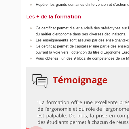
Repérer les grands domaines d’intervention et d’action
Les + de la formation
Ce certificat permet d’aller au-delà des stéréotypes sur
du métier d’ergonome dans ses diverses déclinaisons.
Les enseignements sont assurés par des enseignants-che
Ce certificat permet de capitaliser une partie des ense
ouvrant la voie vers l’obtention du titre d’Ergonome Eur
Vous obtenez l’un des 9 blocs de compétences de ce M