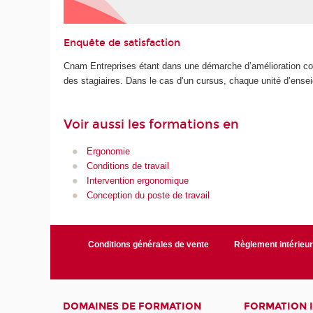
Enquête de satisfaction
Cnam Entreprises étant dans une démarche d’amélioration cont
des stagiaires. Dans le cas d’un cursus, chaque unité d’ense
Voir aussi les formations en
Ergonomie
Conditions de travail
Intervention ergonomique
Conception du poste de travail
Conditions générales de vente
Règlement intérieu
DOMAINES DE FORMATION
FORMATION 