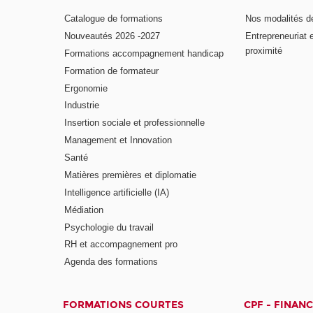
Catalogue de formations
Nos modalités d
Nouveautés 2026 -2027
Entrepreneuriat 
proximité
Formations accompagnement handicap
Formation de formateur
Ergonomie
Industrie
Insertion sociale et professionnelle
Management et Innovation
Santé
Matières premières et diplomatie
Intelligence artificielle (IA)
Médiation
Psychologie du travail
RH et accompagnement pro
Agenda des formations
FORMATIONS COURTES
CPF - FINAN