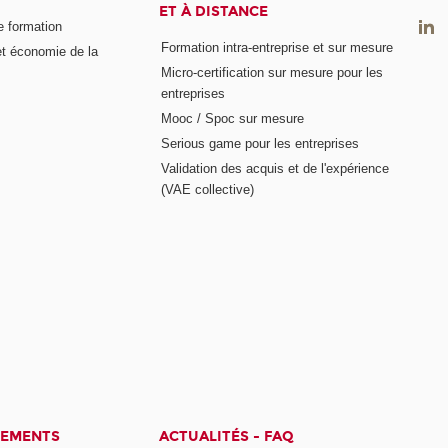
ET À DISTANCE
e formation
Formation intra-entreprise et sur mesure
et économie de la
Micro-certification sur mesure pour les
entreprises
Mooc / Spoc sur mesure
Serious game pour les entreprises
Validation des acquis et de l'expérience
(VAE collective)
CEMENTS
ACTUALITÉS - FAQ