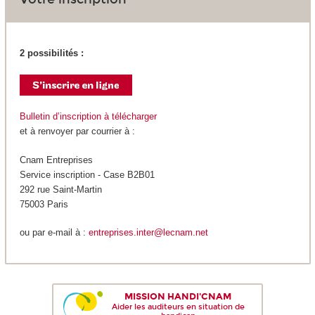
2 possibilités :
Bulletin d’inscription à télécharger
et à renvoyer par courrier à :
Cnam Entreprises
Service inscription - Case B2B01
292 rue Saint-Martin
75003 Paris
ou par e-mail à :
entreprises.inter@lecnam.net
MISSION HANDI'CNAM
Aider les auditeurs en situation de