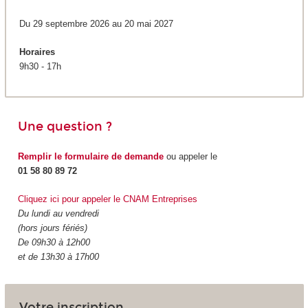
Du 29 septembre 2026 au 20 mai 2027
Horaires
9h30 - 17h
Une question ?
Remplir le formulaire de demande
ou appeler le
01 58 80 89 72
Cliquez ici pour appeler le CNAM Entreprises
Du lundi au vendredi
(hors jours fériés)
De 09h30 à 12h00
et de 13h30 à 17h00
Votre inscription