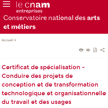
Conservatoire na
tional des
arts
et métiers
Accueil
Certificat de spécialisation -
Conduire des projets de
conception et de transformation
technologique et organisationnelle
du travail et des usages