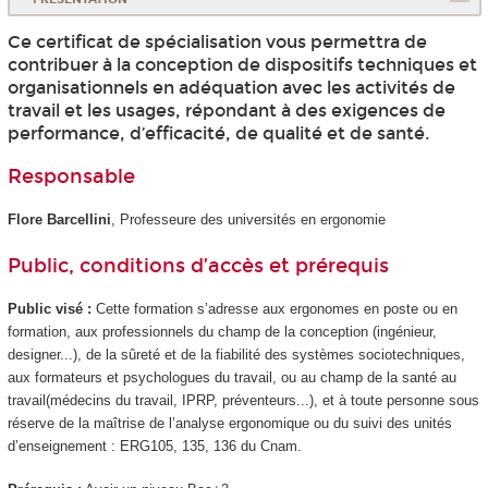
Ce certificat de spécialisation vous permettra de
contribuer à la conception de dispositifs techniques et
organisationnels en adéquation avec les activités de
travail et les usages, répondant à des exigences de
performance, d’efficacité, de qualité et de santé.
Responsable
Flore Barcellini
, Professeure des universités en ergonomie
Public, conditions d’accès et prérequis
Public visé :
Cette formation s’adresse aux ergonomes en poste ou en
formation, aux professionnels du champ de la conception (ingénieur,
designer...), de la sûreté et de la fiabilité des systèmes sociotechniques,
aux formateurs et psychologues du travail, ou au champ de la santé au
travail(médecins du travail, IPRP, préventeurs...), et à toute personne sous
réserve de la maîtrise de l’analyse ergonomique ou du suivi des unités
d’enseignement : ERG105, 135, 136 du Cnam.