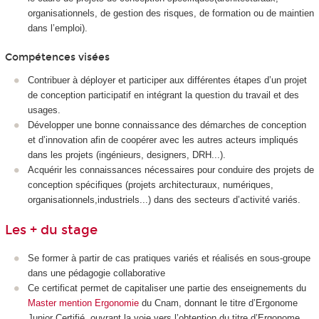
organisationnels, de gestion des risques, de formation ou de maintien
dans l’emploi).
Compétences visées
Contribuer à déployer et participer aux différentes étapes d’un projet
de conception participatif en intégrant la question du travail et des
usages.
Développer une bonne connaissance des démarches de conception
et d’innovation afin de coopérer avec les autres acteurs impliqués
dans les projets (ingénieurs, designers, DRH...).
Acquérir les connaissances nécessaires pour conduire des projets de
conception spécifiques (projets architecturaux, numériques,
organisationnels,industriels...) dans des secteurs d’activité variés.
Les + du stage
Se former à partir de cas pratiques variés et réalisés en sous-groupe
dans une pédagogie collaborative
Ce certificat permet de capitaliser une partie des enseignements du
Master mention Ergonomie
du Cnam, donnant le titre d’Ergonome
Junior Certifié, ouvrant la voie vers l’obtention du titre d’Ergonome