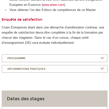
Européen en Exercice (
www.artee.com
).
Vous obtenez l’un des 9 blocs de compétences de ce Master.
Enquête de satisfaction
Cnam Entreprises étant dans une démarche d’amélioration continue, une
enquête de satisfaction devra être complétée à la fin de la formation par
chacun des stagiaires. Dans le cas d’un cursus, chaque unité
d’enseignement (UE) sera évaluée individuellement.
PROGRAMME
INFORMATIONS PRATIQUES
Dates des stages