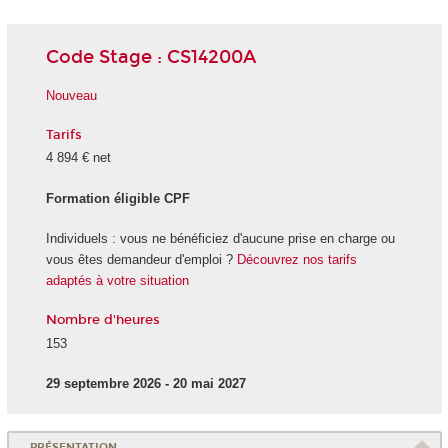
Code Stage : CS14200A
Nouveau
Tarifs
4 894 € net
Formation éligible CPF
Individuels : vous ne bénéficiez d'aucune prise en charge ou
vous êtes demandeur d'emploi ?
Découvrez nos tarifs
adaptés à votre situation
Nombre d'heures
153
29 septembre 2026 - 20 mai 2027
PRÉSENTATION