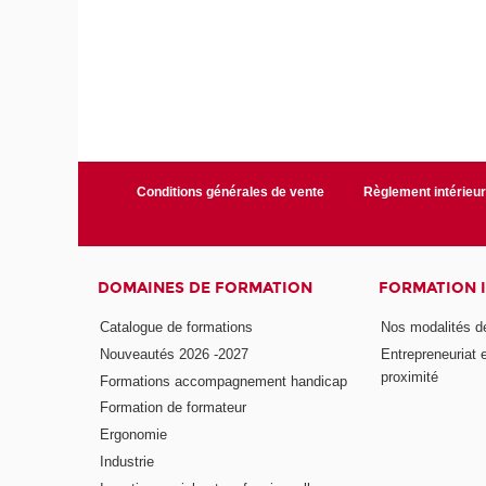
Conditions générales de vente
Règlement intérieu
DOMAINES DE FORMATION
FORMATION 
Catalogue de formations
Nos modalités d
Nouveautés 2026 -2027
Entrepreneuriat 
proximité
Formations accompagnement handicap
Formation de formateur
Ergonomie
Industrie