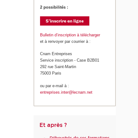
2 possibilités :
Bulletin d’inscription à télécharger
et à renvoyer par courrier à :
Cnam Entreprises
Service inscription - Case B2B01
292 rue Saint-Martin
75003 Paris
ou par e-mail à :
entreprises.inter@lecnam.net
Et après ?