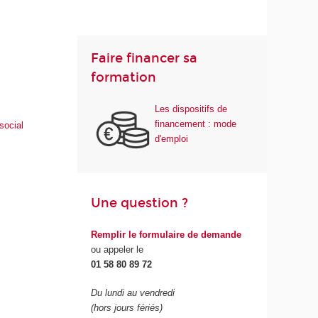
Faire financer sa
formation
Les dispositifs de
financement : mode
social
d'emploi
Une question ?
Remplir le formulaire de demande
ou appeler le
01 58 80 89 72
Du lundi au vendredi
(hors jours fériés)