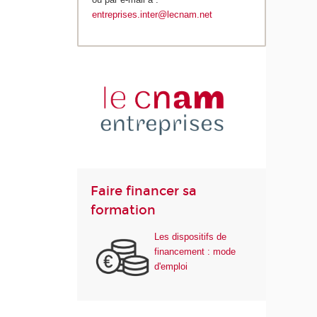
entreprises.inter@lecnam.net
Faire financer sa
formation
Les dispositifs de
financement : mode
d'emploi