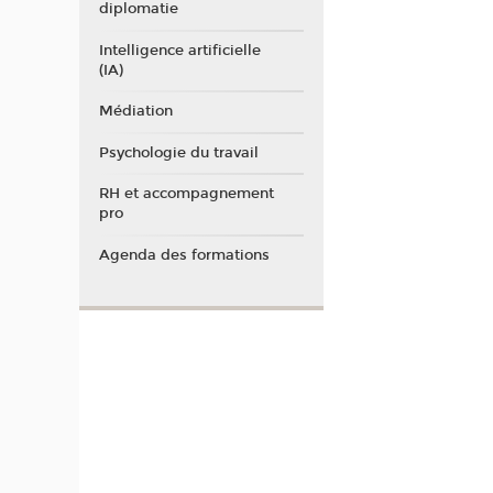
diplomatie
Intelligence artificielle
(IA)
Médiation
Psychologie du travail
RH et accompagnement
pro
Agenda des formations