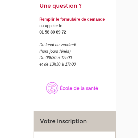
Une question ?
Remplir le formulaire de demande
ou appeler le
01 58 80 89 72
Du lundi au vendredi
(hors jours fériés)
De 09h30 à 12h00
et de 13h30 à 17h00
Votre inscription