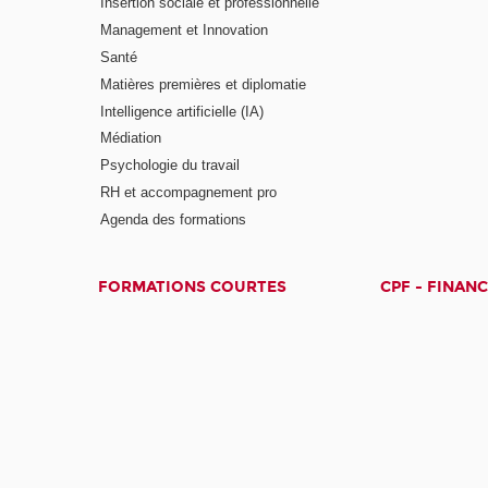
Insertion sociale et professionnelle
Management et Innovation
Santé
Matières premières et diplomatie
Intelligence artificielle (IA)
Médiation
Psychologie du travail
RH et accompagnement pro
Agenda des formations
FORMATIONS COURTES
CPF - FINAN