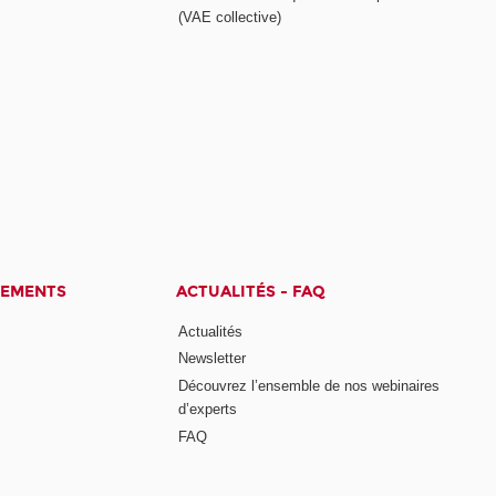
(VAE collective)
CEMENTS
ACTUALITÉS - FAQ
Actualités
Newsletter
Découvrez l’ensemble de nos webinaires
d’experts
FAQ