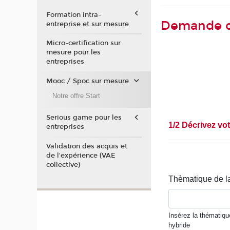
Formation intra-
Demande de
entreprise et sur mesure
Micro-certification sur
mesure pour les
entreprises
Mooc / Spoc sur mesure
Notre offre Start
Serious game pour les
entreprises
Validation des acquis et
de l'expérience (VAE
collective)