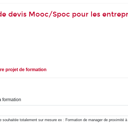
 devis Mooc/Spoc pour les entrepr