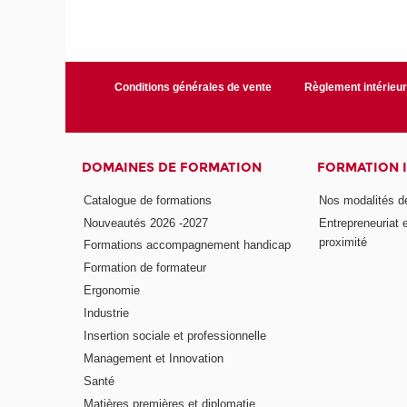
Conditions générales de vente
Règlement intérieu
DOMAINES DE FORMATION
FORMATION 
Catalogue de formations
Nos modalités d
Nouveautés 2026 -2027
Entrepreneuriat 
proximité
Formations accompagnement handicap
Formation de formateur
Ergonomie
Industrie
Insertion sociale et professionnelle
Management et Innovation
Santé
Matières premières et diplomatie