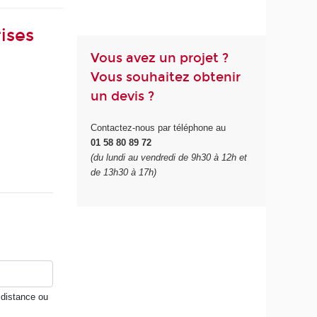
ises
Vous avez un projet ?
Vous souhaitez obtenir
un devis ?
Contactez-nous par téléphone au
01 58 80 89 72
(du lundi au vendredi de 9h30 à 12h et
de 13h30 à 17h)