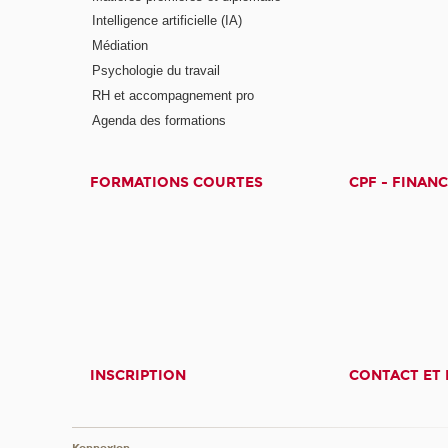
Intelligence artificielle (IA)
Médiation
Psychologie du travail
RH et accompagnement pro
Agenda des formations
FORMATIONS COURTES
CPF - FINAN
INSCRIPTION
CONTACT ET 