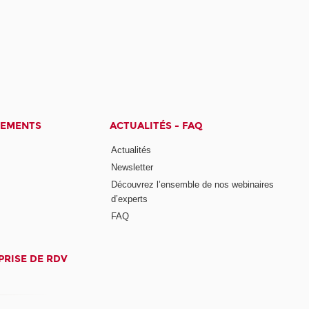
CEMENTS
ACTUALITÉS - FAQ
Actualités
Newsletter
Découvrez l’ensemble de nos webinaires
d’experts
FAQ
PRISE DE RDV