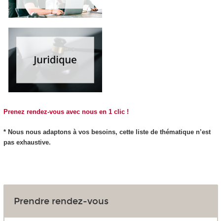
Prenez rendez-vous avec nous en 1 clic !
* Nous nous adaptons à vos besoins, cette liste de thématique n’est
pas exhaustive.
Prendre rendez-vous