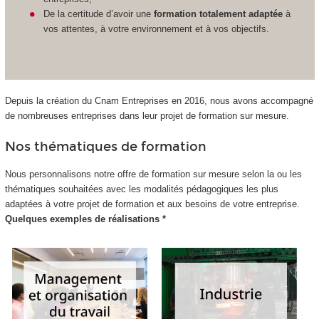
De la certitude d’avoir une
formation totalement adaptée
à
vos attentes, à votre environnement et à vos objectifs.
Depuis la création du Cnam Entreprises en 2016, nous avons accompagné
de nombreuses entreprises dans leur projet de formation sur mesure.
Nos thématiques de formation
Nous personnalisons notre offre de formation sur mesure selon la ou les
thématiques souhaitées avec les modalités pédagogiques les plus
adaptées à votre projet de formation et aux besoins de votre entreprise.
Quelques exemples de réalisations *