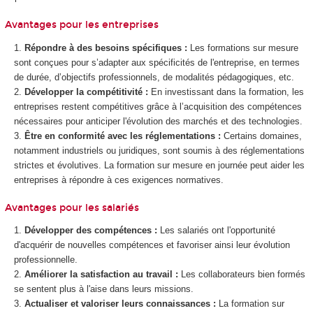
Avantages pour les entreprises
Répondre à des besoins spécifiques :
Les formations sur mesure
sont conçues pour s’adapter aux spécificités de l'entreprise, en termes
de durée, d’objectifs professionnels, de modalités pédagogiques, etc.
Développer la compétitivité :
En investissant dans la formation, les
entreprises restent compétitives grâce à l’acquisition des compétences
nécessaires pour anticiper l'évolution des marchés et des technologies.
Être en conformité avec les réglementations :
Certains domaines,
notamment industriels ou juridiques, sont soumis à des réglementations
strictes et évolutives. La formation sur mesure en journée peut aider les
entreprises à répondre à ces exigences normatives.
Avantages pour les salariés
Développer des compétences :
Les salariés ont l'opportunité
d'acquérir de nouvelles compétences et favoriser ainsi leur évolution
professionnelle.
Améliorer la satisfaction au travail :
Les collaborateurs bien formés
se sentent plus à l'aise dans leurs missions.
Actualiser et valoriser leurs connaissances :
La formation sur