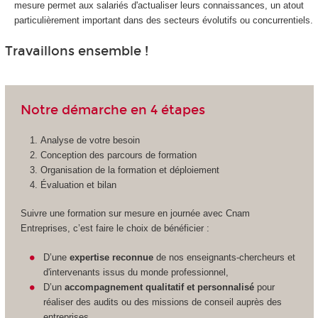
mesure permet aux salariés d'actualiser leurs connaissances, un atout
particulièrement important dans des secteurs évolutifs ou concurrentiels.
Travaillons ensemble !
Notre démarche en 4 étapes
Analyse de votre besoin
Conception des parcours de formation
Organisation de la formation et déploiement
Évaluation et bilan
Suivre une formation sur mesure en journée avec Cnam
Entreprises, c’est faire le choix de bénéficier :
D’une
expertise reconnue
de nos enseignants-chercheurs et
d'intervenants issus du monde professionnel,
D’un
accompagnement qualitatif et personnalisé
pour
réaliser des audits ou des missions de conseil auprès des
entreprises,