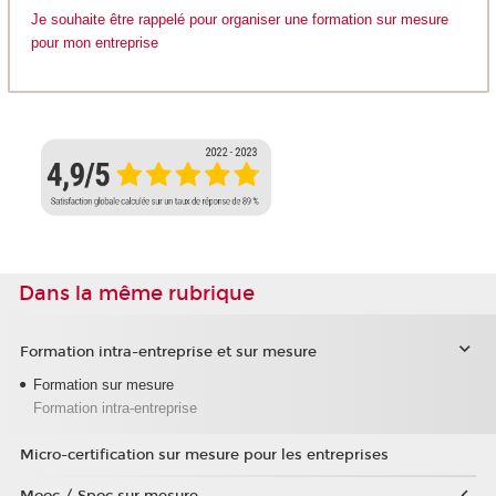
Je souhaite être rappelé pour organiser une formation sur mesure
pour mon entreprise
Dans la même rubrique
Formation intra-entreprise et sur mesure
Formation sur mesure
Formation intra-entreprise
Micro-certification sur mesure pour les entreprises