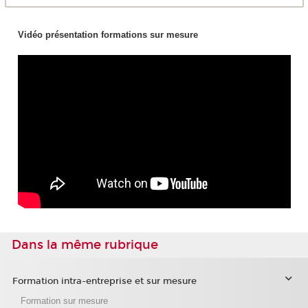
Vidéo présentation formations sur mesure
Dans la même rubrique
Formation intra-entreprise et sur mesure
Formation sur mesure