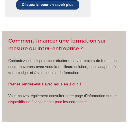
Comment financer une formation sur
mesure ou intra-entreprise ?
Contactez notre équipe pour étudier tous vos projets de formation :
nous trouverons avec vous la meilleure solution, qui s’adaptera à
votre budget et à vos besoins de formation.
Prenez rendez-vous avec nous en 1 clic !
Vous pouvez également consulter notre page d’information sur les
dispositifs de financements pour les entreprises