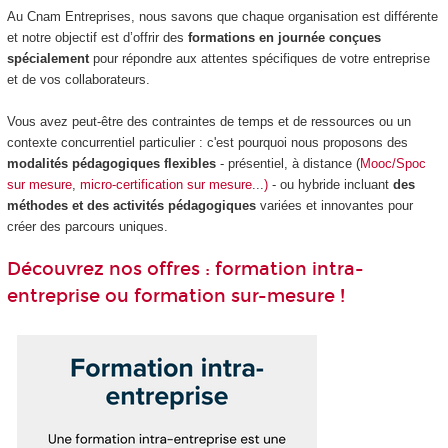
Au Cnam Entreprises, nous savons que chaque organisation est différente
et notre objectif est d’offrir des
formations en journée conçues
spécialement
pour répondre aux attentes spécifiques de votre entreprise
et de vos collaborateurs.
Vous avez peut-être des contraintes de temps et de ressources ou un
contexte concurrentiel particulier : c'est pourquoi nous proposons des
modalités pédagogiques flexibles
- présentiel, à distance (
Mooc/Spoc
sur mesure
,
micro-certification sur mesure
...
)
- ou hybride incluant
des
méthodes et des activités pédagogiques
variées et innovantes pour
créer des parcours uniques.
Découvrez nos offres : formation intra-
entreprise ou formation sur-mesure !