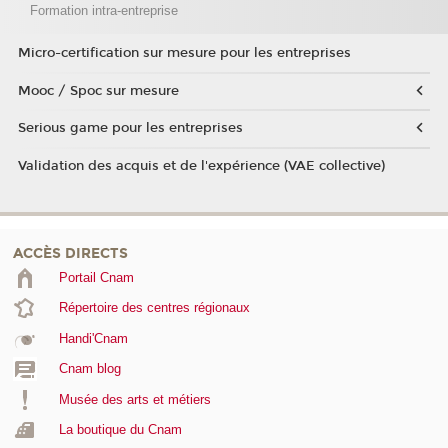
Formation intra-entreprise
Micro-certification sur mesure pour les entreprises
Mooc / Spoc sur mesure
Serious game pour les entreprises
Validation des acquis et de l'expérience (VAE collective)
ACCÈS DIRECTS
Portail Cnam
Répertoire des centres régionaux
Handi'Cnam
Cnam blog
Musée des arts et métiers
La boutique du Cnam