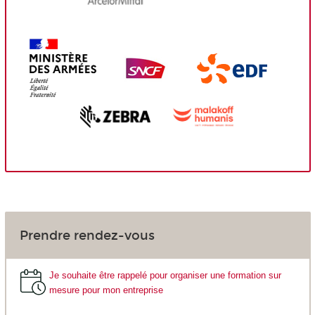
Prendre rendez-vous
Je souhaite être rappelé pour organiser une formation sur
mesure pour mon entreprise