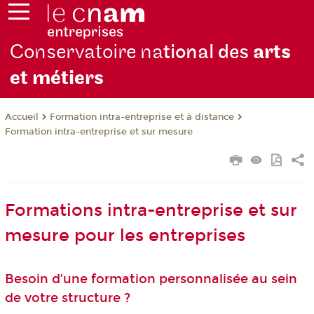
Conservatoire na
tional des
arts
et métiers
Formation intra-entreprise et à distance
Accueil
Formation intra-entreprise et sur mesure
Formations intra-entreprise et sur
mesure pour les entreprises
Besoin d’une formation personnalisée au sein
de votre structure ?