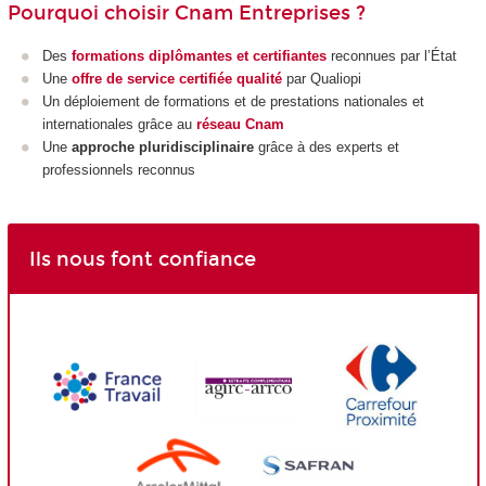
Pourquoi choisir Cnam Entreprises ?
Des
formations diplômantes et certifiantes
reconnues par l’État
Une
offre de service certifiée qualité
par Qualiopi
Un déploiement de formations et de prestations nationales et
internationales grâce au
réseau Cnam
Une
approche pluridisciplinaire
grâce à des experts et
professionnels reconnus
Ils nous font confiance