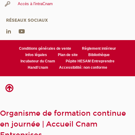
Accès à l'intraCnam
RÉSEAUX SOCIAUX
Conditions générales de vente
Règlement intérieur
Infos légales
Plan de site
Bibliothèque
Incubateur du Cnam
Pépite HESAM Entreprendre
Handi'cnam
Accessibilité: non conforme
Organisme de formation continue
en journée | Accueil Cnam
Entreprises