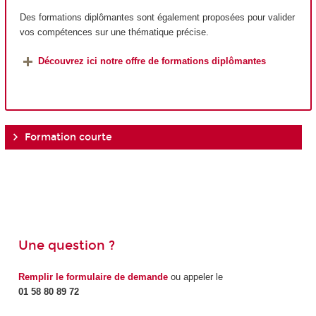
Des formations diplômantes sont également proposées pour valider
vos compétences sur une thématique précise.
Découvrez ici notre offre de formations diplômantes
Formation courte
Une question ?
Remplir le formulaire de demande
ou appeler le
01 58 80 89 72