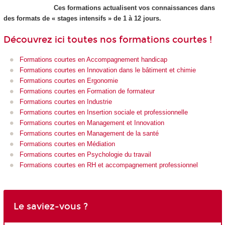
Ces formations actualisent vos connaissances dans
des formats de « stages intensifs » de 1 à 12 jours.
Découvrez ici toutes nos formations courtes !
Formations courtes en Accompagnement handicap
Formations courtes en Innovation dans le bâtiment et chimie
Formations courtes en Ergonomie
Formations courtes en Formation de formateur
Formations courtes en Industrie
Formations courtes en Insertion sociale et professionnelle
Formations courtes en Management et Innovation
Formations courtes en Management de la santé
Formations courtes en Médiation
Formations courtes en Psychologie du travail
Formations courtes en RH et accompagnement professionnel
Le saviez-vous ?