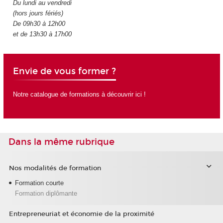
Du lundi au vendredi
(hors jours fériés)
De 09h30 à 12h00
et de 13h30 à 17h00
Envie de vous former ?
Notre catalogue de formations à découvrir ici !
Dans la même rubrique
Nos modalités de formation
Formation courte
Formation diplômante
Entrepreneuriat et économie de la proximité