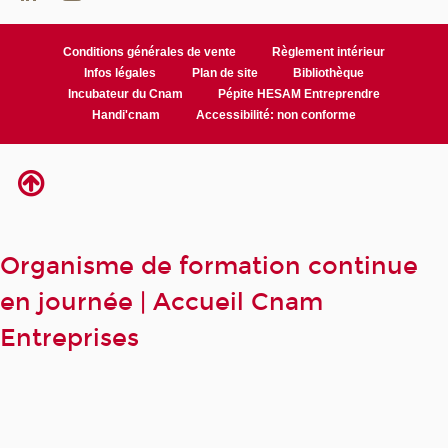
Conditions générales de vente
Règlement intérieur
Infos légales
Plan de site
Bibliothèque
Incubateur du Cnam
Pépite HESAM Entreprendre
Handi'cnam
Accessibilité: non conforme
Organisme de formation continue
en journée | Accueil Cnam
Entreprises