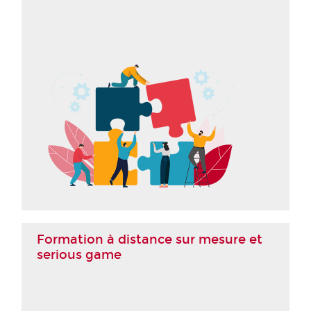
Formation à distance sur mesure et
serious game