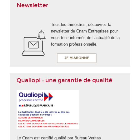
Newsletter
Tous les trimestres, découvrez la
newsletter de Cnam Entreprises pour
vous tenir informés de l’actualité de la
formation professionnelle.
JE M'ABONNE
Qualiopi : une garantie de qualité
Le Cnam est certifié qualité par Bureau Veritas