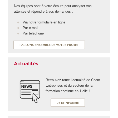
Nos équipes sont à votre écoute pour analyser vos
attentes et répondre à vos demandes :
Via notre formulaire en ligne
Par e-mail
Par téléphone
PARLONS ENSEMBLE DE VOTRE PROJET
Actualités
Retrouvez toute l’actualité de Cnam
Entreprises et du secteur de la
formation continue en 1 clic !
JE M'INFORME