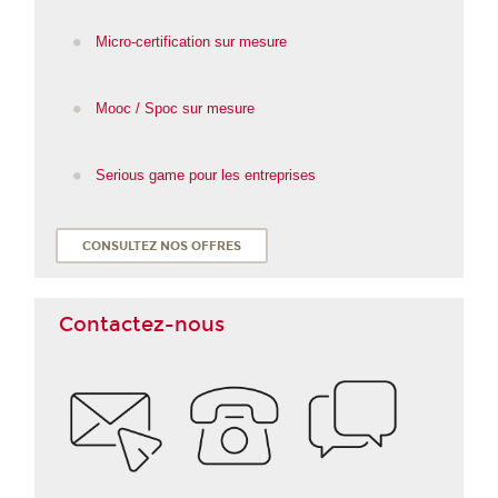
Micro-certification sur mesure
Mooc / Spoc sur mesure
Serious game pour les entreprises
CONSULTEZ NOS OFFRES
Contactez-nous