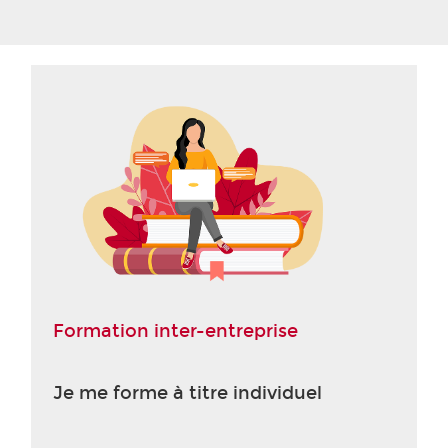
Formation inter-entreprise
Je me forme à titre individuel