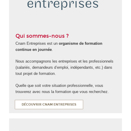
Qui sommes-nous ?
Cnam Entreprises est un
organisme de formation
continue en journée
.
Nous accompagnons les entreprises et les professionnels
(salariés, demandeurs d’emploi, indépendants, etc.) dans
tout projet de formation.
Quelle que soit votre situation professionnelle, vous
trouverez avec nous la formation que vous recherchez.
DÉCOUVRIR CNAM ENTREPRISES