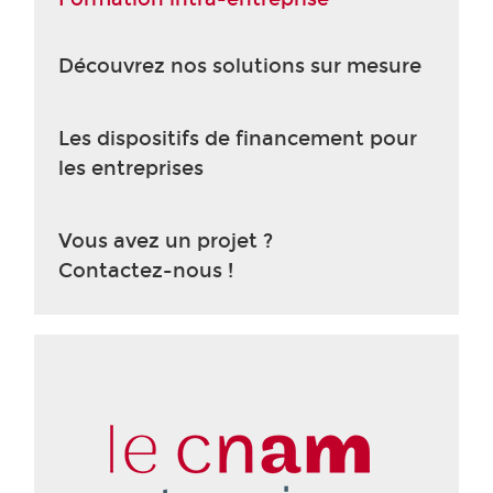
Découvrez nos solutions sur mesure
Les dispositifs de financement pour
les entreprises
Vous avez un projet ?
Contactez-nous !