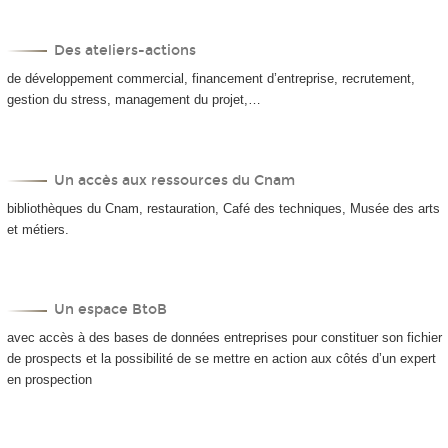
Des ateliers-actions
de développement commercial, financement d’entreprise, recrutement,
gestion du stress, management du projet,…
Un accès aux ressources du Cnam
bibliothèques du Cnam, restauration, Café des techniques, Musée des arts
et métiers.
Un espace BtoB
avec accès à des bases de données entreprises pour constituer son fichier
de prospects et la possibilité de se mettre en action aux côtés d’un expert
en prospection