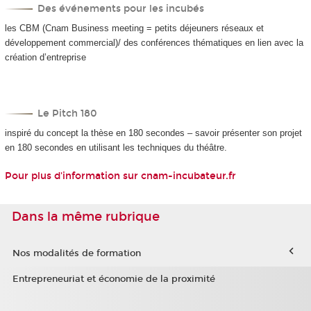
Des événements pour les incubés
les CBM (Cnam Business meeting = petits déjeuners réseaux et
développement commercial)/ des conférences thématiques en lien avec la
création d’entreprise
Le Pitch 180
inspiré du concept la thèse en 180 secondes – savoir présenter son projet
en 180 secondes en utilisant les techniques du théâtre.
Pour plus d'information sur
cnam-incubateur.fr
Dans la même rubrique
Nos modalités de formation
Entrepreneuriat et économie de la proximité