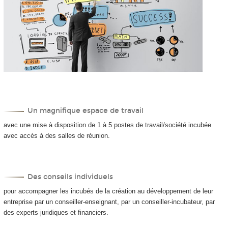
Un magnifique espace de travail
avec une mise à disposition de 1 à 5 postes de travail/société incubée
avec accès à des salles de réunion.
Des conseils individuels
pour accompagner les incubés de la création au développement de leur
entreprise par un conseiller-enseignant, par un conseiller-incubateur, par
des experts juridiques et financiers.