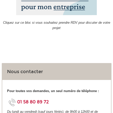
Cliquez sur ce bloc si vous souhaitez prendre RDV pour discuter de votre
projet
Nous contacter
Pour toutes vos demandes, un seul numéro de téléphone :
01 58 80 89 72
Du lundi au vendredi (sauf jours fériés), de 9h00 à 12h00 et de