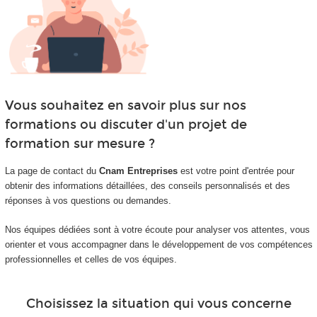
Vous souhaitez en savoir plus sur nos
formations ou discuter d'un projet de
formation sur mesure ?
La page de contact du
Cnam Entreprises
est votre point d'entrée pour
obtenir des informations détaillées, des conseils personnalisés et des
réponses à vos questions ou demandes.
Nos équipes dédiées sont à votre écoute pour analyser vos attentes, vous
orienter et vous accompagner dans le développement de vos compétences
professionnelles et celles de vos équipes.
Choisissez la situation qui vous concerne