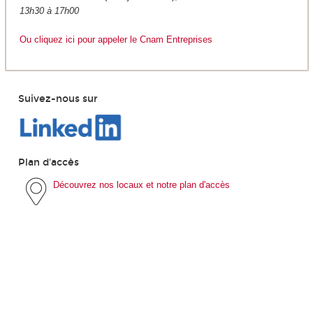
13h30 à 17h00
Ou cliquez ici pour appeler le Cnam Entreprises
Suivez-nous sur
Plan d'accès
Découvrez nos locaux et notre plan d'accès