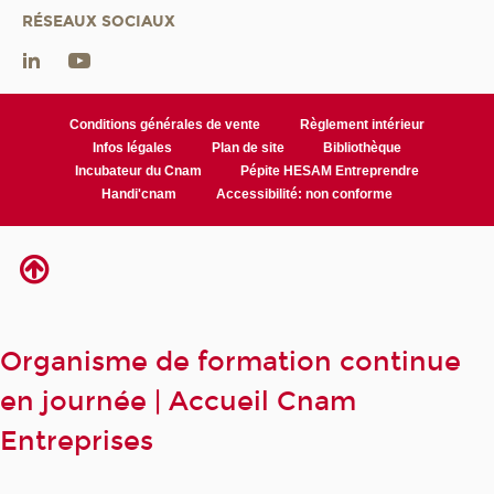
RÉSEAUX SOCIAUX
Conditions générales de vente
Règlement intérieur
Infos légales
Plan de site
Bibliothèque
Incubateur du Cnam
Pépite HESAM Entreprendre
Handi'cnam
Accessibilité: non conforme
Organisme de formation continue
en journée | Accueil Cnam
Entreprises