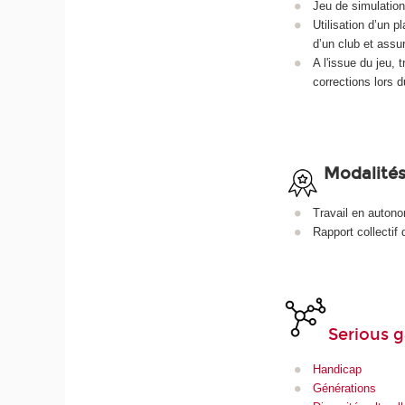
Jeu de simulation
Utilisation d’un p
d’un club et assu
A l'issue du jeu, 
corrections lors 
Modalités
Travail en autono
Rapport collectif
Serious 
Handicap
Générations