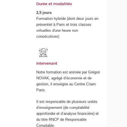
Durée et modalités
2,5 jours
Formation hybride (dont deux jours en
présentiel à Paris et trois classes
virtuelles d'une heure non
consécutives)
Intervenant
Notre formation est animée par Grégori
NOVAK, agrégé d’économie et de
gestion, il enseigne au Centre Cnam
Paris.
Il est responsable de plusieurs unités
d’enseignement (de comptabilité
approfondie et d’analyse financière) et
du titre RNCP de Responsable
Comptable.