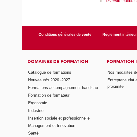
Diversité culturell
Conditions générales de vente
Règlement intérieu
DOMAINES DE FORMATION
FORMATION 
Catalogue de formations
Nos modalités d
Nouveautés 2026 -2027
Entrepreneuriat 
proximité
Formations accompagnement handicap
Formation de formateur
Ergonomie
Industrie
Insertion sociale et professionnelle
Management et Innovation
Santé