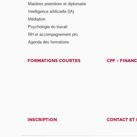
Matières premières et diplomatie
Intelligence artificielle (IA)
Médiation
Psychologie du travail
RH et accompagnement pro
Agenda des formations
FORMATIONS COURTES
CPF - FINAN
INSCRIPTION
CONTACT ET 