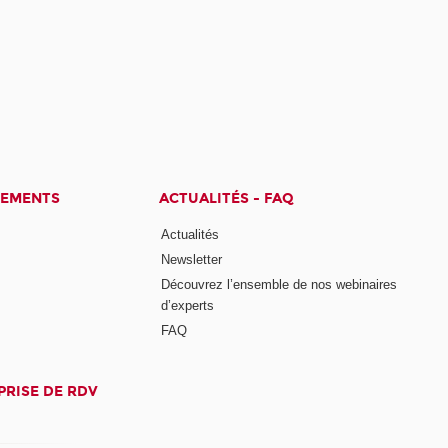
CEMENTS
ACTUALITÉS - FAQ
Actualités
Newsletter
Découvrez l’ensemble de nos webinaires
d’experts
FAQ
PRISE DE RDV