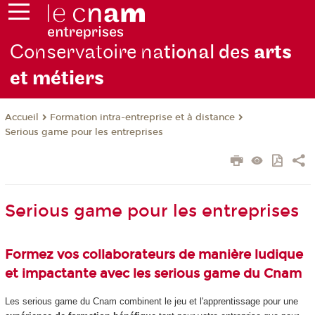
Conservatoire na
tional des
arts
et métiers
Formation intra-entreprise et à distance
Accueil
Serious game pour les entreprises
Serious game pour les entreprises
Formez vos collaborateurs de manière ludique
et impactante avec les serious game du Cnam
Les serious game du Cnam combinent le jeu et l'apprentissage pour une