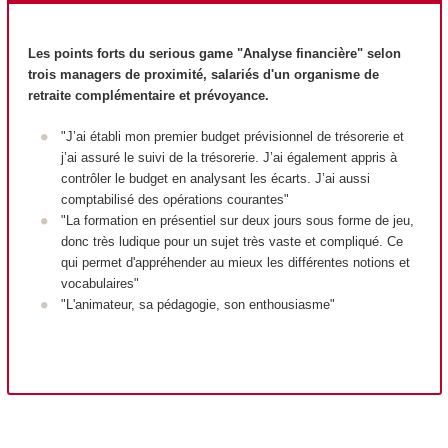
Les points forts du serious game "Analyse financière" selon
trois managers de proximité, salariés d'un organisme de
retraite complémentaire et prévoyance.
"J’ai établi mon premier budget prévisionnel de trésorerie et
j’ai assuré le suivi de la trésorerie. J’ai également appris à
contrôler le budget en analysant les écarts. J’ai aussi
comptabilisé des opérations courantes"
"La formation en présentiel sur deux jours sous forme de jeu,
donc très ludique pour un sujet très vaste et compliqué. Ce
qui permet d'appréhender au mieux les différentes notions et
vocabulaires"
"L'animateur, sa pédagogie, son enthousiasme"