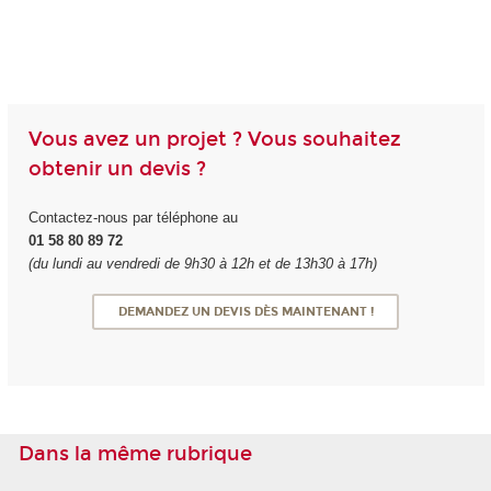
Vous avez un projet ? Vous souhaitez
obtenir un devis ?
Contactez-nous par téléphone au
01 58 80 89 72
(du lundi au vendredi de 9h30 à 12h et de 13h30 à 17h)
DEMANDEZ UN DEVIS DÈS MAINTENANT !
Dans la même rubrique