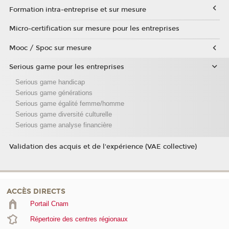
Formation intra-entreprise et sur mesure
Micro-certification sur mesure pour les entreprises
Mooc / Spoc sur mesure
Serious game pour les entreprises
Serious game handicap
Serious game générations
Serious game égalité femme/homme
Serious game diversité culturelle
Serious game analyse financière
Validation des acquis et de l'expérience (VAE collective)
ACCÈS DIRECTS
Portail Cnam
Répertoire des centres régionaux