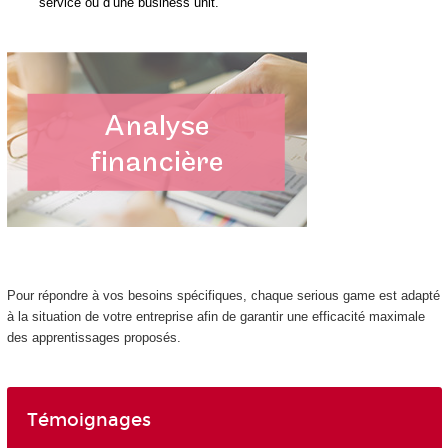
service ou d’une business unit.
Pour répondre à vos besoins spécifiques, chaque serious game est adapté
à la situation de votre entreprise afin de garantir une efficacité maximale
des apprentissages proposés.
Témoignages