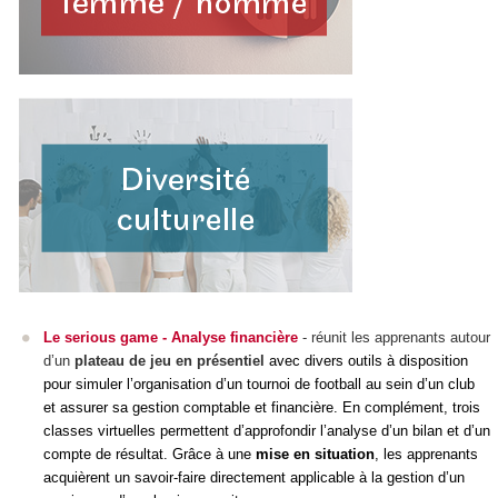
Le serious game - Analyse financière
- réunit les apprenants autour
d’un
plateau de jeu en présentiel
avec divers outils à disposition
pour simuler l’organisation d’un tournoi de football au sein d’un club
et assurer sa gestion comptable et financière. En complément, trois
classes virtuelles permettent d’approfondir l’analyse d’un bilan et d’un
compte de résultat. Grâce à une
mise en situation
, les apprenants
acquièrent un savoir-faire directement applicable à la gestion d’un