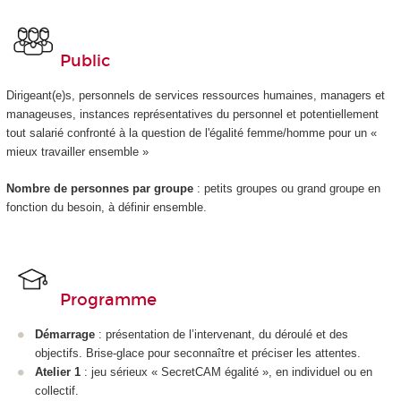
Public
Dirigeant(e)s, personnels de services ressources humaines, managers et
manageuses, instances représentatives du personnel et potentiellement
tout salarié confronté à la question de l'égalité femme/homme pour un «
mieux travailler ensemble »
Nombre de personnes par groupe
: petits groupes ou grand groupe en
fonction du besoin, à définir ensemble.
Programme
Démarrage
: présentation de l’intervenant, du déroulé et des
objectifs. Brise-glace pour seconnaître et préciser les attentes.
Atelier 1
: jeu sérieux « SecretCAM égalité », en individuel ou en
collectif.