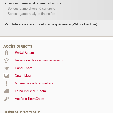
Serious game égalité femme/homme
Serious game diversité culturelle
Serious game analyse financière
Validation des acquis et de l'expérience (VAE collective)
ACCÈS DIRECTS
Portail Cnam
Répertoire des centres régionaux
Handi'Cnam
Cnam blog
Musée des arts et métiers
La boutique du Cnam
Accès à l'intraCnam
RÉSEAUX SOCIAUX