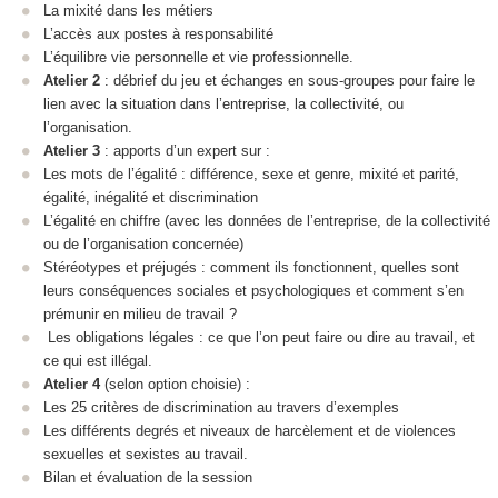
La mixité dans les métiers
L’accès aux postes à responsabilité
L’équilibre vie personnelle et vie professionnelle.
Atelier 2
: débrief du jeu et échanges en sous-groupes pour faire le
lien avec la situation dans l’entreprise, la collectivité, ou
l’organisation.
Atelier 3
: apports d’un expert sur :
Les mots de l’égalité : différence, sexe et genre, mixité et parité,
égalité, inégalité et discrimination
L’égalité en chiffre (avec les données de l’entreprise, de la collectivité
ou de l’organisation concernée)
Stéréotypes et préjugés : comment ils fonctionnent, quelles sont
leurs conséquences sociales et psychologiques et comment s’en
prémunir en milieu de travail ?
Les obligations légales : ce que l’on peut faire ou dire au travail, et
ce qui est illégal.
Atelier 4
(selon option choisie) :
Les 25 critères de discrimination au travers d’exemples
Les différents degrés et niveaux de harcèlement et de violences
sexuelles et sexistes au travail.
Bilan et évaluation de la session