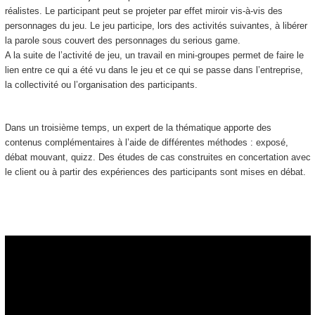
réalistes. Le participant peut se projeter par effet miroir vis-à-vis des
personnages du jeu. Le jeu participe, lors des activités suivantes, à libérer
la parole sous couvert des personnages du serious game.
A la suite de l’activité de jeu, un travail en mini-groupes permet de faire le
lien entre ce qui a été vu dans le jeu et ce qui se passe dans l’entreprise,
la collectivité ou l’organisation des participants.
Dans un troisième temps, un expert de la thématique apporte des
contenus complémentaires à l’aide de différentes méthodes : exposé,
débat mouvant, quizz. Des études de cas construites en concertation avec
le client ou à partir des expériences des participants sont mises en débat.