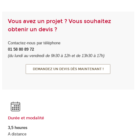
Vous avez un projet ? Vous souhaitez
obtenir un devis ?
Contactez-nous par téléphone
01 58 80 89 72
(du lundi au vendredi de 9h30 à 12h et de 13h30 à 17h)
DEMANDEZ UN DEVIS DÈS MAINTENANT !
Durée et modalité
3,5 heures
A distance