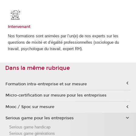
Intervenant
Nos formations sont animées par l’un(e) de nos experts sur les
questions de mixité et d’égalité professionnelles (sociologue du
travail, psychologue du travail, expert RH).
Dans la même rubrique
Formation intra-entreprise et sur mesure
Micro-certification sur mesure pour les entreprises
Mooc / Spoc sur mesure
Serious game pour les entreprises
Serious game handicap
Serious game générations