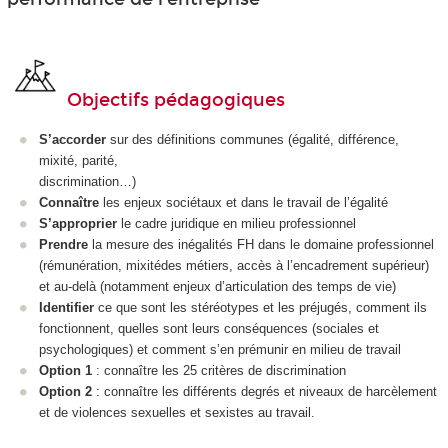
Objectifs pédagogiques
S’accorder
sur des définitions communes (égalité, différence,
mixité, parité,
discrimination…)
Connaître
les enjeux sociétaux et dans le travail de l’égalité
S’approprier
le cadre juridique en milieu professionnel
Prendre
la mesure des inégalités FH dans le domaine professionnel
(rémunération, mixitédes métiers, accès à l’encadrement supérieur)
et au-delà (notamment enjeux d’articulation des temps de vie)
Identifier
ce que sont les stéréotypes et les préjugés, comment ils
fonctionnent, quelles sont leurs conséquences (sociales et
psychologiques) et comment s’en prémunir en milieu de travail
Option 1
: connaître les 25 critères de discrimination
Option 2
: connaître les différents degrés et niveaux de harcèlement
et de violences sexuelles et sexistes au travail.