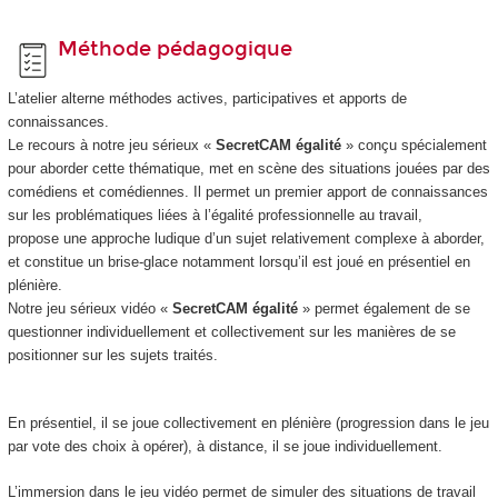
Méthode pédagogique
L’atelier alterne méthodes actives, participatives et apports de
connaissances.
Le recours à notre jeu sérieux «
SecretCAM égalité
» conçu spécialement
pour aborder cette thématique, met en scène des situations jouées par des
comédiens et comédiennes. Il permet un premier apport de connaissances
sur les problématiques liées à l’égalité professionnelle au travail,
propose une approche ludique d’un sujet relativement complexe à aborder,
et constitue un brise-glace notamment lorsqu’il est joué en présentiel en
plénière.
Notre jeu sérieux vidéo «
SecretCAM égalité
» permet également de se
questionner individuellement et collectivement sur les manières de se
positionner sur les sujets traités.
En présentiel, il se joue collectivement en plénière (progression dans le jeu
par vote des choix à opérer), à distance, il se joue individuellement.
L’immersion dans le jeu vidéo permet de simuler des situations de travail