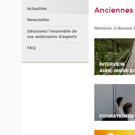
Anciennes 
Actualités
Newsletter
Retrouvez ci-dessous l
Découvrez l’ensemble de
nos webinaires d’experts
FAQ