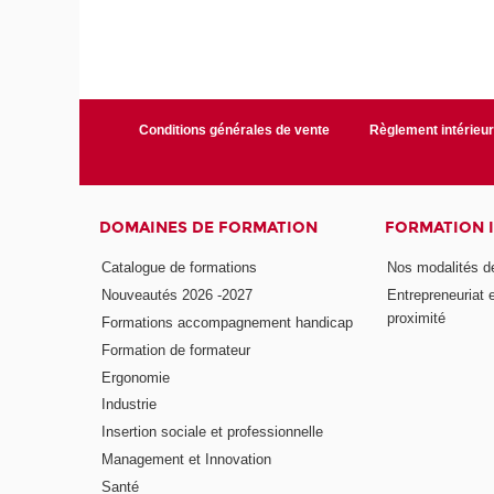
Conditions générales de vente
Règlement intérieu
DOMAINES DE FORMATION
FORMATION 
Catalogue de formations
Nos modalités d
Nouveautés 2026 -2027
Entrepreneuriat 
proximité
Formations accompagnement handicap
Formation de formateur
Ergonomie
Industrie
Insertion sociale et professionnelle
Management et Innovation
Santé