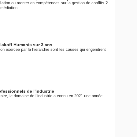
iation ou monter en compétences sur la gestion de conflits ?
 médiation.
lakoff Humanis sur 3 ans
ssion exercée par la hiérarchie sont les causes qui engendrent
.
fessionnels de l'industrie
itaire, le domaine de l’industrie a connu en 2021 une année