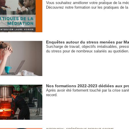
Vous souhaitez améliorer votre pratique de la méd
Découvrez notre formation sur les pratiques de la
Enquêtes autour du stress menées par Ma
Surcharge de travail, objectifs irréalisables, pre
du stress pour de nombreux salariés au quotidien
Nos formations 2022-2023 dédiées aux pro
Après avoir été fortement touché par la crise san
record.