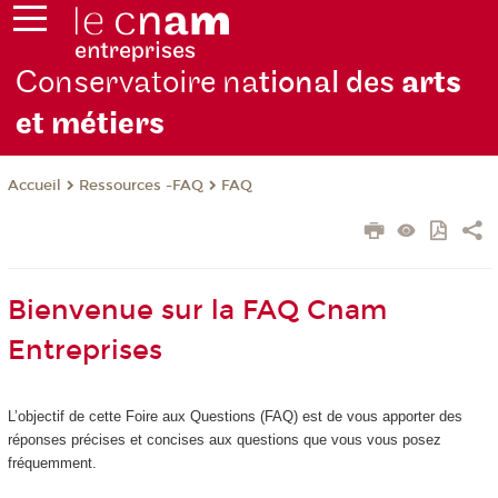
Conservatoire na
tional des
arts
et métiers
Ressources -FAQ
FAQ
Accueil
Bienvenue sur la FAQ Cnam
Entreprises
L’objectif de cette Foire aux Questions (FAQ) est de vous apporter des
réponses précises et concises aux questions que vous vous posez
fréquemment.