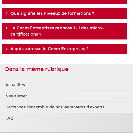
Que signifie les niveaux de formations ?
Le Cnam Entreprises propose t-il des micro-
certifications ?
A qui s'adresse le Cnam Entreprises ?
Dans la même rubrique
Actualités
Newsletter
Découvrez l’ensemble de nos webinaires d’experts
FAQ