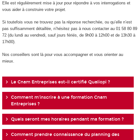
Elle est régulièrement mise à jour pour répondre à vos interrogations et
vous aider à construire votre projet.
Si toutefois vous ne trouvez pas la réponse recherchée, ou qu’elle n’est
pas suffisamment détaillée, n’hésitez pas à nous contacter au 01 58 80 89
72 (du lundi au vendredi, sauf jours fériés, de 9h00 à 12h00 et de 13h30 à
17h00).
Nos conseillers sont là pour vous accompagner et vous orienter au
mieux.
Le Cnam Entreprises est-il certifié Qualiopi ?
Comment m'inscrire à une formation Cnam
Entreprises ?
Quels seront mes horaires pendant ma formation ?
Comment prendre connaissance du planning des