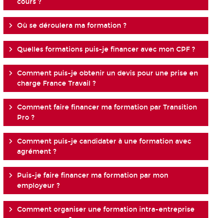
cours ?
Où se déroulera ma formation ?
Quelles formations puis-je financer avec mon CPF ?
Comment puis-je obtenir un devis pour une prise en
charge France Travail ?
Comment faire financer ma formation par Transition
Pro ?
Comment puis-je candidater à une formation avec
agrément ?
Puis-je faire financer ma formation par mon
employeur ?
Comment organiser une formation intra-entreprise