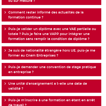
ou sur mesure ?
Comment rester informé des actualités de la
formation continue ?
Puis-je valider un diplôme avec une VAE partielle ou
totale ? Puis je faire une VAPP pour intégrer une
formation sans remplir la condition de diplôme ?
Je suis de nationalité étrangère hors UE, puis-je me
former au Cnam Entreprises ?
Puis-je demander une convention de stage pratique
en entreprise ?
Une unité d'enseignement a t-elle une date de
validité ?
Puis-je m'inscrire à une formation en étant en arrêt
de travail ?