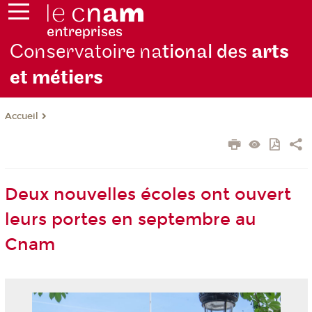
Conservatoire na
tional des
arts
et métiers
Accueil
Deux nouvelles écoles ont ouvert
leurs portes en septembre au
Cnam