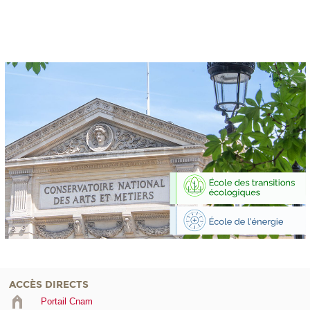
ACCÈS DIRECTS
Portail Cnam