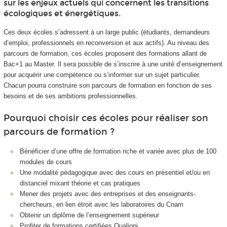
sur les enjeux actuels qui concernent les transitions
écologiques et énergétiques.
Ces deux écoles s’adressent à un large public (étudiants, demandeurs
d’emploi, professionnels en reconversion et aux actifs). Au niveau des
parcours de formation, ces écoles proposent des formations allant de
Bac+1 au Master. Il sera possible de s’inscrire à une unité d’enseignement
pour acquérir une compétence ou s’informer sur un sujet particulier.
Chacun pourra construire son parcours de formation en fonction de ses
besoins et de ses ambitions professionnelles.
Pourquoi choisir ces écoles pour réaliser son
parcours de formation ?
Bénéficier d’une offre de formation riche et variée avec plus de 100
modules de cours
Une modalité pédagogique avec des cours en présentiel et/ou en
distanciel mixant théorie et cas pratiques
Mener des projets avec des entreprises et des enseignants-
chercheurs, en lien étroit avec les laboratoires du Cnam
Obtenir un diplôme de l’enseignement supérieur
Profiter de formations certifiées Qualiopi