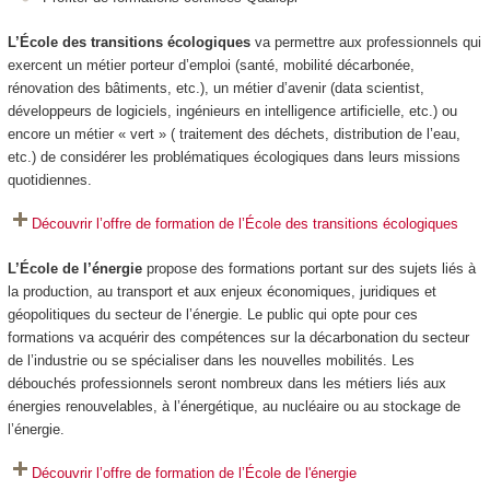
L’École des transitions écologiques
va permettre aux professionnels qui
exercent un métier porteur d’emploi (santé, mobilité décarbonée,
rénovation des bâtiments, etc.), un métier d’avenir (data scientist,
développeurs de logiciels, ingénieurs en intelligence artificielle, etc.) ou
encore un métier « vert » ( traitement des déchets, distribution de l’eau,
etc.) de considérer les problématiques écologiques dans leurs missions
quotidiennes.
Découvrir l’offre de formation de l’École des transitions écologiques
L’École de l’énergie
propose des formations portant sur des sujets liés à
la production, au transport et aux enjeux économiques, juridiques et
géopolitiques du secteur de l’énergie. Le public qui opte pour ces
formations va acquérir des compétences sur la décarbonation du secteur
de l’industrie ou se spécialiser dans les nouvelles mobilités. Les
débouchés professionnels seront nombreux dans les métiers liés aux
énergies renouvelables, à l’énergétique, au nucléaire ou au stockage de
l’énergie.
Découvrir l’offre de formation de l’École de l'énergie