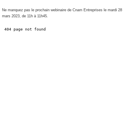
Ne manquez pas le prochain webinaire de Cnam Entreprises le mardi 28
mars 2023, de 11h à 11h45.