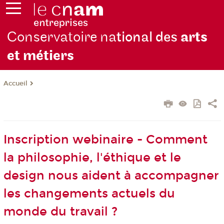
Conservatoire na
tional des
arts
et métiers
Accueil
Inscription webinaire - Comment
la philosophie, l'éthique et le
design nous aident à accompagner
les changements actuels du
monde du travail ?