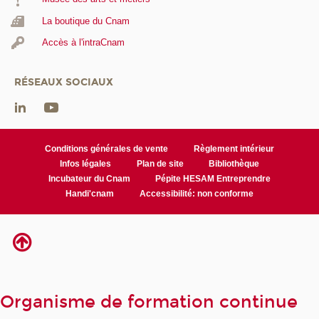
La boutique du Cnam
Accès à l'intraCnam
RÉSEAUX SOCIAUX
Conditions générales de vente
Règlement intérieur
Infos légales
Plan de site
Bibliothèque
Incubateur du Cnam
Pépite HESAM Entreprendre
Handi'cnam
Accessibilité: non conforme
Organisme de formation continue