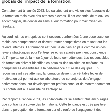
globale de l’impact de la formation.
Contrairement à l’année 2023, les salariés ont une vision plus favorable de
la formation mais avec des attentes élevées. Il est essentiel de mieux les
accompagner, de donner du sens à leur formation pour maximiser les
résultats.
Aujourd’hui, les entreprises sont souvent confrontées à une obsolescence
rapide des compétences et doivent rester compétitives en misant sur les
talents internes. La formation est perçue de plus en plus comme un des
leviers stratégiques pour l’entreprise et les salariés prennent conscience
de l’importance de la mise à jour de leurs compétences. Les responsables
de formation doivent identifier les besoins des salariés en repérant les
compétences essentielles à la performance future des équipes. En
reconnaissant ces attentes, la formation devient un véritable levier de
motivation qui permet aux collaborateurs de se projeter, de s’engager
activement dans leur développement professionnel et de montrer comment
ils contribuent à la réussite de l’entreprise.
Par rapport à l’année 2023, les collaborateurs se sentent plus encouragés
que contraints à suivre des formations. Cette tendance est très positive
dans la perception de la formation car elle renforce l’engagement des