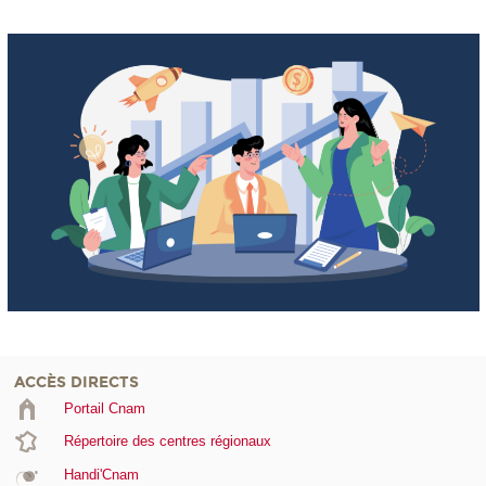
ACCÈS DIRECTS
Portail Cnam
Répertoire des centres régionaux
Handi'Cnam