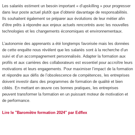
Les salariés estiment un besoin important « d’upskilling » pour progresser
dans leur poste actuel plutôt que d’obtenir davantage de responsabilités.
Ils souhaitent également se préparer aux évolutions de leur métier afin
d’être prêts à répondre aux enjeux actuels rencontrés avec les nouvelles
technologies et les changements économiques et environnementaux.
L’autonomie des apprenants a été longtemps favorisée mais les données
de cette enquête nous révèlent que les salariés sont à la recherche d’un
suivi et d’un accompagnement personnalisés. Adapter la formation aux
profils et aux carrières des collaborateurs est essentiel pour accroître leurs
motivations et leurs engagements. Pour maximiser l’impact de la formation
et répondre aux défis de l’obsolescence de compétences, les entreprises
doivent investir dans des programmes de formation de qualité et bien
ciblés. En mettant en œuvre ces bonnes pratiques, les entreprises
peuvent transformer la formation en un puissant moteur de motivation et
de performance.
Lire le "Baromètre formation 2024" par Edflex