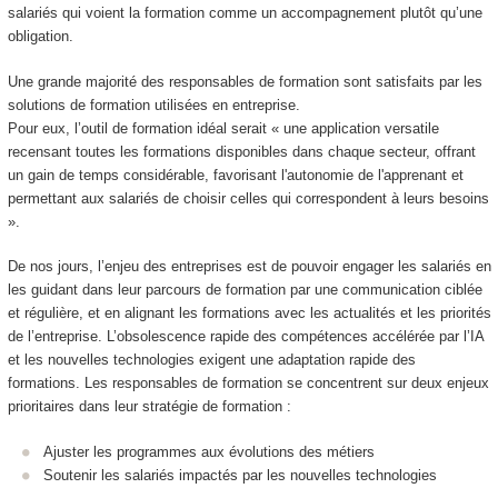
salariés qui voient la formation comme un accompagnement plutôt qu’une
obligation.
Une grande majorité des responsables de formation sont satisfaits par les
solutions de formation utilisées en entreprise.
Pour eux, l’outil de formation idéal serait « une application versatile
recensant toutes les formations disponibles dans chaque secteur, offrant
un gain de temps considérable, favorisant l'autonomie de l'apprenant et
permettant aux salariés de choisir celles qui correspondent à leurs besoins
».
De nos jours, l’enjeu des entreprises est de pouvoir engager les salariés en
les guidant dans leur parcours de formation par une communication ciblée
et régulière, et en alignant les formations avec les actualités et les priorités
de l’entreprise. L’obsolescence rapide des compétences accélérée par l’IA
et les nouvelles technologies exigent une adaptation rapide des
formations. Les responsables de formation se concentrent sur deux enjeux
prioritaires dans leur stratégie de formation :
Ajuster les programmes aux évolutions des métiers
Soutenir les salariés impactés par les nouvelles technologies