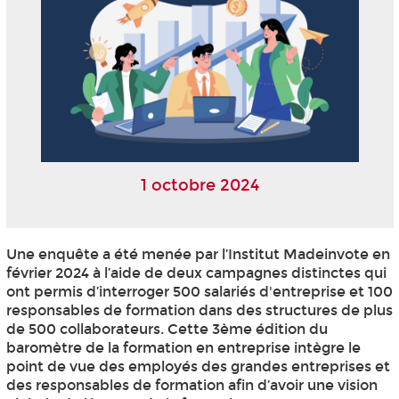
1 octobre 2024
Une enquête a été menée par l’Institut Madeinvote en
février 2024 à l’aide de deux campagnes distinctes qui
ont permis d’interroger 500 salariés d'entreprise et 100
responsables de formation dans des structures de plus
de 500 collaborateurs. Cette 3ème édition du
baromètre de la formation en entreprise intègre le
point de vue des employés des grandes entreprises et
des responsables de formation afin d’avoir une vision