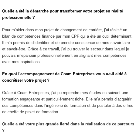
Quelle a été la démarche pour transformer votre projet en réalité
professionnelle ?
Pour m’aider dans mon projet de changement de carrière, j’ai réalisé un
bilan de compétences financé par mon CPF qui a été un outil déterminant.
Il m’a permis de d’identifier et de prendre conscience de mes savoir-faire
et savoir-être. Grâce à ce travail, j’ai pu trouver le secteur dans lequel je
pouvais m’épanouir professionnellement en alignant mes compétences
avec mes aspirations.
En quoi l'accompagnement de Cnam Entreprises vous a-t-il aidé à
concrétiser votre projet ?
Grâce à Cnam Entreprises, j’ai pu reprendre mes études en suivant une
formation engageante et particulièrement riche. Elle m’a permis d’acquérir
des compétences dans l’ingénierie de formation et de postuler à des offres
de cheffe de projet de formation.
Quelle a été votre plus grande fierté dans la réalisation de ce parcours
?