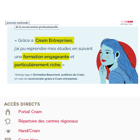
ACCÈS DIRECTS
Portail Cnam
Répertoire des centres régionaux
Handi'Cnam