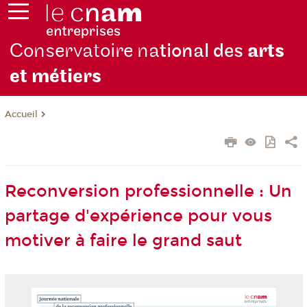
Conservatoire na
tional des
arts
et métiers
Accueil
Reconversion professionnelle : Un
partage d'expérience pour vous
motiver à faire le grand saut