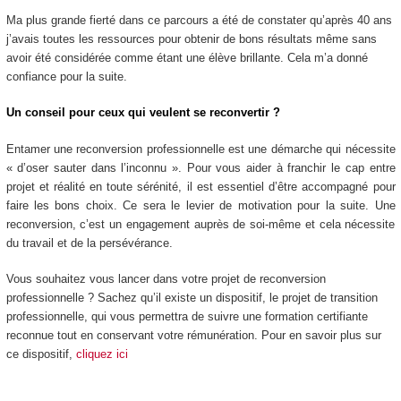
Ma plus grande fierté dans ce parcours a été de constater qu’après 40 ans
j’avais toutes les ressources pour obtenir de bons résultats même sans
avoir été considérée comme étant une élève brillante. Cela m’a donné
confiance pour la suite.
Un conseil pour ceux qui veulent se reconvertir ?
Entamer une reconversion professionnelle est une démarche qui nécessite
« d’oser sauter dans l’inconnu ». Pour vous aider à franchir le cap entre
projet et réalité en toute sérénité, il est essentiel d’être accompagné pour
faire les bons choix. Ce sera le levier de motivation pour la suite. Une
reconversion, c’est un engagement auprès de soi-même et cela nécessite
du travail et de la persévérance.
Vous souhaitez vous lancer dans votre projet de reconversion
professionnelle ? Sachez qu’il existe un dispositif, le projet de transition
professionnelle, qui vous permettra de suivre une formation certifiante
reconnue tout en conservant votre rémunération. Pour en savoir plus sur
ce dispositif,
cliquez ici