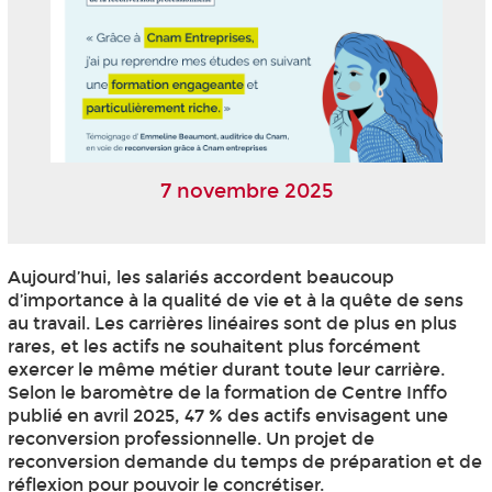
7 novembre 2025
Aujourd’hui, les salariés accordent beaucoup
d’importance à la qualité de vie et à la quête de sens
au travail. Les carrières linéaires sont de plus en plus
rares, et les actifs ne souhaitent plus forcément
exercer le même métier durant toute leur carrière.
Selon le baromètre de la formation de Centre Inffo
publié en avril 2025, 47 % des actifs envisagent une
reconversion professionnelle. Un projet de
reconversion demande du temps de préparation et de
réflexion pour pouvoir le concrétiser.