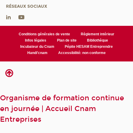
RÉSEAUX SOCIAUX
Conditions générales de vente
Règlement intérieur
Infos légales
Plan de site
Bibliothèque
Incubateur du Cnam
Pépite HESAM Entreprendre
Handi'cnam
Accessibilité: non conforme
Organisme de formation continue
en journée | Accueil Cnam
Entreprises