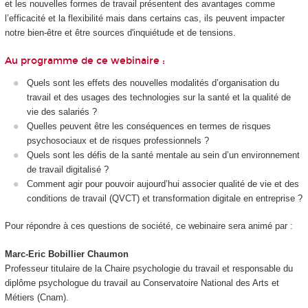
et les nouvelles formes de travail présentent des avantages comme
l’efficacité et la flexibilité mais dans certains cas, ils peuvent impacter
notre bien-être et être sources d'inquiétude et de tensions.
Au programme de ce webinaire :
Quels sont les effets des nouvelles modalités d’organisation du
travail et des usages des technologies sur la santé et la qualité de
vie des salariés ?
Quelles peuvent être les conséquences en termes de risques
psychosociaux et de risques professionnels ?
Quels sont les défis de la santé mentale au sein d’un environnement
de travail digitalisé ?
Comment agir pour pouvoir aujourd’hui associer qualité de vie et des
conditions de travail (QVCT) et transformation digitale en entreprise ?
Pour répondre à ces questions de société, ce webinaire sera animé par :
Marc-Eric Bobillier Chaumon
Professeur titulaire de la Chaire psychologie du travail et responsable du
diplôme psychologue du travail au Conservatoire National des Arts et
Métiers (Cnam).