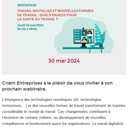
30 mai 2024
Cnam Entreprises a le plaisir de vous inviter à son
prochain webinaire.
L’émergence des technologies numériques (IA, technologies
immersives,...) et des nouvelles formes de travail transforment de manière
considérable le monde du travail. Ces changements contribuent à
l’évolution de certains métiers, au développement de nouvelles
compétences et bouleversent aussi les organisations. Le travail digitalisé