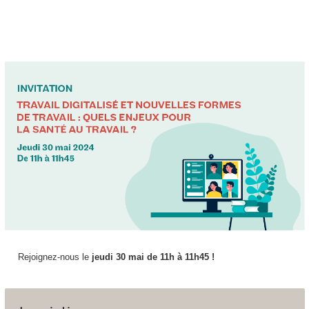
Rejoignez-nous le
jeudi 30 mai de 11h à 11h45 !