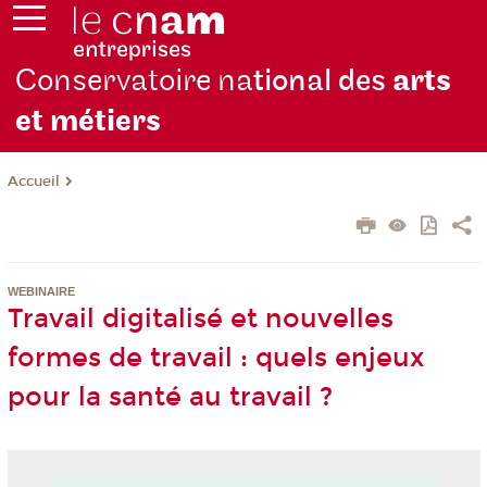
Conservatoire na
tional des
arts
et métiers
Accueil
WEBINAIRE
Travail digitalisé et nouvelles
formes de travail : quels enjeux
pour la santé au travail ?