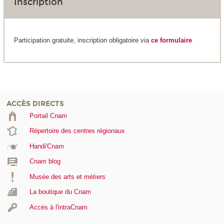
Inscription
Participation gratuite, inscription obligatoire via
ce formulaire
ACCÈS DIRECTS
Portail Cnam
Répertoire des centres régionaux
Handi'Cnam
Cnam blog
Musée des arts et métiers
La boutique du Cnam
Accès à l'intraCnam