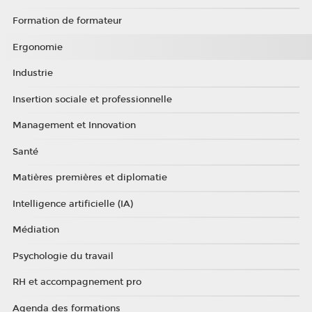
Formation de formateur
Ergonomie
Industrie
Insertion sociale et professionnelle
Management et Innovation
Santé
Matières premières et diplomatie
Intelligence artificielle (IA)
Médiation
Psychologie du travail
RH et accompagnement pro
Agenda des formations