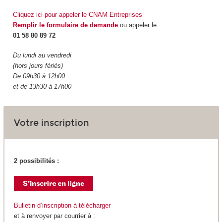
Cliquez ici pour appeler le CNAM Entreprises
Remplir le formulaire de demande
ou appeler le
01 58 80 89 72
Du lundi au vendredi
(hors jours fériés)
De 09h30 à 12h00
et de 13h30 à 17h00
Votre inscription
2 possibilités :
Bulletin d’inscription à télécharger
et à renvoyer par courrier à :