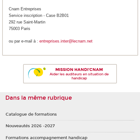
Cnam Entreprises
Service inscription - Case B2B01
292 rue Saint-Martin
75003 Paris
ou par e-mail à :
entreprises.inter@lecnam.net
MISSION HANDI'CNAM
Aider les auditeurs en situation de
handicap
Dans la même rubrique
Catalogue de formations
Nouveautés 2026 -2027
Formations accompagnement handicap