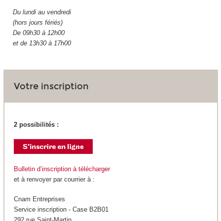
Du lundi au vendredi
(hors jours fériés)
De 09h30 à 12h00
et de 13h30 à 17h00
Votre inscription
2 possibilités :
Bulletin d’inscription à télécharger
et à renvoyer par courrier à :
Cnam Entreprises
Service inscription - Case B2B01
292 rue Saint-Martin