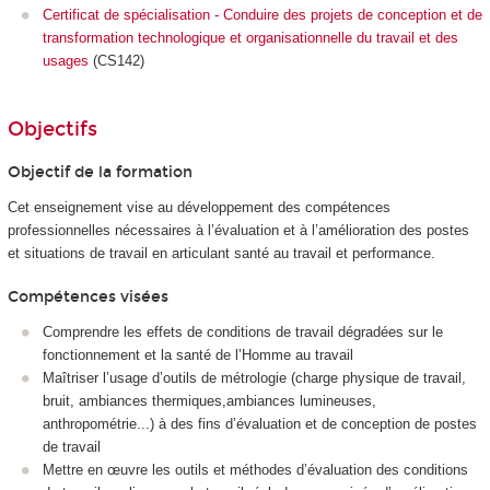
Certificat de spécialisation - Conduire des projets de conception et de
transformation technologique et organisationnelle du travail et des
usages
(CS142)
Objectifs
Objectif de la formation
Cet enseignement vise au développement des compétences
professionnelles nécessaires à l’évaluation et à l’amélioration des postes
et situations de travail en articulant santé au travail et performance.
Compétences visées
Comprendre les effets de conditions de travail dégradées sur le
fonctionnement et la santé de l’Homme au travail
Maîtriser l’usage d’outils de métrologie (charge physique de travail,
bruit, ambiances thermiques,ambiances lumineuses,
anthropométrie...) à des fins d’évaluation et de conception de postes
de travail
Mettre en œuvre les outils et méthodes d’évaluation des conditions