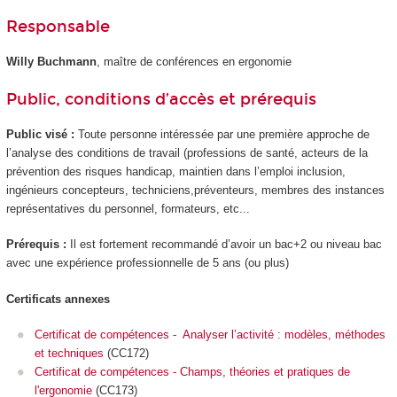
Responsable
Willy Buchmann
, maître de conférences en ergonomie
Public, conditions d’accès et prérequis
Public visé :
Toute personne intéressée par une première approche de
l’analyse des conditions de travail (professions de santé, acteurs de la
prévention des risques handicap, maintien dans l’emploi inclusion,
ingénieurs concepteurs, techniciens,préventeurs, membres des instances
représentatives du personnel, formateurs, etc...
Prérequis :
Il est fortement recommandé d’avoir un bac+2 ou niveau bac
avec une expérience professionnelle de 5 ans (ou plus)
Certificats annexes
Certificat de compétences - Analyser l’activité : modèles, méthodes
et techniques
(CC172)
Certificat de compétences - Champs, théories et pratiques de
l'ergonomie
(CC173)