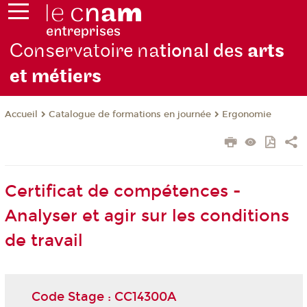
Conservatoire na
tional des
arts
et métiers
Catalogue de formations en journée
Ergonomie
Accueil
Certificat de compétences -
Analyser et agir sur les conditions
de travail
Code Stage : CC14300A