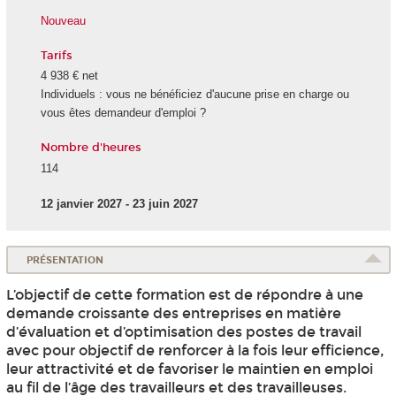
Nouveau
Tarifs
4 938 € net
Individuels : vous ne bénéficiez d'aucune prise en charge ou
vous êtes demandeur d'emploi ?
Nombre d'heures
114
12 janvier 2027 - 23 juin 2027
PRÉSENTATION
L’objectif de cette formation est de répondre à une
demande croissante des entreprises en matière
d’évaluation et d’optimisation des postes de travail
avec pour objectif de renforcer à la fois leur efficience,
leur attractivité et de favoriser le maintien en emploi
au fil de l’âge des travailleurs et des travailleuses.