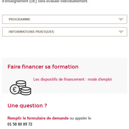
d’enseignement (UE) sera évaluée individuellement.
PROGRAMME
INFORMATIONS PRATIQUES
Faire financer sa formation
Les dispositifs de financement : mode d'emploi
Une question ?
Remplir le formulaire de demande
ou appeler le
01 58 80 89 72