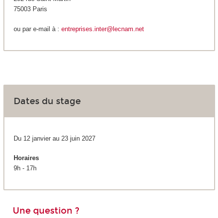
75003 Paris
ou par e-mail à :
entreprises.inter@lecnam.net
Dates du stage
Du 12 janvier au 23 juin 2027
Horaires
9h - 17h
Une question ?