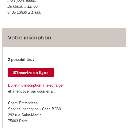
(hors jours fériés)
De 09h30 à 12h00
et de 13h30 à 17h00
Votre inscription
2 possibilités :
Bulletin d’inscription à télécharger
et à renvoyer par courrier à :
Cnam Entreprises
Service inscription - Case B2B01
292 rue Saint-Martin
75003 Paris