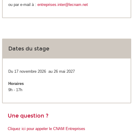
ou par e-mail à :
entreprises.inter@lecnam.net
Dates du stage
Du 17 novembre 2026 au 26 mai 2027
Horaires
9h - 17h
Une question ?
Cliquez ici pour appeler le CNAM Entreprises