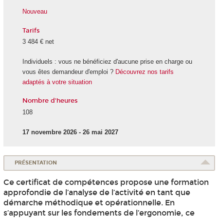
Nouveau
Tarifs
3 484 € net
Individuels : vous ne bénéficiez d'aucune prise en charge ou
vous êtes demandeur d'emploi ?
Découvrez nos tarifs
adaptés à votre situation
Nombre d'heures
108
17 novembre 2026 - 26 mai 2027
PRÉSENTATION
Ce certificat de compétences propose une formation
approfondie de l’analyse de l’activité en tant que
démarche méthodique et opérationnelle. En
s’appuyant sur les fondements de l’ergonomie, ce