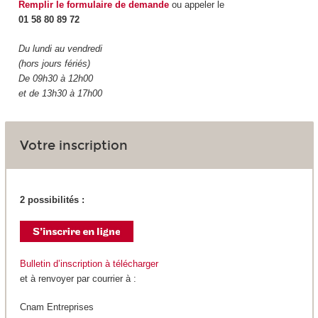
Remplir le formulaire de demande
ou appeler le
01 58 80 89 72
Du lundi au vendredi
(hors jours fériés)
De 09h30 à 12h00
et de 13h30 à 17h00
Votre inscription
2 possibilités :
Bulletin d’inscription à télécharger
et à renvoyer par courrier à :
Cnam Entreprises