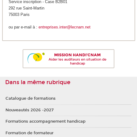
Service inscription - Case B2B01
292 rue Saint-Martin
75003 Paris
ou par e-mail à :
entreprises.inter@lecnam.net
MISSION HANDI'CNAM
Aider les auditeurs en situation de
handicap
Dans la même rubrique
Catalogue de formations
Nouveautés 2026 -2027
Formations accompagnement handicap
Formation de formateur