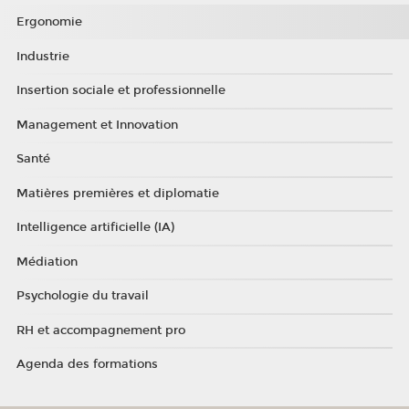
Ergonomie
Industrie
Insertion sociale et professionnelle
Management et Innovation
Santé
Matières premières et diplomatie
Intelligence artificielle (IA)
Médiation
Psychologie du travail
RH et accompagnement pro
Agenda des formations