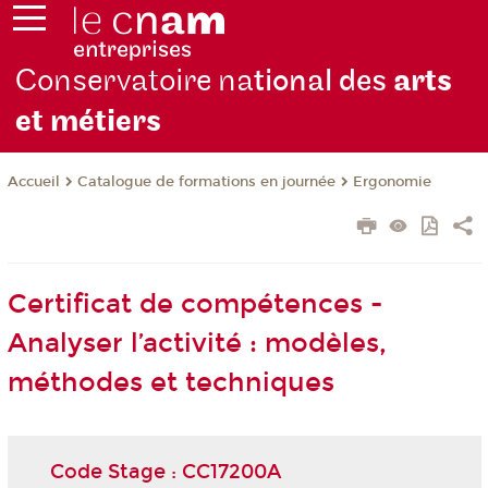
Conservatoire na
tional des
arts
et métiers
Catalogue de formations en journée
Ergonomie
Accueil
Certificat de compétences -
Analyser l’activité : modèles,
méthodes et techniques
Code Stage : CC17200A