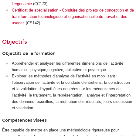
l’ergonomie
(CC173)
Certificat de spécialisation - Conduire des projets de conception et de
transformation technologique et organisationnelle du travail et des
usages
(CS142)
Objectifs
Objectifs de la formation
Appréhender et analyser les différentes dimensions de l’activité
humaine : physique,cognitive, collective et psychique.
Explorer les méthodes d’analyse de l’activité en mobilisant :
l’observation de l’activité et la conduite d’entretiens, la construction
et la validation d’hypothèses centrées sur les mécanismes de
l’activité, le traitement, la représentation, l’analyse et l’interprétation
des données recueillies, la restitution des résultats, leurs discussion
et validation.
Compétences visées
Être capable de mettre en place une méthodologie rigoureuse pour