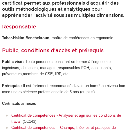
certificat permet aux professionnels d’acquérir des
outils méthodologiques et analytiques pour
appréhender l’activité sous ses multiples dimensions.
Responsable
Tahar-Hakim Benchekroun
, maître de conférences en ergonomie
Public, conditions d’accès et prérequis
Public visé :
Toute personne souhaitant se former à l’ergonomie :
ingénieurs, designers, managers,responsables FOH, consultants,
préventeurs,membres de CSE, IRP, etc...
Prérequis :
Il est fortement recommandé d’avoir un bac+2 ou niveau bac
avec une expérience professionnelle de 5 ans (ou plus)
Certificats annexes
Certificat de compétences - Analyser et agir sur les conditions de
travail
(CC143)
Certificat de compétences - Champs, théories et pratiques de