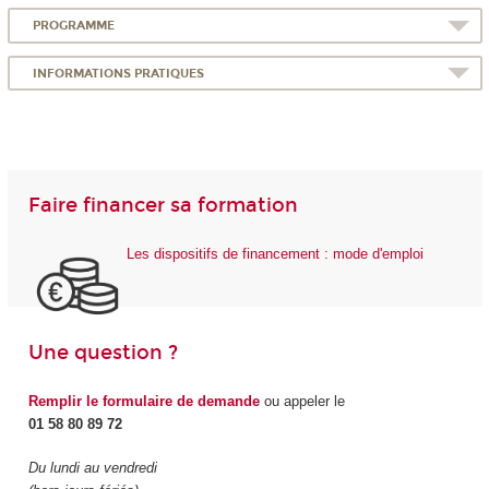
PROGRAMME
INFORMATIONS PRATIQUES
Faire financer sa formation
Les dispositifs de financement : mode d'emploi
Une question ?
Remplir le formulaire de demande
ou appeler le
01 58 80 89 72
Du lundi au vendredi