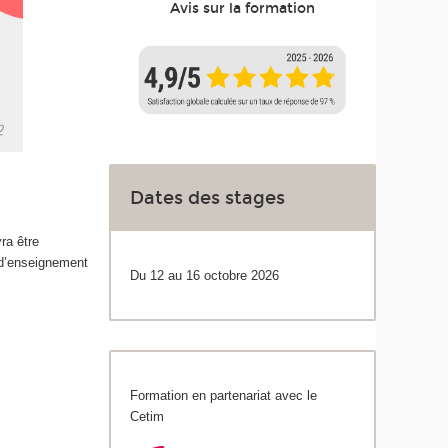
Avis sur la formation
Dates des stages
ra être
 d’enseignement
Du 12 au 16 octobre 2026
Formation en partenariat avec le
Cetim