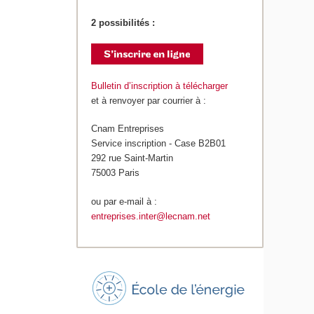
2 possibilités :
Bulletin d’inscription à télécharger
et à renvoyer par courrier à :
Cnam Entreprises
Service inscription - Case B2B01
292 rue Saint-Martin
75003 Paris
ou par e-mail à :
entreprises.inter@lecnam.net