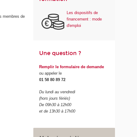
Les dispositifs de
des membres de
financement : mode
d'emploi
Une question ?
Remplir le formulaire de demande
ou appeler le
01 58 80 89 72
Du lundi au vendredi
(hors jours fériés)
De 09h30 à 12h00
et de 13h30 à 17h00