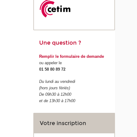
Une question ?
Remplir le formulaire de demande
ou appeler le
01 58 80 89 72
Du lundi au vendredi
(hors jours fériés)
De 09h30 à 12h00
et de 13h30 à 17h00
Votre inscription