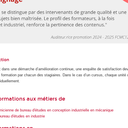
ction
 dans une démarche d’amélioration continue, une enquête de satisfaction dev
la formation par chacun des stagiaires. Dans le cas d’un cursus, chaque unité
iduellement.
 formations aux métiers de
nicienne de bureau d'études en conception industrielle en mécanique
ureau d'études en industrie