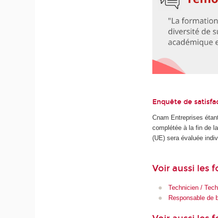
Enquête de satisfa
Cnam Entreprises étant
complétée à la fin de 
(UE) sera évaluée indiv
Voir aussi les
Technicien / Tech
Responsable de b