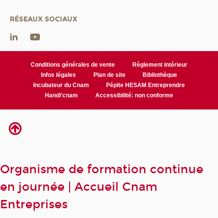
RÉSEAUX SOCIAUX
Conditions générales de vente
Règlement intérieur
Infos légales
Plan de site
Bibliothèque
Incubateur du Cnam
Pépite HESAM Entreprendre
Handi'cnam
Accessibilité: non conforme
Organisme de formation continue
en journée | Accueil Cnam
Entreprises