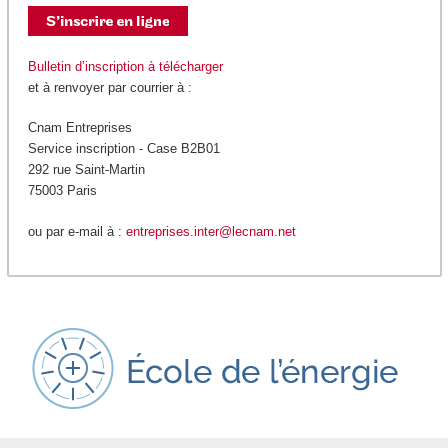
Bulletin d’inscription à télécharger
et à renvoyer par courrier à :
Cnam Entreprises
Service inscription - Case B2B01
292 rue Saint-Martin
75003 Paris
ou par e-mail à :
entreprises.inter@lecnam.net