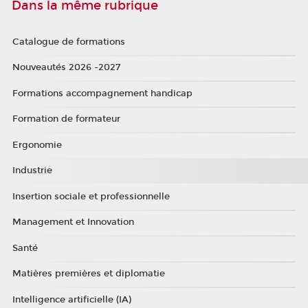
Dans la même rubrique
Catalogue de formations
Nouveautés 2026 -2027
Formations accompagnement handicap
Formation de formateur
Ergonomie
Industrie
Insertion sociale et professionnelle
Management et Innovation
Santé
Matières premières et diplomatie
Intelligence artificielle (IA)