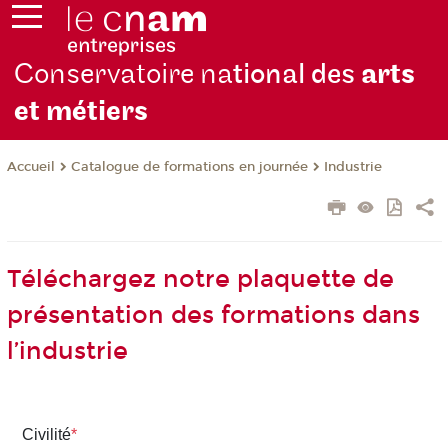
Conservatoire na
tional des
arts
et métiers
Catalogue de formations en journée
Industrie
Accueil
Téléchargez notre plaquette de
présentation des formations dans
l’industrie