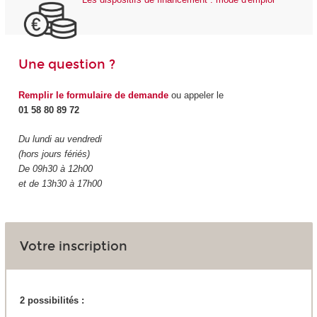
Une question ?
Remplir le formulaire de demande
ou appeler le
01 58 80 89 72
Du lundi au vendredi
(hors jours fériés)
De 09h30 à 12h00
et de 13h30 à 17h00
Votre inscription
2 possibilités :