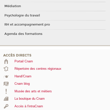
Médiation
Psychologie du travail
RH et accompagnement pro
Agenda des formations
ACCÈS DIRECTS
Portail Cnam
Répertoire des centres régionaux
Handi'Cnam
Cnam blog
Musée des arts et métiers
La boutique du Cnam
Accès à l'intraCnam