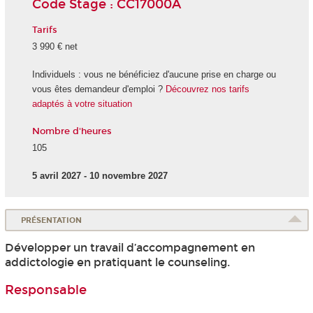
Code Stage : CC17000A
Tarifs
3 990 € net
Individuels : vous ne bénéficiez d'aucune prise en charge ou
vous êtes demandeur d'emploi ?
Découvrez nos tarifs
adaptés à votre situation
Nombre d'heures
105
5 avril 2027 - 10 novembre 2027
PRÉSENTATION
Développer un travail d’accompagnement en
addictologie en pratiquant le counseling.
Responsable