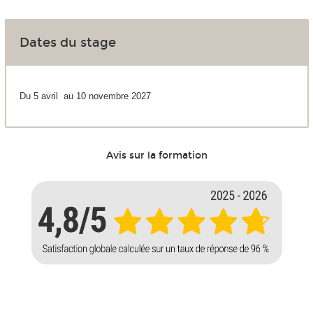
Dates du stage
Du 5 avril au 10 novembre 2027
Avis sur la formation