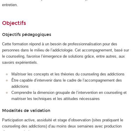
entretien.
Objectifs
Objectifs pédagogiques
Cette formation répond à un besoin de professionnalisation pour des
personnes dans le milieu de l’addictologie. Cet accompagnement, basé sur
le counseling, favorise l’émergence de solutions grâce, entre autres, aux
savoirs expérientiels.
Maîtriser les concepts et les théories du counseling des addictions
Être capable d’intervenir dans le cadre de l’accompagnement des
addictions
Comprendre la dimension groupale de l’intervention en counseling et
maitriser les techniques et les attitudes nécessaires
Modalités de validation
Participation active, assiduité et stage d’observation (sites pratiquant le
counseling des addictions) d’au moins deux semaines avec production