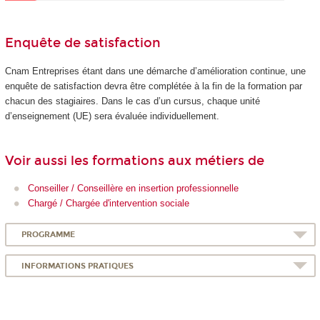
Enquête de satisfaction
Cnam Entreprises étant dans une démarche d’amélioration continue, une
enquête de satisfaction devra être complétée à la fin de la formation par
chacun des stagiaires. Dans le cas d’un cursus, chaque unité
d’enseignement (UE) sera évaluée individuellement.
Voir aussi les formations aux métiers de
Conseiller / Conseillère en insertion professionnelle
Chargé / Chargée d'intervention sociale
PROGRAMME
INFORMATIONS PRATIQUES