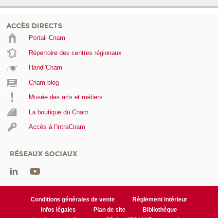
ACCÈS DIRECTS
Portail Cnam
Répertoire des centres régionaux
Handi'Cnam
Cnam blog
Musée des arts et métiers
La boutique du Cnam
Accès à l'intraCnam
RÉSEAUX SOCIAUX
Conditions générales de vente
Règlement intérieur
Infos légales
Plan de site
Bibliothèque