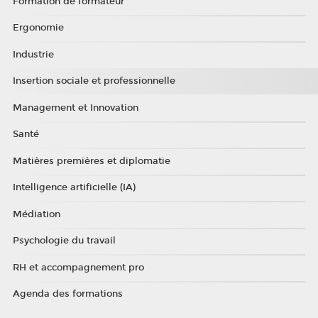
Formation de formateur
Ergonomie
Industrie
Insertion sociale et professionnelle
Management et Innovation
Santé
Matières premières et diplomatie
Intelligence artificielle (IA)
Médiation
Psychologie du travail
RH et accompagnement pro
Agenda des formations