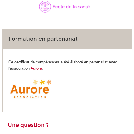
Formation en partenariat
Ce certificat de compétences a été élaboré en partenariat avec
l'association
Aurore
.
Une question ?