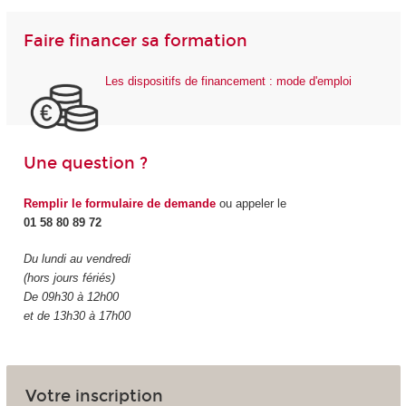
Faire financer sa formation
Les dispositifs de financement : mode d'emploi
Une question ?
Remplir le formulaire de demande
ou appeler le
01 58 80 89 72
Du lundi au vendredi
(hors jours fériés)
De 09h30 à 12h00
et de 13h30 à 17h00
Votre inscription