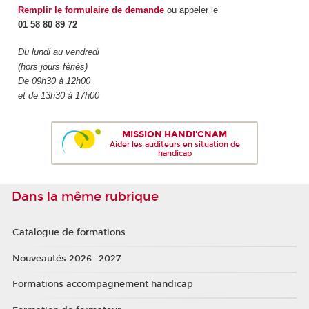
Remplir le formulaire de demande
ou appeler le
01 58 80 89 72
Du lundi au vendredi
(hors jours fériés)
De 09h30 à 12h00
et de 13h30 à 17h00
MISSION HANDI'CNAM
Aider les auditeurs en situation de
handicap
Dans la même rubrique
Catalogue de formations
Nouveautés 2026 -2027
Formations accompagnement handicap