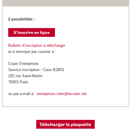
2 possibilités :
Bulletin d’inscription à télécharger
et à renvoyer par courrier à :
Cnam Entreprises
Service inscription - Case B2B01
292 rue Saint-Martin
75003 Paris
ou par e-mail à :
entreprises.inter@lecnam.net