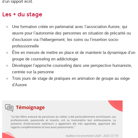
d’un rapport écrit.
Les + du stage
Une formation créée en partenariat avec l’association Aurore, qui
œuvre pour l’autonomie des personnes en situation de précarité ou
d’exclusion via l’hébergement, les soins ou l’insertion socio-
professionnelle
Être en mesure de mettre en place et de maintenir la dynamique d’un
groupe de counseling en addictologie
Développer l’approche counseling dans une perspective humaniste,
centrée sur la personne
Trois jours de stage de pratiques en animation de groupe au siège
d’Aurore