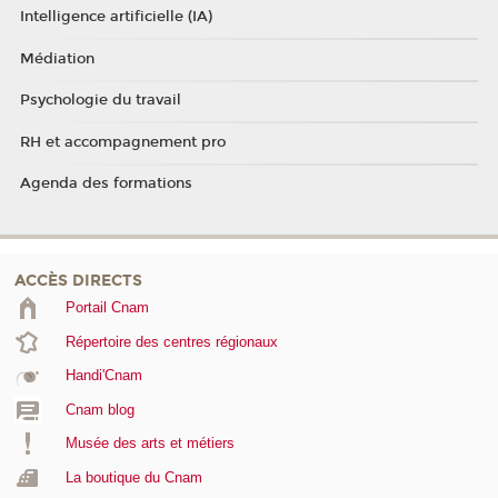
Intelligence artificielle (IA)
Médiation
Psychologie du travail
RH et accompagnement pro
Agenda des formations
ACCÈS DIRECTS
Portail Cnam
Répertoire des centres régionaux
Handi'Cnam
Cnam blog
Musée des arts et métiers
La boutique du Cnam