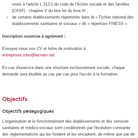
visés à l'article L.312-1 du code de l'Action sociale et des familles
(CASF) - chapitre V du titre Ier du livre III ;
de certains établissements répertoriés dans le « Fichier national des
établissements sanitaires et sociaux » dit « répertoire FINESS ».
Inscription soumise à agrément :
Envoyez-nous vos CV et lettre de motivation à
entreprises.inter@lecnam.net
En cas d'exercice dans une structure exclusivement sociale, chaque
demande sera étudiée au cas par cas pour l'accès à la formation.
Objectifs
Objectifs pédagogiques
L'organisation et le fonctionnement des établissements et des services
sanitaires et médico-sociaux sont conditionnés par l'évolution constante
des réglementations qui les fondent et les encadrent, de même que par de