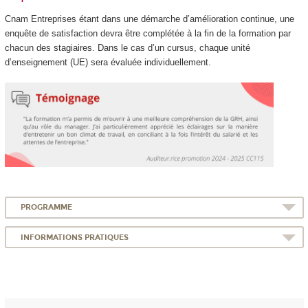
Cnam Entreprises étant dans une démarche d’amélioration continue, une
enquête de satisfaction devra être complétée à la fin de la formation par
chacun des stagiaires. Dans le cas d’un cursus, chaque unité
d’enseignement (UE) sera évaluée individuellement.
PROGRAMME
INFORMATIONS PRATIQUES