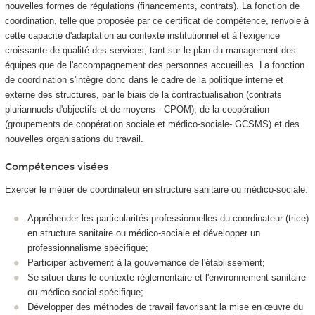
nouvelles formes de régulations (financements, contrats). La fonction de
coordination, telle que proposée par ce certificat de compétence, renvoie à
cette capacité d'adaptation au contexte institutionnel et à l'exigence
croissante de qualité des services, tant sur le plan du management des
équipes que de l'accompagnement des personnes accueillies. La fonction
de coordination s'intègre donc dans le cadre de la politique interne et
externe des structures, par le biais de la contractualisation (contrats
pluriannuels d'objectifs et de moyens - CPOM), de la coopération
(groupements de coopération sociale et médico-sociale- GCSMS) et des
nouvelles organisations du travail.
Compétences visées
Exercer le métier de coordinateur en structure sanitaire ou médico-sociale.
Appréhender les particularités professionnelles du coordinateur (trice)
en structure sanitaire ou médico-sociale et développer un
professionnalisme spécifique;
Participer activement à la gouvernance de l'établissement;
Se situer dans le contexte réglementaire et l'environnement sanitaire
ou médico-social spécifique;
Développer des méthodes de travail favorisant la mise en œuvre du