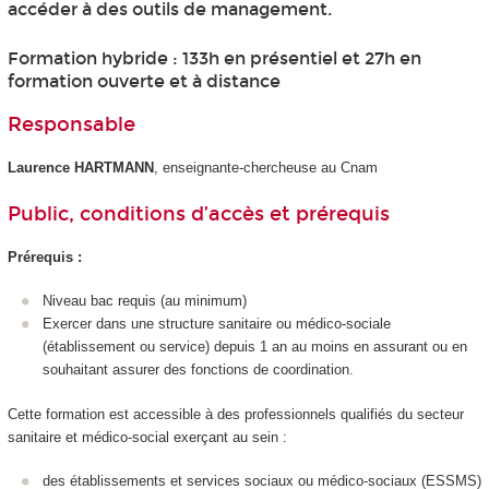
accéder à des outils de management.
Formation hybride : 133h en présentiel et 27h en
formation ouverte et à distance
Responsable
Laurence HARTMANN
, enseignante-chercheuse au Cnam
Public, conditions d’accès et prérequis
Prérequis :
Niveau bac requis (au minimum)
Exercer dans une structure sanitaire ou médico-sociale
(établissement ou service) depuis 1 an au moins en assurant ou en
souhaitant assurer des fonctions de coordination.
Cette formation est accessible à des professionnels qualifiés du secteur
sanitaire et médico-social exerçant au sein :
des établissements et services sociaux ou médico-sociaux (ESSMS)