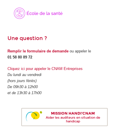
Une question ?
Remplir le formulaire de demande
ou appeler le
01 58 80 89 72
Cliquez ici pour appeler le CNAM Entreprises
Du lundi au vendredi
(hors jours fériés)
De 09h30 à 12h00
et de 13h30 à 17h00
MISSION HANDI'CNAM
Aider les auditeurs en situation de
handicap