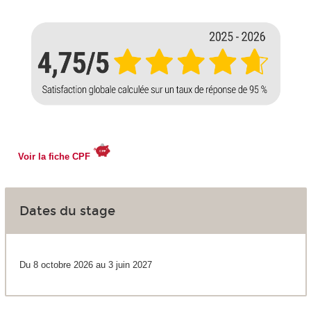
Voir la fiche CPF
Dates du stage
Du 8 octobre 2026 au 3 juin 2027