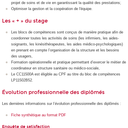
projet de soins et de vie en garantissant la qualité des prestations;
Optimiser la gestion et la coopération de l'équipe.
Les « + » du stage
Les blocs de compétences sont conçus de manière pratique afin de
coordonner toutes les activités de soins (les infirmiers, les aides-
soignants, les kinésithérapeutes, les aides médico-psychologiques)
en prenant en compte l’organisation de la structure et les besoins
des usagers,
Formation opérationnelle et pratique permettant d’exercer le métier de
coordinateur en structure sanitaire ou médico-sociale,
Le CC11500A est éligible au CPF au titre du bloc de compétences
LP11502B52.
Évolution professionnelle des diplômés
Les dernières informations sur l’évolution professionnelle des diplômés :
Fiche synthétique au format PDF
Enquête de satisfaction