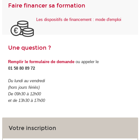
Faire financer sa formation
Les dispositifs de financement : mode d'emploi
Une question ?
Remplir le formulaire de demande
ou appeler le
01 58 80 89 72
Du lundi au vendredi
(hors jours fériés)
De 09h30 à 12h00
et de 13h30 à 17h00
Votre inscription