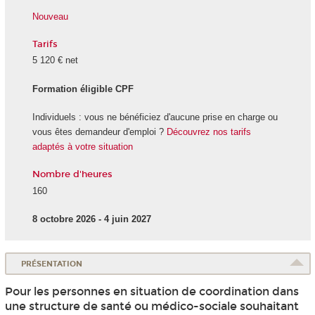
Nouveau
Tarifs
5 120 € net
Formation éligible CPF
Individuels : vous ne bénéficiez d'aucune prise en charge ou
vous êtes demandeur d'emploi ?
Découvrez nos tarifs
adaptés à votre situation
Nombre d'heures
160
8 octobre 2026 - 4 juin 2027
PRÉSENTATION
Pour les personnes en situation de coordination dans
une structure de santé ou médico-sociale souhaitant