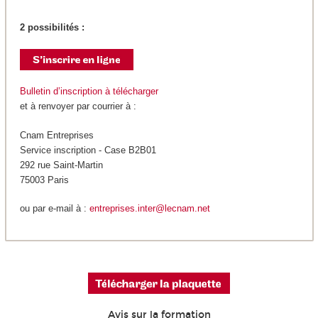
2 possibilités :
Bulletin d’inscription à télécharger
et à renvoyer par courrier à :
Cnam Entreprises
Service inscription - Case B2B01
292 rue Saint-Martin
75003 Paris
ou par e-mail à :
entreprises.inter@lecnam.net
Avis sur la formation