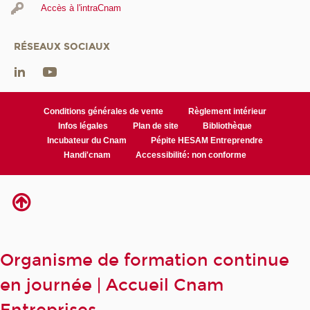
Accès à l'intraCnam
RÉSEAUX SOCIAUX
Conditions générales de vente
Règlement intérieur
Infos légales
Plan de site
Bibliothèque
Incubateur du Cnam
Pépite HESAM Entreprendre
Handi'cnam
Accessibilité: non conforme
Organisme de formation continue
en journée | Accueil Cnam
Entreprises