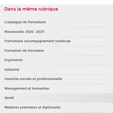
Dans la même rubrique
Catalogue de formations
Nouveautés 2026 -2027
Formations accompagnement handicap
Formation de formateur
Ergonomie
Industrie
Insertion sociale et professionnelle
Management et Innovation
Santé
Matières premières et diplomatie