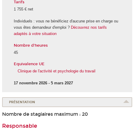
Tarifs
1 755 € net
Individuels : vous ne bénéficiez d'aucune prise en charge ou
vous êtes demandeur d'emploi ?
Découvrez nos tarifs
adaptés à votre situation
Nombre d'heures
45
Equivalence UE
Clinique de l'activité et psychologie du travail
17 novembre 2026 - 5 mars 2027
PRÉSENTATION
Nombre de stagiaires maximum : 20
Responsable