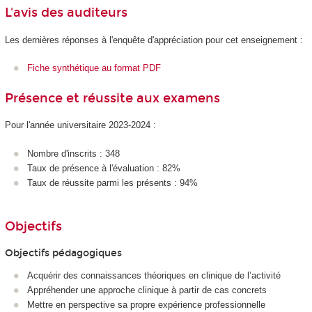
L'avis des auditeurs
Les dernières réponses à l'enquête d'appréciation pour cet enseignement :
Fiche synthétique au format PDF
Présence et réussite aux examens
Pour l'année universitaire 2023-2024 :
Nombre d'inscrits : 348
Taux de présence à l'évaluation : 82%
Taux de réussite parmi les présents : 94%
Objectifs
Objectifs pédagogiques
Acquérir des connaissances théoriques en clinique de l’activité
Appréhender une approche clinique à partir de cas concrets
Mettre en perspective sa propre expérience professionnelle