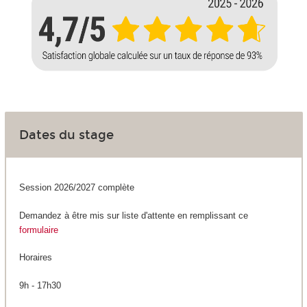
Dates du stage
Session 2026/2027 complète
Demandez à être mis sur liste d'attente en remplissant ce
formulaire
Horaires
9h - 17h30