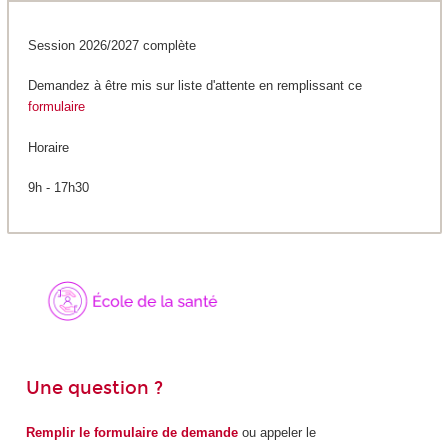
Session 2026/2027 complète
Demandez à être mis sur liste d'attente en remplissant ce
formulaire
Horaire
9h - 17h30
Une question ?
Remplir le formulaire de demande
ou appeler le