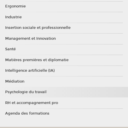
Ergonomie
Industrie
Insertion sociale et professionnelle
Management et Innovation
Santé
Matières premières et diplomatie
Intelligence artificielle (IA)
Médiation
Psychologie du travail
RH et accompagnement pro
Agenda des formations