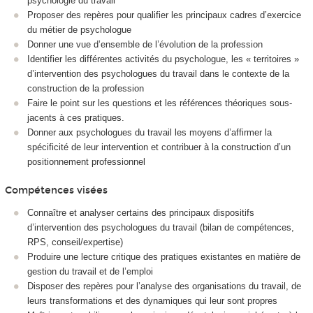
psychologie du travail
Proposer des repères pour qualifier les principaux cadres d’exercice
du métier de psychologue
Donner une vue d’ensemble de l’évolution de la profession
Identifier les différentes activités du psychologue, les « territoires »
d’intervention des psychologues du travail dans le contexte de la
construction de la profession
Faire le point sur les questions et les références théoriques sous-
jacents à ces pratiques.
Donner aux psychologues du travail les moyens d’affirmer la
spécificité de leur intervention et contribuer à la construction d’un
positionnement professionnel
Compétences visées
Connaître et analyser certains des principaux dispositifs
d’intervention des psychologues du travail (bilan de compétences,
RPS, conseil/expertise)
Produire une lecture critique des pratiques existantes en matière de
gestion du travail et de l’emploi
Disposer des repères pour l’analyse des organisations du travail, de
leurs transformations et des dynamiques qui leur sont propres