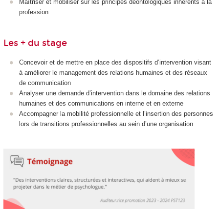
Maîtriser et mobiliser sur les principes déontologiques inhérents à la
profession
Les + du stage
Concevoir et de mettre en place des dispositifs d’intervention visant
à améliorer le management des relations humaines et des réseaux
de communication
Analyser une demande d’intervention dans le domaine des relations
humaines et des communications en interne et en externe
Accompagner la mobilité professionnelle et l’insertion des personnes
lors de transitions professionnelles au sein d’une organisation