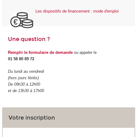
Les dispositifs de financement : mode d'emploi
Une question ?
Remplir le formulaire de demande
ou appeler le
01 58 80 89 72
Du lundi au vendredi
(hors jours fériés)
De 09h30 à 12h00
et de 13h30 à 17h00
Votre inscription