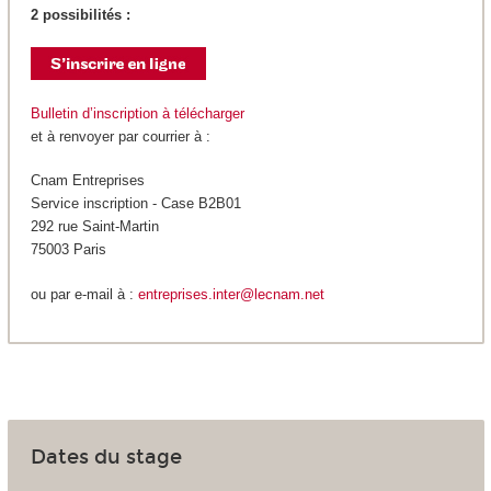
2 possibilités :
Bulletin d’inscription à télécharger
et à renvoyer par courrier à :
Cnam Entreprises
Service inscription - Case B2B01
292 rue Saint-Martin
75003 Paris
ou par e-mail à :
entreprises.inter@lecnam.net
Dates du stage