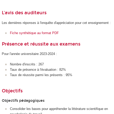
L'avis des auditeurs
Les dernières réponses à l'enquête d'appréciation pour cet enseignement :
Fiche synthétique au format PDF
Présence et réussite aux examens
Pour l'année universitaire 2023-2024 :
Nombre d'inscrits : 267
Taux de présence à l'évaluation : 82%
Taux de réussite parmi les présents : 95%
Objectifs
Objectifs pédagogiques
Consolider les bases pour appréhender la littérature scientifique en