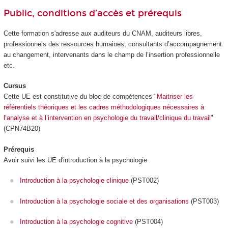
Public, conditions d’accès et prérequis
Cette formation s'adresse aux auditeurs du CNAM, auditeurs libres,
professionnels des ressources humaines, consultants d’accompagnement
au changement, intervenants dans le champ de l’insertion professionnelle
etc.
Cursus
Cette UE est constitutive du bloc de compétences "
Maitriser les
référentiels théoriques et les cadres méthodologiques nécessaires à
l’analyse et à l’intervention en psychologie du travail/clinique du travail
"
(CPN74B20)
Prérequis
Avoir suivi les UE d'introduction à la psychologie
Introduction à la psychologie clinique
(PST002)
Introduction à la psychologie sociale et des organisations
(PST003)
Introduction à la psychologie cognitive
(PST004)