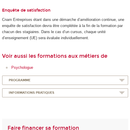
Enquête de satisfaction
Cnam Entreprises étant dans une démarche d’amélioration continue, une
enquête de satisfaction devra être complétée à la fin de la formation par
chacun des stagiaires. Dans le cas d’un cursus, chaque unité
d’enseignement (UE) sera évaluée individuellement.
Voir aussi les formations aux métiers de
Psychologue
PROGRAMME
INFORMATIONS PRATIQUES
Faire financer sa formation