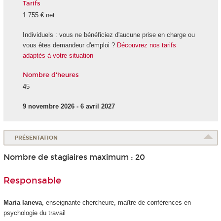
Tarifs
1 755 € net
Individuels : vous ne bénéficiez d'aucune prise en charge ou
vous êtes demandeur d'emploi ?
Découvrez nos tarifs
adaptés à votre situation
Nombre d'heures
45
9 novembre 2026 - 6 avril 2027
PRÉSENTATION
Nombre de stagiaires maximum : 20
Responsable
Maria Ianeva
, enseignante chercheure, maître de conférences en
psychologie du travail