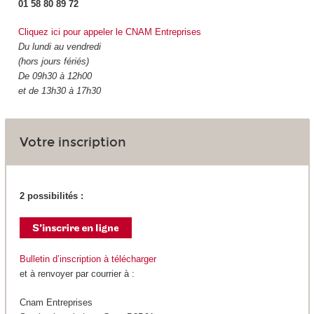
01 58 80 89 72
Cliquez ici pour appeler le CNAM Entreprises
Du lundi au vendredi
(hors jours fériés)
De 09h30 à 12h00
et de 13h30 à 17h30
Votre inscription
2 possibilités :
Bulletin d’inscription à télécharger
et à renvoyer par courrier à :
Cnam Entreprises