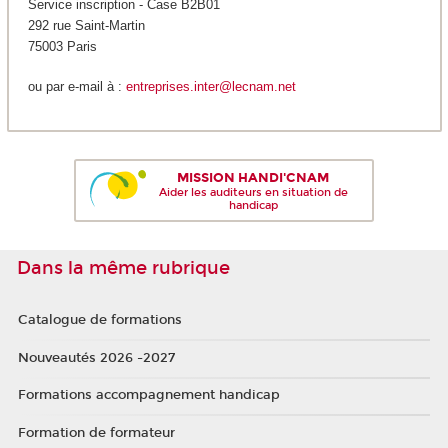
Service inscription - Case B2B01
292 rue Saint-Martin
75003 Paris
ou par e-mail à :
entreprises.inter@lecnam.net
MISSION HANDI'CNAM
Aider les auditeurs en situation de
handicap
Dans la même rubrique
Catalogue de formations
Nouveautés 2026 -2027
Formations accompagnement handicap
Formation de formateur