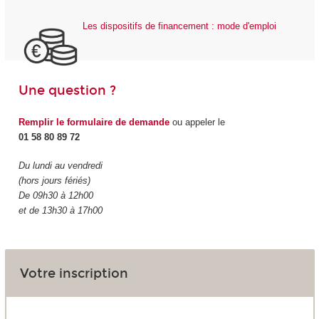
Les dispositifs de financement : mode d'emploi
Une question ?
Remplir le formulaire de demande
ou appeler le
01 58 80 89 72
Du lundi au vendredi
(hors jours fériés)
De 09h30 à 12h00
et de 13h30 à 17h00
Votre inscription