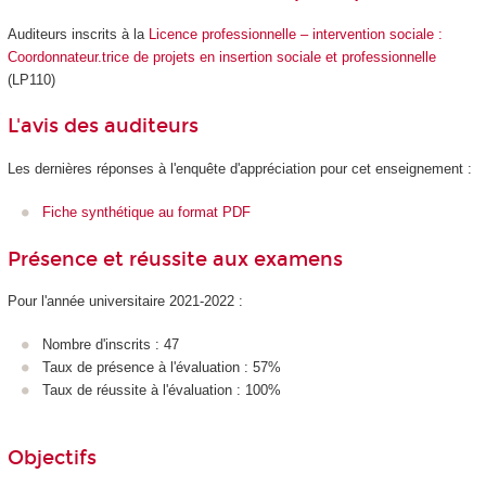
Auditeurs inscrits à la
Licence professionnelle – intervention sociale :
Coordonnateur.trice de projets en insertion sociale et professionnelle
(LP110)
L'avis des auditeurs
Les dernières réponses à l'enquête d'appréciation pour cet enseignement :
Fiche synthétique au format PDF
Présence et réussite aux examens
Pour l'année universitaire 2021-2022 :
Nombre d'inscrits : 47
Taux de présence à l'évaluation : 57%
Taux de réussite à l'évaluation : 100%
Objectifs