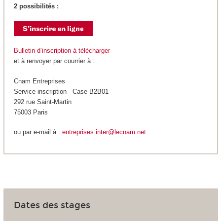
2 possibilités :
Bulletin d’inscription à télécharger
et à renvoyer par courrier à :
Cnam Entreprises
Service inscription - Case B2B01
292 rue Saint-Martin
75003 Paris
ou par e-mail à :
entreprises.inter@lecnam.net
Dates des stages