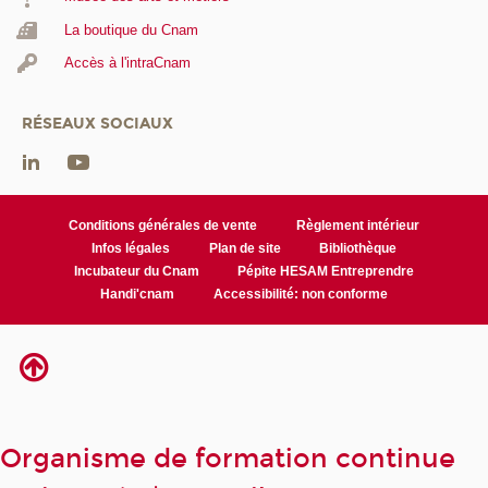
La boutique du Cnam
Accès à l'intraCnam
RÉSEAUX SOCIAUX
Conditions générales de vente
Règlement intérieur
Infos légales
Plan de site
Bibliothèque
Incubateur du Cnam
Pépite HESAM Entreprendre
Handi'cnam
Accessibilité: non conforme
Organisme de formation continue