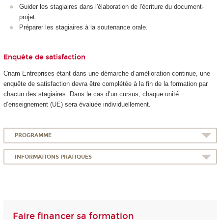
Guider les stagiaires dans l'élaboration de l'écriture du document-
projet.
Préparer les stagiaires à la soutenance orale.
Enquête de satisfaction
Cnam Entreprises étant dans une démarche d’amélioration continue, une
enquête de satisfaction devra être complétée à la fin de la formation par
chacun des stagiaires. Dans le cas d’un cursus, chaque unité
d’enseignement (UE) sera évaluée individuellement.
PROGRAMME
INFORMATIONS PRATIQUES
Faire financer sa formation