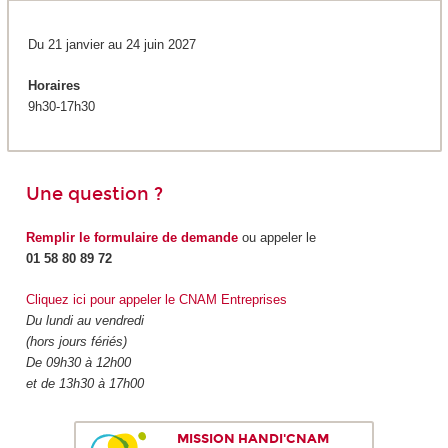
Du 21 janvier au 24 juin 2027
Horaires
9h30-17h30
Une question ?
Remplir le formulaire de demande
ou appeler le
01 58 80 89 72
Cliquez ici pour appeler le CNAM Entreprises
Du lundi au vendredi
(hors jours fériés)
De 09h30 à 12h00
et de 13h30 à 17h00
MISSION HANDI'CNAM