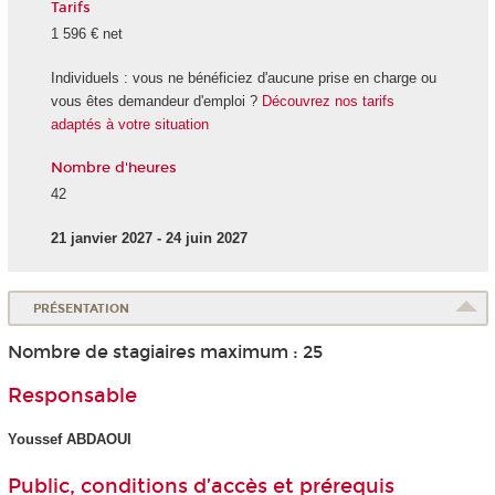
Tarifs
1 596 € net
Individuels : vous ne bénéficiez d'aucune prise en charge ou
vous êtes demandeur d'emploi ?
Découvrez nos tarifs
adaptés à votre situation
Nombre d'heures
42
21 janvier 2027 - 24 juin 2027
PRÉSENTATION
Nombre de stagiaires maximum : 25
Responsable
Youssef ABDAOUI
Public, conditions d’accès et prérequis