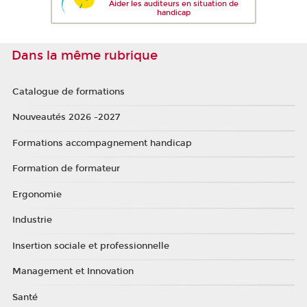
Aider les auditeurs en situation de
handicap
Dans la même rubrique
Catalogue de formations
Nouveautés 2026 -2027
Formations accompagnement handicap
Formation de formateur
Ergonomie
Industrie
Insertion sociale et professionnelle
Management et Innovation
Santé