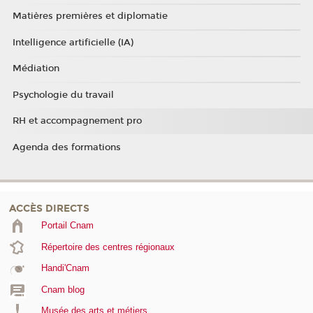
Matières premières et diplomatie
Intelligence artificielle (IA)
Médiation
Psychologie du travail
RH et accompagnement pro
Agenda des formations
ACCÈS DIRECTS
Portail Cnam
Répertoire des centres régionaux
Handi'Cnam
Cnam blog
Musée des arts et métiers