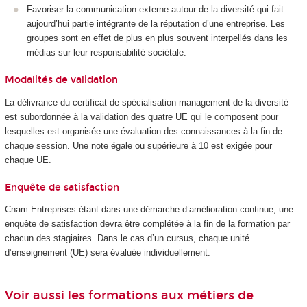
Favoriser la communication externe autour de la diversité qui fait
aujourd’hui partie intégrante de la réputation d’une entreprise. Les
groupes sont en effet de plus en plus souvent interpellés dans les
médias sur leur responsabilité sociétale.
Modalités de validation
La délivrance du certificat de spécialisation management de la diversité
est subordonnée à la validation des quatre UE qui le composent pour
lesquelles est organisée une évaluation des connaissances à la fin de
chaque session. Une note égale ou supérieure à 10 est exigée pour
chaque UE.
Enquête de satisfaction
Cnam Entreprises étant dans une démarche d’amélioration continue, une
enquête de satisfaction devra être complétée à la fin de la formation par
chacun des stagiaires. Dans le cas d’un cursus, chaque unité
d’enseignement (UE) sera évaluée individuellement.
Voir aussi les formations aux métiers de