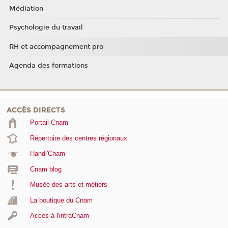
Médiation
Psychologie du travail
RH et accompagnement pro
Agenda des formations
ACCÈS DIRECTS
Portail Cnam
Répertoire des centres régionaux
Handi'Cnam
Cnam blog
Musée des arts et métiers
La boutique du Cnam
Accès à l'intraCnam