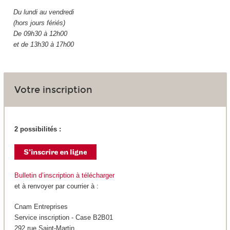
Du lundi au vendredi
(hors jours fériés)
De 09h30 à 12h00
et de 13h30 à 17h00
Votre inscription
2 possibilités :
Bulletin d’inscription à télécharger
et à renvoyer par courrier à :
Cnam Entreprises
Service inscription - Case B2B01
292 rue Saint-Martin