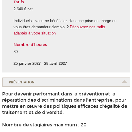
Tarifs
2 640 € net
Individuels : vous ne bénéficiez d'aucune prise en charge ou
vous êtes demandeur d'emploi ?
Découvrez nos tarifs
adaptés à votre situation
Nombre d'heures
80
25 janvier 2027 - 28 avril 2027
PRÉSENTATION
Pour devenir performant dans la prévention et la
réparation des discriminations dans l'entreprise, pour
mettre en œuvre des politiques efficaces d'égalité de
traitement et de diversité.
Nombre de stagiaires maximum : 20