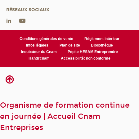
RÉSEAUX SOCIAUX
Conditions générales de vente
Règlement intérieur
Infos légales
Plan de site
Bibliothèque
Incubateur du Cnam
Pépite HESAM Entreprendre
Handi'cnam
Accessibilité: non conforme
Organisme de formation continue
en journée | Accueil Cnam
Entreprises