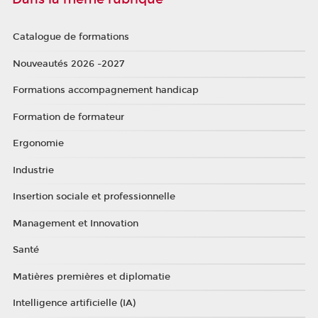
Catalogue de formations
Nouveautés 2026 -2027
Formations accompagnement handicap
Formation de formateur
Ergonomie
Industrie
Insertion sociale et professionnelle
Management et Innovation
Santé
Matières premières et diplomatie
Intelligence artificielle (IA)