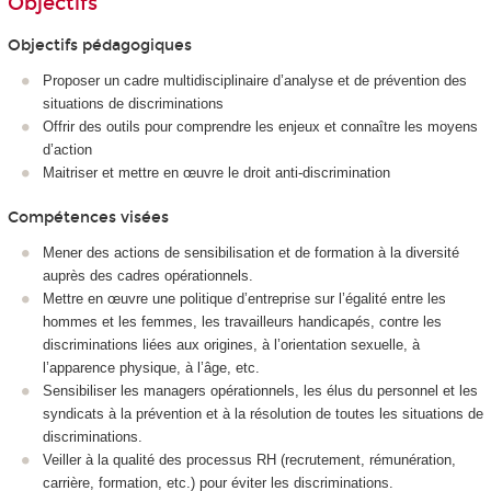
Objectifs
Objectifs pédagogiques
Proposer un cadre multidisciplinaire d’analyse et de prévention des
situations de discriminations
Offrir des outils pour comprendre les enjeux et connaître les moyens
d’action
Maitriser et mettre en œuvre le droit anti-discrimination
Compétences visées
Mener des actions de sensibilisation et de formation à la diversité
auprès des cadres opérationnels.
Mettre en œuvre une politique d’entreprise sur l’égalité entre les
hommes et les femmes, les travailleurs handicapés, contre les
discriminations liées aux origines, à l’orientation sexuelle, à
l’apparence physique, à l’âge, etc.
Sensibiliser les managers opérationnels, les élus du personnel et les
syndicats à la prévention et à la résolution de toutes les situations de
discriminations.
Veiller à la qualité des processus RH (recrutement, rémunération,
carrière, formation, etc.) pour éviter les discriminations.