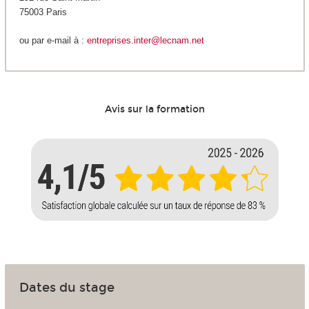
75003 Paris
ou par e-mail à :
entreprises.inter@lecnam.net
Avis sur la formation
Dates du stage