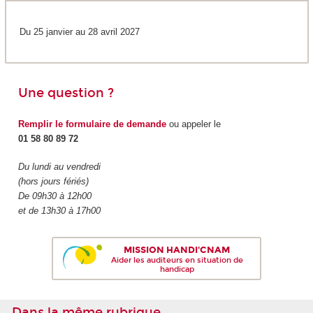
Du 25 janvier au 28 avril 2027
Une question ?
Remplir le formulaire de demande
ou appeler le
01 58 80 89 72
Du lundi au vendredi
(hors jours fériés)
De 09h30 à 12h00
et de 13h30 à 17h00
MISSION HANDI'CNAM
Aider les auditeurs en situation de
handicap
Dans la même rubrique