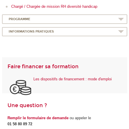
Chargé / Chargée de mission RH diversité handicap
PROGRAMME
INFORMATIONS PRATIQUES
Faire financer sa formation
Les dispositifs de financement : mode d'emploi
Une question ?
Remplir le formulaire de demande
ou appeler le
01 58 80 89 72