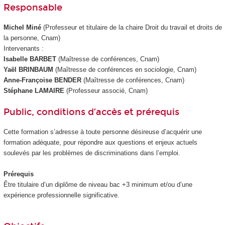
Responsable
Michel Miné
(Professeur et titulaire de la chaire Droit du travail et droits de
la personne, Cnam)
Intervenants :
Isabelle BARBET
(Maîtresse de conférences, Cnam)
Yaël BRINBAUM
(Maîtresse de conférences en sociologie, Cnam)
Anne-Françoise BENDER
(Maîtresse de conférences, Cnam)
Stéphane LAMAIRE
(Professeur associé, Cnam)
Public, conditions d’accès et prérequis
Cette formation s’adresse à toute personne désireuse d’acquérir une
formation adéquate, pour répondre aux questions et enjeux actuels
soulevés par les problèmes de discriminations dans l’emploi.
Prérequis
Être titulaire d’un diplôme de niveau bac +3 minimum et/ou d’une
expérience professionnelle significative.