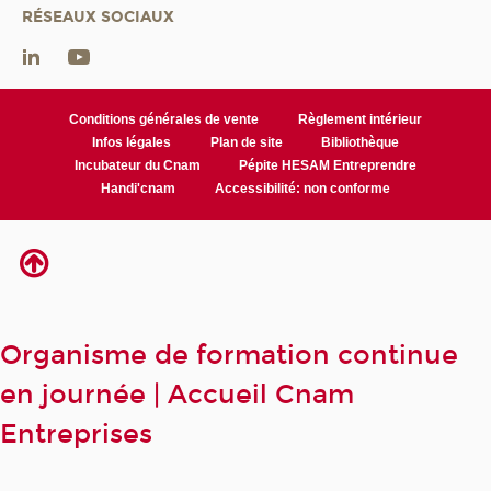
RÉSEAUX SOCIAUX
Conditions générales de vente
Règlement intérieur
Infos légales
Plan de site
Bibliothèque
Incubateur du Cnam
Pépite HESAM Entreprendre
Handi'cnam
Accessibilité: non conforme
Organisme de formation continue
en journée | Accueil Cnam
Entreprises