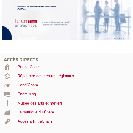
ACCÈS DIRECTS
Portail Cnam
Répertoire des centres régionaux
Handi'Cnam
Cnam blog
Musée des arts et métiers
La boutique du Cnam
Accès à l'intraCnam