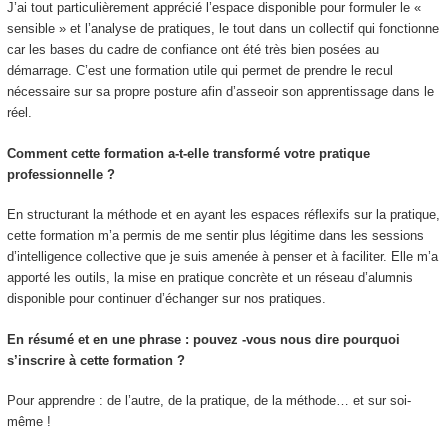
J’ai tout particulièrement apprécié l’espace disponible pour formuler le «
sensible » et l’analyse de pratiques, le tout dans un collectif qui fonctionne
car les bases du cadre de confiance ont été très bien posées au
démarrage. C’est une formation utile qui permet de prendre le recul
nécessaire sur sa propre posture afin d’asseoir son apprentissage dans le
réel.
Comment cette formation a-t-elle transformé votre pratique
professionnelle ?
En structurant la méthode et en ayant les espaces réflexifs sur la pratique,
cette formation m’a permis de me sentir plus légitime dans les sessions
d’intelligence collective que je suis amenée à penser et à faciliter. Elle m’a
apporté les outils, la mise en pratique concrète et un réseau d’alumnis
disponible pour continuer d’échanger sur nos pratiques.
En résumé et en une phrase : pouvez -vous nous dire pourquoi
s’inscrire à cette formation ?
Pour apprendre : de l’autre, de la pratique, de la méthode… et sur soi-
même !