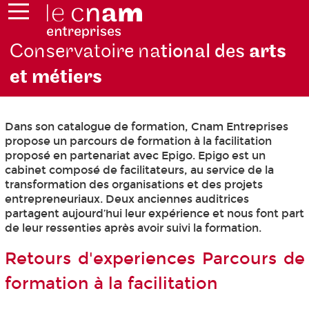
Conservatoire na
tional des
arts
et métiers
Dans son catalogue de formation, Cnam Entreprises
propose un parcours de formation à la facilitation
proposé en partenariat avec Epigo. Epigo est un
cabinet composé de facilitateurs, au service de la
transformation des organisations et des projets
entrepreneuriaux. Deux anciennes auditrices
partagent aujourd’hui leur expérience et nous font part
de leur ressenties après avoir suivi la formation.
Retours d'experiences Parcours de
formation à la facilitation