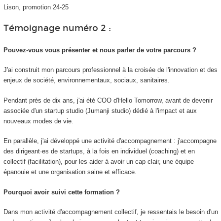
Lison, promotion 24-25
Témoignage numéro 2 :
Pouvez-vous vous présenter et nous parler de votre parcours ?
J'ai construit mon parcours professionnel à la croisée de l'innovation et des
enjeux de société, environnementaux, sociaux, sanitaires.
Pendant près de dix ans, j'ai été COO d'Hello Tomorrow, avant de devenir
associée d'un startup studio (Jumanji studio) dédié à l'impact et aux
nouveaux modes de vie.
En parallèle, j'ai développé une activité d'accompagnement : j'accompagne
des dirigeant·es de startups, à la fois en individuel (coaching) et en
collectif (facilitation), pour les aider à avoir un cap clair, une équipe
épanouie et une organisation saine et efficace.
Pourquoi avoir suivi cette formation ?
Dans mon activité d'accompagnement collectif, je ressentais le besoin d'un