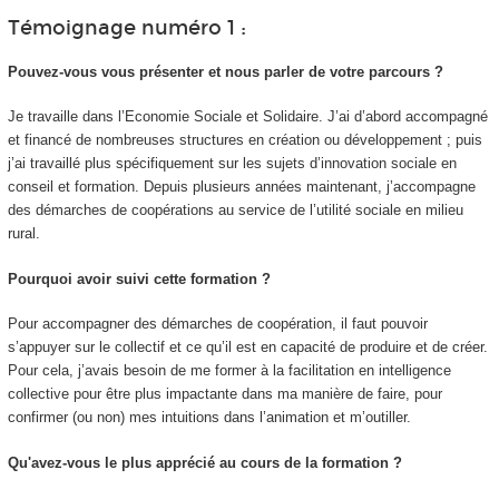
Témoignage numéro 1 :
Pouvez-vous vous présenter et nous parler de votre parcours ?
Je travaille dans l’Economie Sociale et Solidaire. J’ai d’abord accompagné
et financé de nombreuses structures en création ou développement ; puis
j’ai travaillé plus spécifiquement sur les sujets d’innovation sociale en
conseil et formation. Depuis plusieurs années maintenant, j’accompagne
des démarches de coopérations au service de l’utilité sociale en milieu
rural.
Pourquoi avoir suivi cette formation ?
Pour accompagner des démarches de coopération, il faut pouvoir
s’appuyer sur le collectif et ce qu’il est en capacité de produire et de créer.
Pour cela, j’avais besoin de me former à la facilitation en intelligence
collective pour être plus impactante dans ma manière de faire, pour
confirmer (ou non) mes intuitions dans l’animation et m’outiller.
Qu'avez-vous le plus apprécié au cours de la formation ?