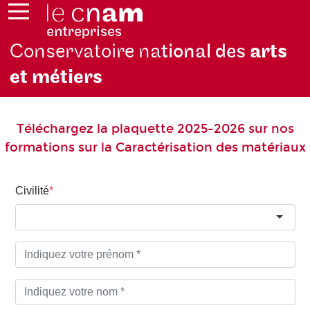
Conservatoire na
tional des
arts
et métiers
Téléchargez la plaquette 2025-2026 sur nos
formations sur la Caractérisation des matériaux