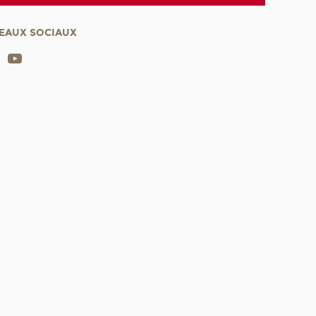
EAUX SOCIAUX