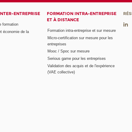
INTER-ENTREPRISE
FORMATION INTRA-ENTREPRISE
RÉS
ET À DISTANCE
e formation
Formation intra-entreprise et sur mesure
et économie de la
Micro-certification sur mesure pour les
entreprises
Mooc / Spoc sur mesure
Serious game pour les entreprises
Validation des acquis et de l'expérience
(VAE collective)