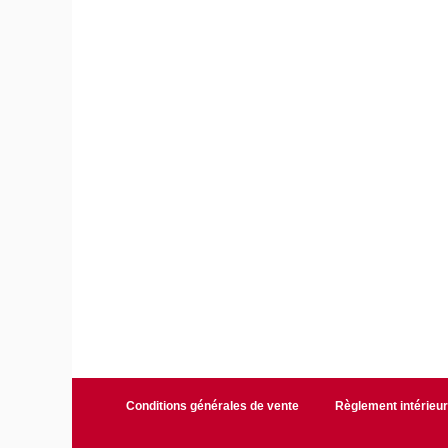
Conditions générales de vente
Règlement intérieu