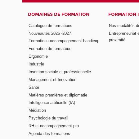
DOMAINES DE FORMATION
FORMATION 
Catalogue de formations
Nos modalités d
Nouveautés 2026 -2027
Entrepreneuriat 
proximité
Formations accompagnement handicap
Formation de formateur
Ergonomie
Industrie
Insertion sociale et professionnelle
Management et Innovation
Santé
Matières premières et diplomatie
Intelligence artificielle (IA)
Médiation
Psychologie du travail
RH et accompagnement pro
Agenda des formations