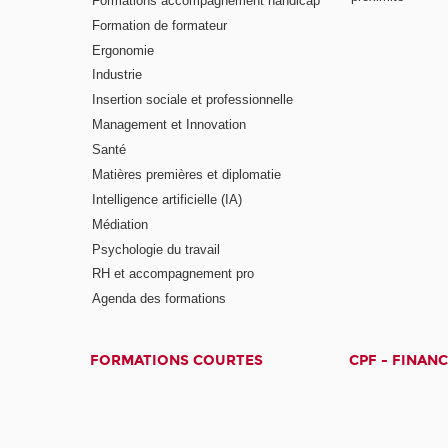
Formations accompagnement handicap
Formation de formateur
Ergonomie
Industrie
Insertion sociale et professionnelle
Management et Innovation
Santé
Matières premières et diplomatie
Intelligence artificielle (IA)
Médiation
Psychologie du travail
RH et accompagnement pro
Agenda des formations
FORMATIONS COURTES
CPF - FINAN