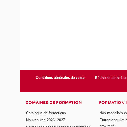
Conditions générales de vente
Règlement intérieu
DOMAINES DE FORMATION
FORMATION 
Catalogue de formations
Nos modalités d
Nouveautés 2026 -2027
Entrepreneuriat 
proximité