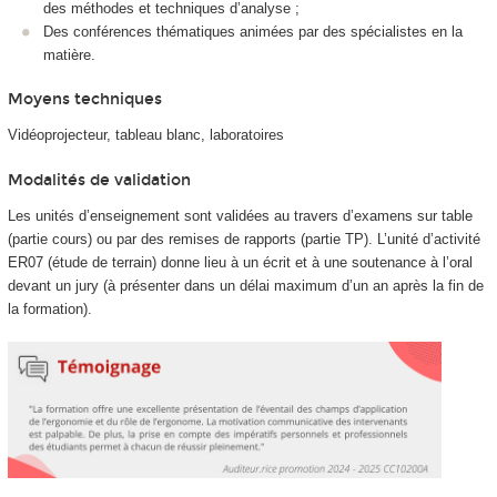
des méthodes et techniques d’analyse ;
Des conférences thématiques animées par des spécialistes en la
matière.
Moyens techniques
Vidéoprojecteur, tableau blanc, laboratoires
Modalités de validation
Les unités d’enseignement sont validées au travers d’examens sur table
(partie cours) ou par des remises de rapports (partie TP). L’unité d’activité
ER07 (étude de terrain) donne lieu à un écrit et à une soutenance à l’oral
devant un jury (à présenter dans un délai maximum d’un an après la fin de
la formation).