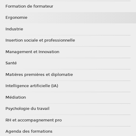
Formation de formateur
Ergonomie
Industrie
Insertion sociale et professionnelle
Management et Innovation
Santé
Matières premières et diplomatie
Intelligence artificielle (IA)
Médiation
Psychologie du travail
RH et accompagnement pro
Agenda des formations