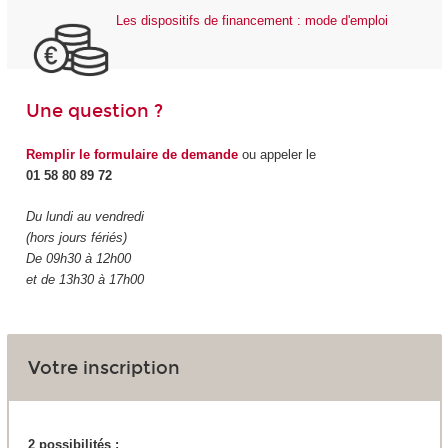
Les dispositifs de financement : mode d'emploi
Une question ?
Remplir le formulaire de demande
ou appeler le
01 58 80 89 72
Du lundi au vendredi
(hors jours fériés)
De 09h30 à 12h00
et de 13h30 à 17h00
Votre inscription
2 possibilités :