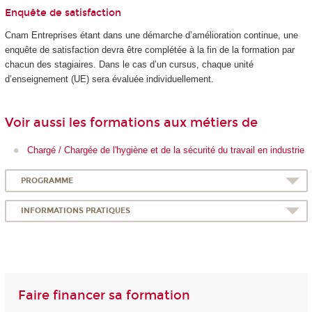
Enquête de satisfaction
Cnam Entreprises étant dans une démarche d’amélioration continue, une
enquête de satisfaction devra être complétée à la fin de la formation par
chacun des stagiaires. Dans le cas d’un cursus, chaque unité
d’enseignement (UE) sera évaluée individuellement.
Voir aussi les formations aux métiers de
Chargé / Chargée de l'hygiène et de la sécurité du travail en industrie
PROGRAMME
INFORMATIONS PRATIQUES
Faire financer sa formation