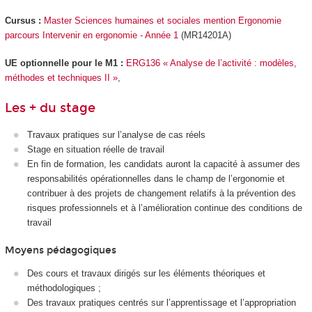
Cursus :
Master Sciences humaines et sociales mention Ergonomie
parcours Intervenir en ergonomie - Année 1
(MR14201A)
UE optionnelle pour le M1 :
ERG136 « Analyse de l’activité : modèles,
méthodes et techniques II »
,
Les + du stage
Travaux pratiques sur l’analyse de cas réels
Stage en situation réelle de travail
En fin de formation, les candidats auront la capacité à assumer des
responsabilités opérationnelles dans le champ de l’ergonomie et
contribuer à des projets de changement relatifs à la prévention des
risques professionnels et à l’amélioration continue des conditions de
travail
Moyens pédagogiques
Des cours et travaux dirigés sur les éléments théoriques et
méthodologiques ;
Des travaux pratiques centrés sur l’apprentissage et l’appropriation