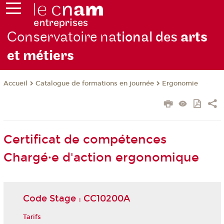
Conservatoire na
tional des
arts
et métiers
Catalogue de formations en journée
Ergonomie
Accueil
Certificat de compétences
Chargé·e d'action ergonomique
Code Stage : CC10200A
Tarifs