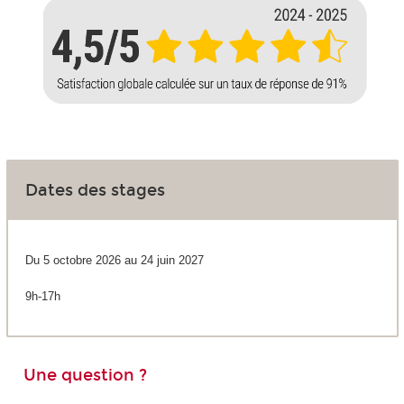
Dates des stages
Du 5 octobre 2026 au 24 juin 2027
9h-17h
Une question ?