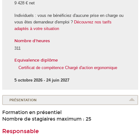
9 428 € net
Individuels : vous ne bénéficiez d'aucune prise en charge ou
vous êtes demandeur d'emploi ?
Découvrez nos tarifs
adaptés à votre situation
Nombre d'heures
311
Equivalence diplôme
Certificat de compétence Chargé d'action ergonomique
5 octobre 2026 - 24 juin 2027
PRÉSENTATION
Formation en présentiel
Nombre de stagiaires maximum : 25
Responsable