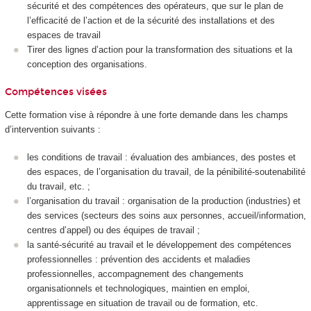
sécurité et des compétences des opérateurs, que sur le plan de
l’efficacité de l’action et de la sécurité des installations et des
espaces de travail
Tirer des lignes d’action pour la transformation des situations et la
conception des organisations.
Compétences visées
Cette formation vise à répondre à une forte demande dans les champs
d’intervention suivants :
les conditions de travail : évaluation des ambiances, des postes et
des espaces, de l’organisation du travail, de la pénibilité-soutenabilité
du travail, etc. ;
l’organisation du travail : organisation de la production (industries) et
des services (secteurs des soins aux personnes, accueil/information,
centres d’appel) ou des équipes de travail ;
la santé-sécurité au travail et le développement des compétences
professionnelles : prévention des accidents et maladies
professionnelles, accompagnement des changements
organisationnels et technologiques, maintien en emploi,
apprentissage en situation de travail ou de formation, etc.