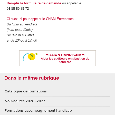
Remplir le formulaire de demande
ou appeler le
01 58 80 89 72
Cliquez ici pour appeler le CNAM Entreprises
Du lundi au vendredi
(hors jours fériés)
De 09h30 à 12h00
et de 13h30 à 17h00
MISSION HANDI'CNAM
Aider les auditeurs en situation de
handicap
Dans la même rubrique
Catalogue de formations
Nouveautés 2026 -2027
Formations accompagnement handicap