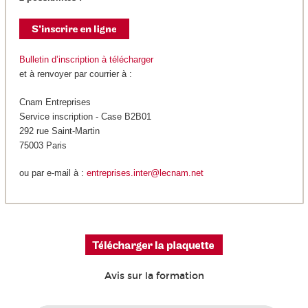
Bulletin d’inscription à télécharger
et à renvoyer par courrier à :
Cnam Entreprises
Service inscription - Case B2B01
292 rue Saint-Martin
75003 Paris
ou par e-mail à :
entreprises.inter@lecnam.net
Avis sur la formation