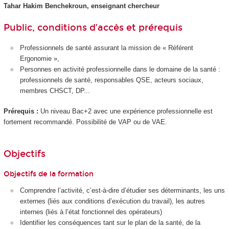
Tahar Hakim Benchekroun, enseignant chercheur
Public, conditions d’accès et prérequis
Professionnels de santé assurant la mission de « Référent
Ergonomie »,
Personnes en activité professionnelle dans le domaine de la santé :
professionnels de santé, responsables QSE, acteurs sociaux,
membres CHSCT, DP...
Prérequis :
Un niveau Bac+2 avec une expérience professionnelle est
fortement recommandé. Possibilité de VAP ou de VAE.
Objectifs
Objectifs de la formation
Comprendre l’activité, c’est-à-dire d’étudier ses déterminants, les uns
externes (liés aux conditions d’exécution du travail), les autres
internes (liés à l’état fonctionnel des opérateurs)
Identifier les conséquences tant sur le plan de la santé, de la