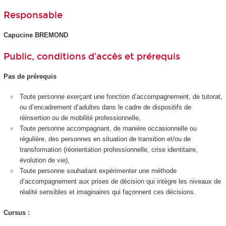
Responsable
Capucine BREMOND
Public, conditions d’accès et prérequis
Pas de prérequis
Toute personne exerçant une fonction d’accompagnement, de tutorat,
ou d’encadrement d’adultes dans le cadre de dispositifs de
réinsertion ou de mobilité professionnelle,
Toute personne accompagnant, de manière occasionnelle ou
régulière, des personnes en situation de transition et/ou de
transformation (réorientation professionnelle, crise identitaire,
évolution de vie),
Toute personne souhaitant expérimenter une méthode
d’accompagnement aux prises de décision qui intègre les niveaux de
réalité sensibles et imaginaires qui façonnent ces décisions.
Cursus :