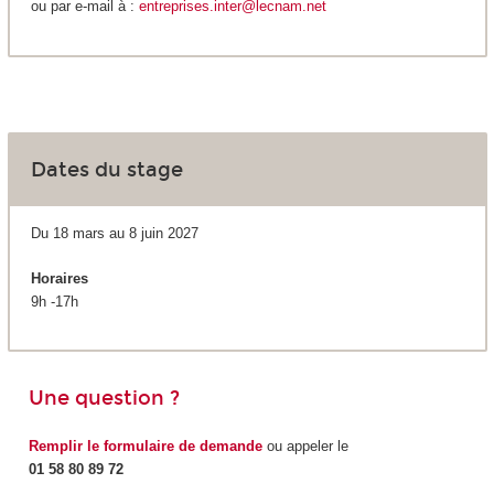
ou par e-mail à :
entreprises.inter@lecnam.net
Dates du stage
Du 18 mars au 8 juin 2027
Horaires
9h -17h
Une question ?
Remplir le formulaire de demande
ou appeler le
01 58 80 89 72