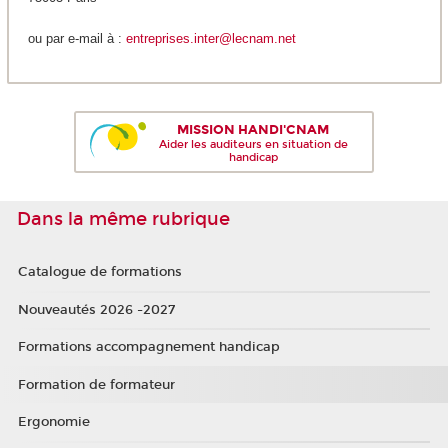
ou par e-mail à :
entreprises.inter@lecnam.net
MISSION HANDI'CNAM
Aider les auditeurs en situation de
handicap
Dans la même rubrique
Catalogue de formations
Nouveautés 2026 -2027
Formations accompagnement handicap
Formation de formateur
Ergonomie