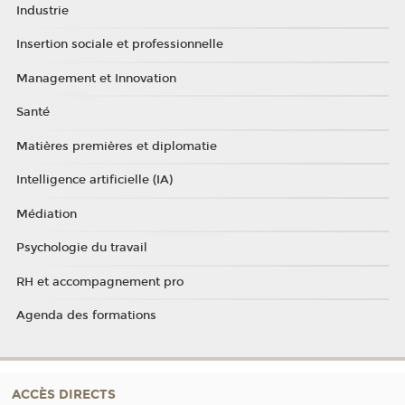
Industrie
Insertion sociale et professionnelle
Management et Innovation
Santé
Matières premières et diplomatie
Intelligence artificielle (IA)
Médiation
Psychologie du travail
RH et accompagnement pro
Agenda des formations
ACCÈS DIRECTS