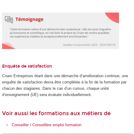
Enquête de satisfaction
Cnam Entreprises étant dans une démarche d’amélioration continue, une
enquête de satisfaction devra être complétée à la fin de la formation par
chacun des stagiaires. Dans le cas d’un cursus, chaque unité
d’enseignement (UE) sera évaluée individuellement.
Voir aussi les formations aux métiers de
Conseiller / Conseillère emploi formation