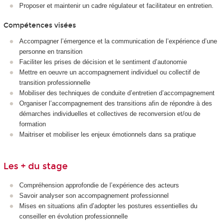
Proposer et maintenir un cadre régulateur et facilitateur en entretien.
Compétences visées
Accompagner l’émergence et la communication de l’expérience d’une
personne en transition
Faciliter les prises de décision et le sentiment d’autonomie
Mettre en oeuvre un accompagnement individuel ou collectif de
transition professionnelle
Mobiliser des techniques de conduite d’entretien d’accompagnement
Organiser l’accompagnement des transitions afin de répondre à des
démarches individuelles et collectives de reconversion et/ou de
formation
Maitriser et mobiliser les enjeux émotionnels dans sa pratique
Les + du stage
Compréhension approfondie de l’expérience des acteurs
Savoir analyser son accompagnement professionnel
Mises en situations afin d’adopter les postures essentielles du
conseiller en évolution professionnelle