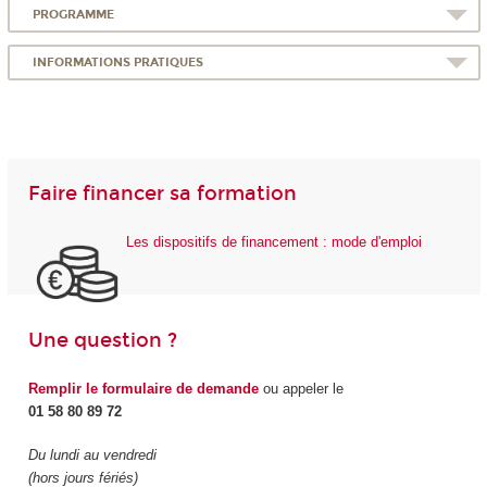
PROGRAMME
INFORMATIONS PRATIQUES
Faire financer sa formation
Les dispositifs de financement : mode d'emploi
Une question ?
Remplir le formulaire de demande
ou appeler le
01 58 80 89 72
Du lundi au vendredi
(hors jours fériés)