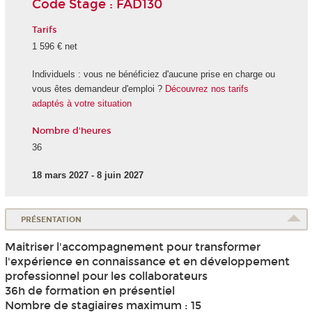
Code Stage : FAD130
Tarifs
1 596 € net
Individuels : vous ne bénéficiez d'aucune prise en charge ou
vous êtes demandeur d'emploi ?
Découvrez nos tarifs
adaptés à votre situation
Nombre d'heures
36
18 mars 2027 - 8 juin 2027
PRÉSENTATION
Maitriser l'accompagnement pour transformer
l'expérience en connaissance et en développement
professionnel pour les collaborateurs
36h de formation en présentiel
Nombre de stagiaires maximum : 15