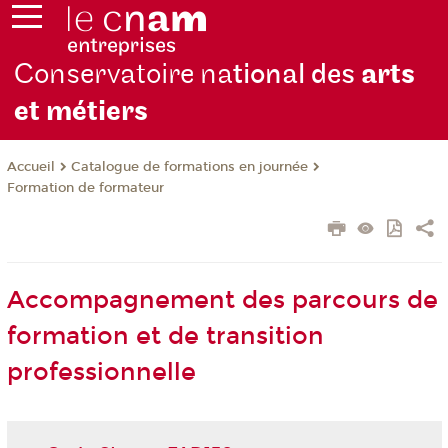
Conservatoire na
tional des
arts
et métiers
Catalogue de formations en journée
Accueil
Formation de formateur
Accompagnement des parcours de
formation et de transition
professionnelle