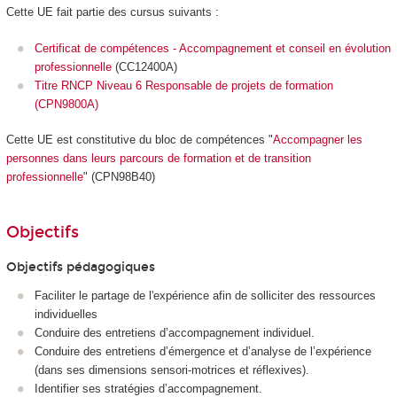
Cette UE fait partie des cursus suivants :
Certificat de compétences - Accompagnement et conseil en évolution
professionnelle
(CC12400A)
Titre RNCP Niveau 6 Responsable de projets de formation
(CPN9800A)
Cette UE est constitutive du bloc de compétences "
Accompagner les
personnes dans leurs parcours de formation et de transition
professionnelle
" (CPN98B40)
Objectifs
Objectifs pédagogiques
Faciliter le partage de l'expérience afin de solliciter des ressources
individuelles
Conduire des entretiens d’accompagnement individuel.
Conduire des entretiens d’émergence et d’analyse de l’expérience
(dans ses dimensions sensori-motrices et réflexives).
Identifier ses stratégies d’accompagnement.