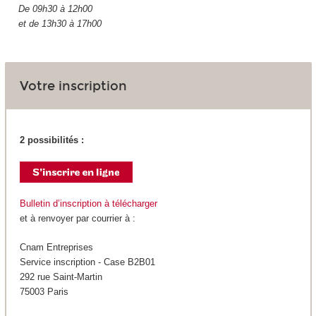
De 09h30 à 12h00
et de 13h30 à 17h00
Votre inscription
2 possibilités :
Bulletin d’inscription à télécharger
et à renvoyer par courrier à :
Cnam Entreprises
Service inscription - Case B2B01
292 rue Saint-Martin
75003 Paris