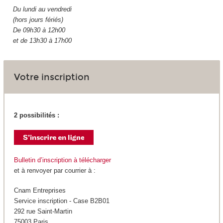
Du lundi au vendredi
(hors jours fériés)
De 09h30 à 12h00
et de 13h30 à 17h00
Votre inscription
2 possibilités :
Bulletin d’inscription à télécharger
et à renvoyer par courrier à :
Cnam Entreprises
Service inscription - Case B2B01
292 rue Saint-Martin
75003 Paris