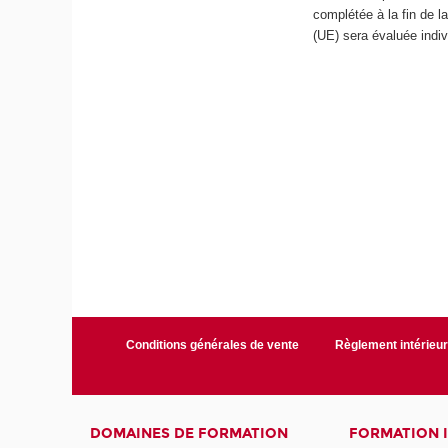
complétée à la fin de 
(UE) sera évaluée indiv
Conditions générales de vente
Règlement intérieu
DOMAINES DE FORMATION
FORMATION 