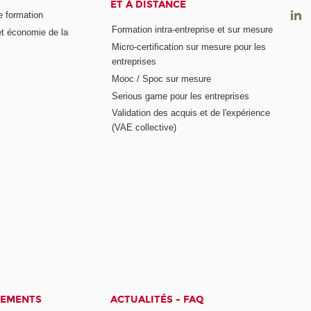
ET À DISTANCE
e formation
Formation intra-entreprise et sur mesure
et économie de la
Micro-certification sur mesure pour les
entreprises
Mooc / Spoc sur mesure
Serious game pour les entreprises
Validation des acquis et de l'expérience
(VAE collective)
CEMENTS
ACTUALITÉS - FAQ