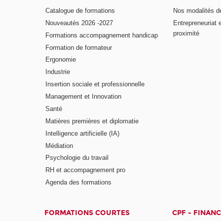
Catalogue de formations
Nos modalités d
Nouveautés 2026 -2027
Entrepreneuriat 
proximité
Formations accompagnement handicap
Formation de formateur
Ergonomie
Industrie
Insertion sociale et professionnelle
Management et Innovation
Santé
Matières premières et diplomatie
Intelligence artificielle (IA)
Médiation
Psychologie du travail
RH et accompagnement pro
Agenda des formations
FORMATIONS COURTES
CPF - FINAN