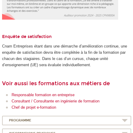
Enquête de satisfaction
Cnam Entreprises étant dans une démarche d’amélioration continue, une
enquête de satisfaction devra être complétée à la fin de la formation par
chacun des stagiaires. Dans le cas d’un cursus, chaque unité
d’enseignement (UE) sera évaluée individuellement.
Voir aussi les formations aux métiers de
Responsable formation en entreprise
Consultant / Consultante en ingénierie de formation
Chef de projet e-formation
PROGRAMME