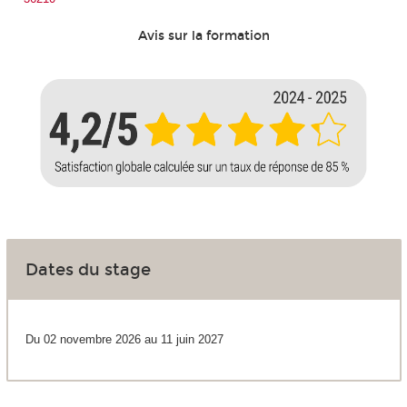
Avis sur la formation
Dates du stage
Du 02 novembre 2026 au 11 juin 2027