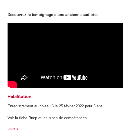
Découvrez le témoignage d'une ancienne auditrice
Habilitation
Enregistrement au niveau 6 le 25 février 2022 pour 5 ans
Voir la fiche Rncp et les blocs de compétences
36210