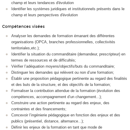
champ et leurs tendances d'évolution
Identifier les systèmes juridiques et institutionnels présents dans le
champ et leurs perspectives d'évolution
Compétences visées
Analyser les demandes de formation émanant des différentes
organisations (OPCA, branches professionnelles, collectivités
territoriales,etc.);
Identifier la situation du commanditaire (demandeur, prescripteur) en
termes de ressources et de difficultés;
Vérifier l’adéquation moyens/objectifs/buts du commanditaire;
Distinguer les demandes qui relèvent ou non d’une formation;
Établir une proposition pédagogique pertinente au regard des finalités
et des buts de la structure, et des objectifs de la formation;
Formaliser la contribution attendue de la formation (évolution des
compétences, accompagnement d’un changement...);
Construire une action pertinente au regard des enjeux, des
contraintes et des financements;
Concevoir l’ingénierie pédagogique en fonction des enjeux et des
publics (présentiel, distance, alternance...);
Définir les enjeux de la formation en tant que mode de