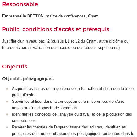
Responsable
Emmanuelle BETTON
, maître de conférences, Cnam
Public, conditions d’accès et prérequis
Justifier d'un niveau bac+2 (cursus L1 et L2 du Cnam, autre diplôme ou
titre de niveau 5, validation des acquis ou des études supérieures)
Objectifs
Objectifs pédagogiques
Acquérir les bases de l'ingénierie de la formation et de la conduite de
projet d'action
Savoir les utiliser dans la conception et la mise en œuvre d'une
action ou d'un dispositif de formation
Identifier les concepts de l'analyse du travail et de la production des
compétences
Repérer les théories de l'apprentissage des adultes, identifier les
principales démarches et approches pédagogiques présentes dans le