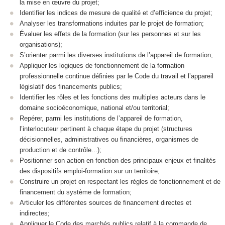
la mise en œuvre du projet;
Identifier les indices de mesure de qualité et d’efficience du projet;
Analyser les transformations induites par le projet de formation;
Évaluer les effets de la formation (sur les personnes et sur les
organisations);
S’orienter parmi les diverses institutions de l’appareil de formation;
Appliquer les logiques de fonctionnement de la formation
professionnelle continue définies par le Code du travail et l’appareil
législatif des financements publics;
Identifier les rôles et les fonctions des multiples acteurs dans le
domaine socioéconomique, national et/ou territorial;
Repérer, parmi les institutions de l’appareil de formation,
l’interlocuteur pertinent à chaque étape du projet (structures
décisionnelles, administratives ou financières, organismes de
production et de contrôle...);
Positionner son action en fonction des principaux enjeux et finalités
des dispositifs emploi-formation sur un territoire;
Construire un projet en respectant les règles de fonctionnement et de
financement du système de formation;
Articuler les différentes sources de financement directes et
indirectes;
Appliquer le Code des marchés publics relatif à la commande de