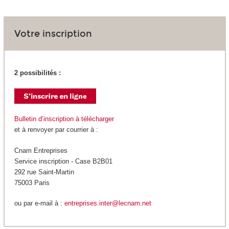
Votre inscription
2 possibilités :
Bulletin d’inscription à télécharger
et à renvoyer par courrier à :
Cnam Entreprises
Service inscription - Case B2B01
292 rue Saint-Martin
75003 Paris
ou par e-mail à :
entreprises.inter@lecnam.net