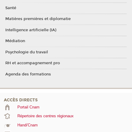
Santé
Matières premières et diplomatie
Intelligence artificielle (IA)
Médiation
Psychologie du travail
RH et accompagnement pro
Agenda des formations
ACCÈS DIRECTS
Portail Cnam
Répertoire des centres régionaux
Handi'Cnam