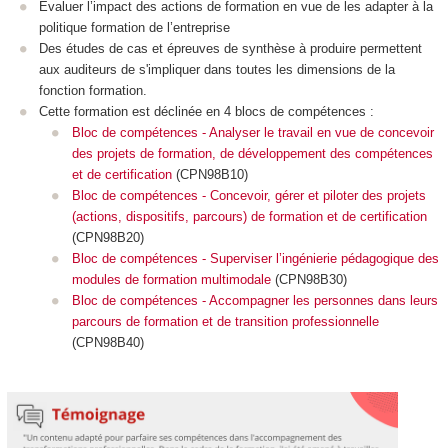
Évaluer l’impact des actions de formation en vue de les adapter à la
politique formation de l’entreprise
Des études de cas et épreuves de synthèse à produire permettent
aux auditeurs de s'impliquer dans toutes les dimensions de la
fonction formation.
Cette formation est déclinée en 4 blocs de compétences :
Bloc de compétences - Analyser le travail en vue de concevoir
des projets de formation, de développement des compétences
et de certification
(CPN98B10)
Bloc de compétences - Concevoir, gérer et piloter des projets
(actions, dispositifs, parcours) de formation et de certification
(CPN98B20)
Bloc de compétences - Superviser l’ingénierie pédagogique des
modules de formation multimodale
(CPN98B30)
Bloc de compétences - Accompagner les personnes dans leurs
parcours de formation et de transition professionnelle
(CPN98B40)