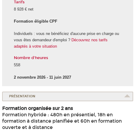
Tarifs
8 928 € net
Formation éligible CPF
Individuels : vous ne bénéficiez d'aucune prise en charge ou
vous êtes demandeur d'emploi ?
Découvrez nos tarifs
adaptés à votre situation
Nombre d'heures
558
2 novembre 2026 - 11 juin 2027
PRÉSENTATION
Formation organisée sur 2 ans
Formation hybride : 480h en présentiel, 18h en
formation à distance planifiée et 60h en formation
ouverte et à distance