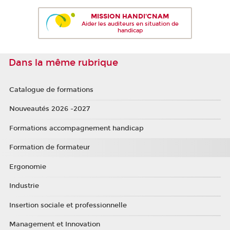
MISSION HANDI'CNAM
Aider les auditeurs en situation de
handicap
Dans la même rubrique
Catalogue de formations
Nouveautés 2026 -2027
Formations accompagnement handicap
Formation de formateur
Ergonomie
Industrie
Insertion sociale et professionnelle
Management et Innovation