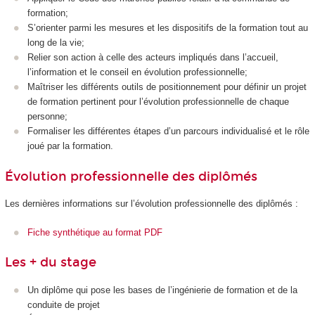
formation;
S’orienter parmi les mesures et les dispositifs de la formation tout au
long de la vie;
Relier son action à celle des acteurs impliqués dans l’accueil,
l’information et le conseil en évolution professionnelle;
Maîtriser les différents outils de positionnement pour définir un projet
de formation pertinent pour l’évolution professionnelle de chaque
personne;
Formaliser les différentes étapes d’un parcours individualisé et le rôle
joué par la formation.
Évolution professionnelle des diplômés
Les dernières informations sur l’évolution professionnelle des diplômés :
Fiche synthétique au format PDF
Les + du stage
Un diplôme qui pose les bases de l’ingénierie de formation et de la
conduite de projet