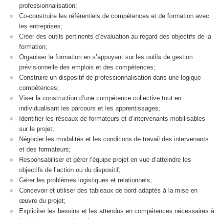
professionnalisation;
Co-construire les référentiels de compétences et de formation avec
les entreprises;
Créer des outils pertinents d’évaluation au regard des objectifs de la
formation;
Organiser la formation en s’appuyant sur les outils de gestion
prévisionnelle des emplois et des compétences;
Construire un dispositif de professionnalisation dans une logique
compétences;
Viser la construction d’une compétence collective tout en
individualisant les parcours et les apprentissages;
Identifier les réseaux de formateurs et d’intervenants mobilisables
sur le projet;
Négocier les modalités et les conditions de travail des intervenants
et des formateurs;
Responsabiliser et gérer l’équipe projet en vue d’atteindre les
objectifs de l’action ou du dispositif;
Gérer les problèmes logistiques et relationnels;
Concevoir et utiliser des tableaux de bord adaptés à la mise en
œuvre du projet;
Expliciter les besoins et les attendus en compétences nécessaires à