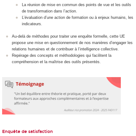
La réunion de mise en commun des points de vue et les outils
de transformation dans l’action.
L’évaluation d’une action de formation ou à enjeux humains, les
indicateurs.
Au-delà de méthodes pour traiter une enquête formelle, cette UE
propose une mise en questionnement de nos manières d’engager les
relations humaines et de contribuer à l’intelligence collective.
Repérage des concepts et méthodologies qui facilitent la
compréhension et la maîtrise des outils présentés.
Enquête de satisfaction