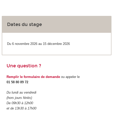
Dates du stage
Du 6 novembre 2026 au 15 décembre 2026
Une question ?
Remplir le formulaire de demande
ou appeler le
01 58 80 89 72
Du lundi au vendredi
(hors jours fériés)
De 09h30 à 12h00
et de 13h30 à 17h00