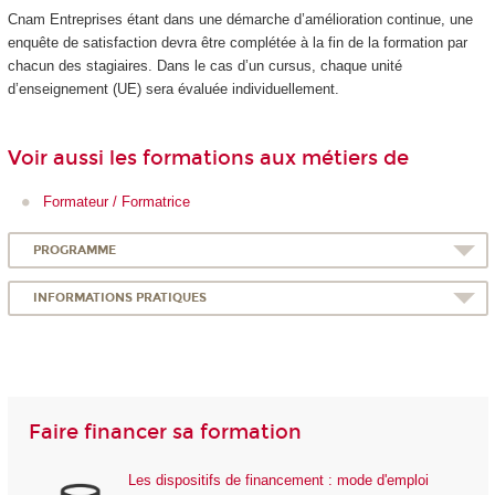
Cnam Entreprises étant dans une démarche d’amélioration continue, une
enquête de satisfaction devra être complétée à la fin de la formation par
chacun des stagiaires. Dans le cas d’un cursus, chaque unité
d’enseignement (UE) sera évaluée individuellement.
Voir aussi les formations aux métiers de
Formateur / Formatrice
PROGRAMME
INFORMATIONS PRATIQUES
Faire financer sa formation
Les dispositifs de financement : mode d'emploi