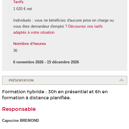
Tarifs
1 620 € net
Individuels : vous ne bénéficiez d'aucune prise en charge ou
vous êtes demandeur d'emploi ?
Découvrez nos tarifs
adaptés à votre situation
Nombre d'heures
36
6 novembre 2026 - 15 décembre 2026
PRÉSENTATION
Formation hybride : 30h en présentiel et 6h en
formation à distance planifiée.
Responsable
Capucine BREMOND