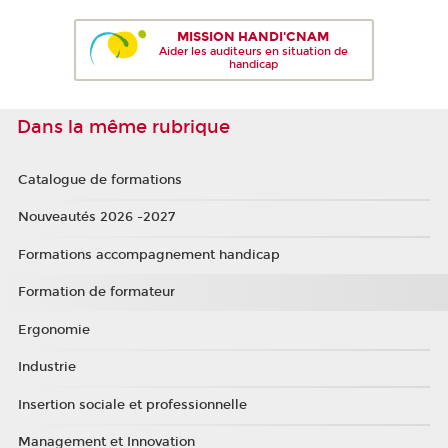
MISSION HANDI'CNAM
Aider les auditeurs en situation de
handicap
Dans la même rubrique
Catalogue de formations
Nouveautés 2026 -2027
Formations accompagnement handicap
Formation de formateur
Ergonomie
Industrie
Insertion sociale et professionnelle
Management et Innovation