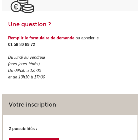
Une question ?
Remplir le formulaire de demande
ou appeler le
01 58 80 89 72
Du lundi au vendredi
(hors jours fériés)
De 09h30 à 12h00
et de 13h30 à 17h00
Votre inscription
2 possibilités :