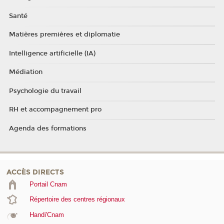
Santé
Matières premières et diplomatie
Intelligence artificielle (IA)
Médiation
Psychologie du travail
RH et accompagnement pro
Agenda des formations
ACCÈS DIRECTS
Portail Cnam
Répertoire des centres régionaux
Handi'Cnam