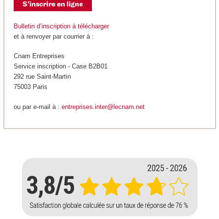
Bulletin d’inscription à télécharger
et à renvoyer par courrier à :
Cnam Entreprises
Service inscription - Case B2B01
292 rue Saint-Martin
75003 Paris
ou par e-mail à :
entreprises.inter@lecnam.net