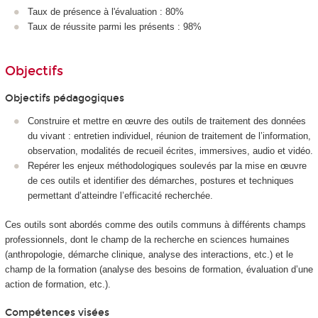
Taux de présence à l'évaluation : 80%
Taux de réussite parmi les présents : 98%
Objectifs
Objectifs pédagogiques
Construire et mettre en œuvre des outils de traitement des données
du vivant : entretien individuel, réunion de traitement de l’information,
observation, modalités de recueil écrites, immersives, audio et vidéo.
Repérer les enjeux méthodologiques soulevés par la mise en œuvre
de ces outils et identifier des démarches, postures et techniques
permettant d’atteindre l’efficacité recherchée.
Ces outils sont abordés comme des outils communs à différents champs
professionnels, dont le champ de la recherche en sciences humaines
(anthropologie, démarche clinique, analyse des interactions, etc.) et le
champ de la formation (analyse des besoins de formation, évaluation d’une
action de formation, etc.).
Compétences visées