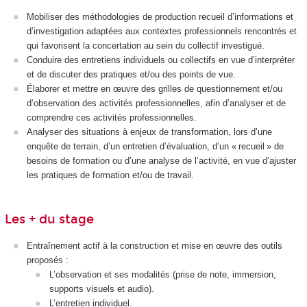
Mobiliser des méthodologies de production recueil d’informations et
d’investigation adaptées aux contextes professionnels rencontrés et
qui favorisent la concertation au sein du collectif investigué.
Conduire des entretiens individuels ou collectifs en vue d’interpréter
et de discuter des pratiques et/ou des points de vue.
Élaborer et mettre en œuvre des grilles de questionnement et/ou
d’observation des activités professionnelles, afin d’analyser et de
comprendre ces activités professionnelles.
Analyser des situations à enjeux de transformation, lors d’une
enquête de terrain, d’un entretien d’évaluation, d’un « recueil » de
besoins de formation ou d’une analyse de l’activité, en vue d’ajuster
les pratiques de formation et/ou de travail.
Les + du stage
Entraînement actif à la construction et mise en œuvre des outils
proposés :
L’observation et ses modalités (prise de note, immersion,
supports visuels et audio).
L’entretien individuel.