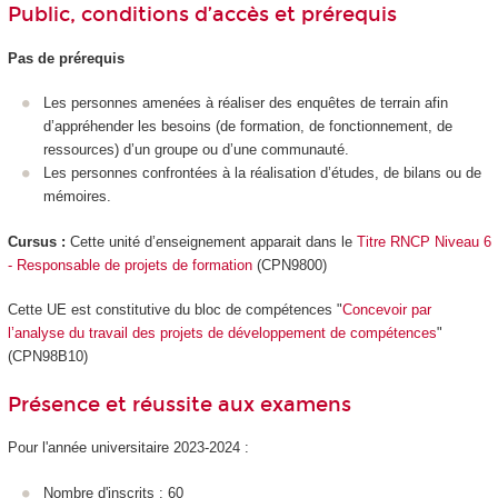
Public, conditions d’accès et prérequis
Pas de prérequis
Les personnes amenées à réaliser des enquêtes de terrain afin
d’appréhender les besoins (de formation, de fonctionnement, de
ressources) d’un groupe ou d’une communauté.
Les personnes confrontées à la réalisation d’études, de bilans ou de
mémoires.
Cursus :
Cette unité d’enseignement apparait dans le
Titre RNCP Niveau 6
- Responsable de projets de formation
(CPN9800)
Cette UE est constitutive du bloc de compétences "
Concevoir par
l’analyse du travail des projets de développement de compétences
"
(CPN98B10)
Présence et réussite aux examens
Pour l'année universitaire 2023-2024 :
Nombre d'inscrits : 60