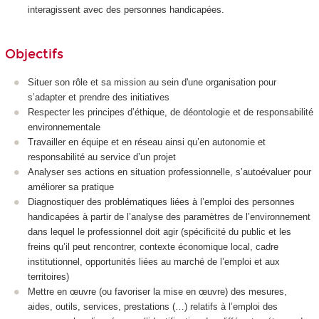
interagissent avec des personnes handicapées.
Objectifs
Situer son rôle et sa mission au sein d'une organisation pour
s’adapter et prendre des initiatives
Respecter les principes d’éthique, de déontologie et de responsabilité
environnementale
Travailler en équipe et en réseau ainsi qu’en autonomie et
responsabilité au service d’un projet
Analyser ses actions en situation professionnelle, s’autoévaluer pour
améliorer sa pratique
Diagnostiquer des problématiques liées à l’emploi des personnes
handicapées à partir de l’analyse des paramètres de l’environnement
dans lequel le professionnel doit agir (spécificité du public et les
freins qu’il peut rencontrer, contexte économique local, cadre
institutionnel, opportunités liées au marché de l’emploi et aux
territoires)
Mettre en œuvre (ou favoriser la mise en œuvre) des mesures,
aides, outils, services, prestations (…) relatifs à l’emploi des