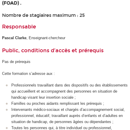
(FOAD) .
Nombre de stagiaires maximum : 25
Responsable
Pascal Clarke
, Enseignant-chercheur
Public, conditions d’accès et prérequis
Pas de prérequis
Cette formation s’adresse aux :
Professionnels travaillant dans des dispositifs ou des établissements
qui accueillent et accompagnent des personnes en situation de
handicap visant leur insertion sociale ;
Familles ou proches aidants remplissant les prérequis ;
Intervenants médico-sociaux et chargés d’accompagnement social,
professionnel, éducatif, travaillant auprès d’enfants et d’adultes en
situation de handicap, de personnes âgées ou dépendantes ;
Toutes les personnes qui, à titre individuel ou professionnel,