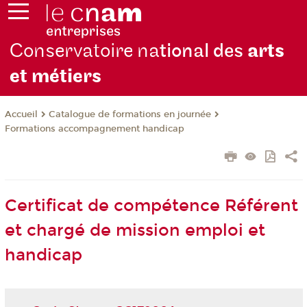
Conservatoire na
tional des
arts
et métiers
Catalogue de formations en journée
Accueil
Formations accompagnement handicap
Certificat de compétence Référent
et chargé de mission emploi et
handicap