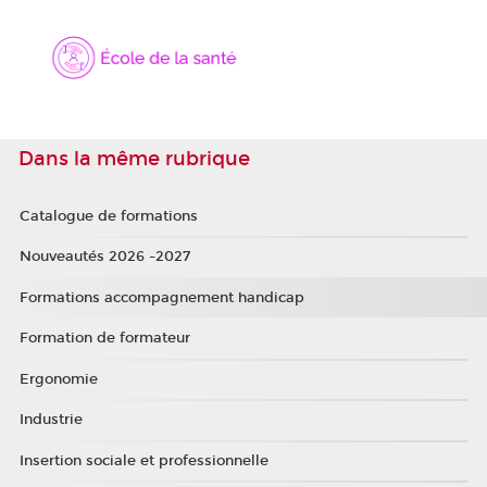
Dans la même rubrique
Catalogue de formations
Nouveautés 2026 -2027
Formations accompagnement handicap
Formation de formateur
Ergonomie
Industrie
Insertion sociale et professionnelle