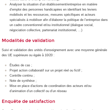
Analyser la situation d’un établissement/entreprise en matière
d’emploi des personnes handicapées en identifiant les leviers
mobilisés et les ressources, mesures spécifiques et acteurs
spécialisés à mobiliser afin d’élaborer la politique de l’entreprise dans
un cadre conventionnel et/ou institutionnel (dialogue social,
négociation collective, partenariat institutionnel, …)
Modalités de validation
Suivi et validation des unités d’enseignement avec une moyenne générale
des UE supérieure ou égale à̀ 10/20 :
Études de cas ;
Projet action collaboratif sur un projet réel ou fictif ;
Contrôle continu ;
Note de synthèse ;
Mise en place d'actions de coordination des acteurs et/ou
d’animation d’un collectif ou d’un réseau
Enquête de satisfaction