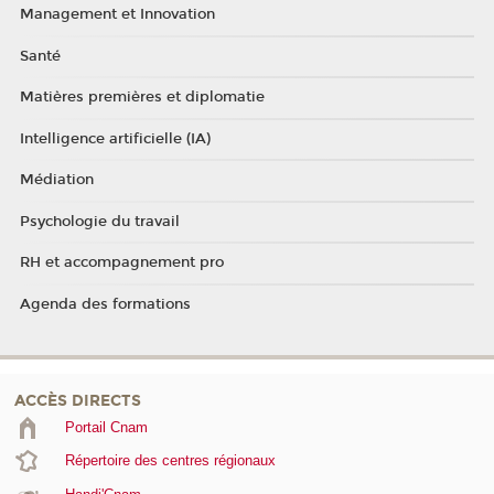
Management et Innovation
Santé
Matières premières et diplomatie
Intelligence artificielle (IA)
Médiation
Psychologie du travail
RH et accompagnement pro
Agenda des formations
ACCÈS DIRECTS
Portail Cnam
Répertoire des centres régionaux