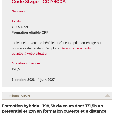
Code Stage : CC17900A
Nouveau
Tarifs
4 565 € net
Formation éligible CPF
Individuels : vous ne bénéficiez d'aucune prise en charge ou
vous êtes demandeur d'emploi ?
Découvrez nos tarifs
adaptés à votre situation
Nombre d'heures
198,5
7 octobre 2026 - 4 juin 2027
PRÉSENTATION
Formation hybride : 198,5h de cours dont 171,5h en
présentiel et 27h en formation ouverte et à distance