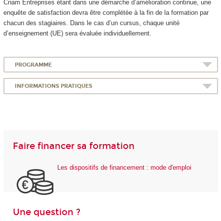
Cnam Entreprises étant dans une démarche d’amélioration continue, une
enquête de satisfaction devra être complétée à la fin de la formation par
chacun des stagiaires. Dans le cas d’un cursus, chaque unité
d’enseignement (UE) sera évaluée individuellement.
PROGRAMME
INFORMATIONS PRATIQUES
Faire financer sa formation
Les dispositifs de financement : mode d'emploi
Une question ?