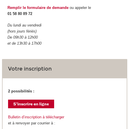
Remplir le formulaire de demande
ou appeler le
01 58 80 89 72
Du lundi au vendredi
(hors jours fériés)
De 09h30 à 12h00
et de 13h30 à 17h00
Votre inscription
2 possibilités :
Bulletin d’inscription à télécharger
et à renvoyer par courrier à :