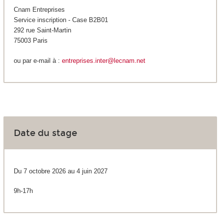
Cnam Entreprises
Service inscription - Case B2B01
292 rue Saint-Martin
75003 Paris
ou par e-mail à :
entreprises.inter@lecnam.net
Date du stage
Du 7 octobre 2026 au 4 juin 2027
9h-17h