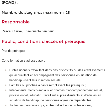
(FOAD) .
Nombre de stagiaires maximum : 25
Responsable
Pascal Clarke
, Enseignant-chercheur
Public, conditions d’accès et prérequis
Pas de prérequis
Cette formation s’adresse aux :
Professionnels travaillant dans des dispositifs ou des établissements
qui accueillent et accompagnent des personnes en situation de
handicap visant leur insertion sociale ;
Familles ou proches aidants remplissant les prérequis ;
Intervenants médico-sociaux et chargés d’accompagnement social,
professionnel, éducatif, travaillant auprès d’enfants et d’adultes en
situation de handicap, de personnes âgées ou dépendantes ;
Toutes les personnes qui, à titre individuel ou professionnel,