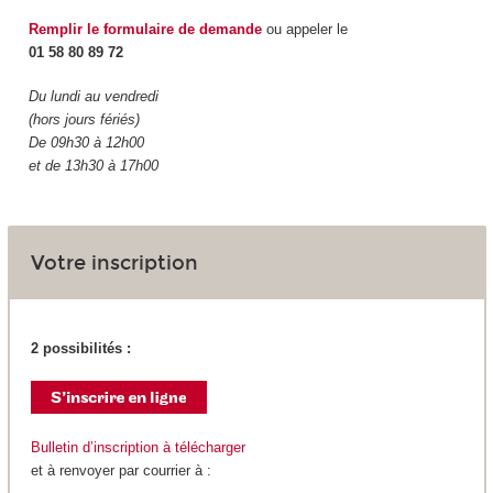
Remplir le formulaire de demande
ou appeler le
01 58 80 89 72
Du lundi au vendredi
(hors jours fériés)
De 09h30 à 12h00
et de 13h30 à 17h00
Votre inscription
2 possibilités :
Bulletin d’inscription à télécharger
et à renvoyer par courrier à :