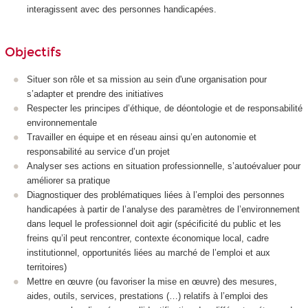
interagissent avec des personnes handicapées.
Objectifs
Situer son rôle et sa mission au sein d'une organisation pour
s’adapter et prendre des initiatives
Respecter les principes d’éthique, de déontologie et de responsabilité
environnementale
Travailler en équipe et en réseau ainsi qu’en autonomie et
responsabilité au service d’un projet
Analyser ses actions en situation professionnelle, s’autoévaluer pour
améliorer sa pratique
Diagnostiquer des problématiques liées à l’emploi des personnes
handicapées à partir de l’analyse des paramètres de l’environnement
dans lequel le professionnel doit agir (spécificité du public et les
freins qu’il peut rencontrer, contexte économique local, cadre
institutionnel, opportunités liées au marché de l’emploi et aux
territoires)
Mettre en œuvre (ou favoriser la mise en œuvre) des mesures,
aides, outils, services, prestations (…) relatifs à l’emploi des