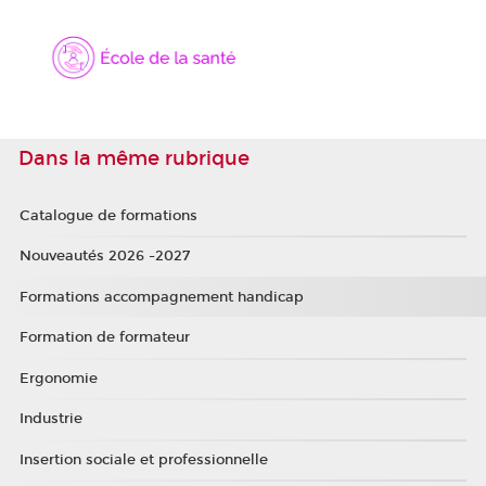
Dans la même rubrique
Catalogue de formations
Nouveautés 2026 -2027
Formations accompagnement handicap
Formation de formateur
Ergonomie
Industrie
Insertion sociale et professionnelle