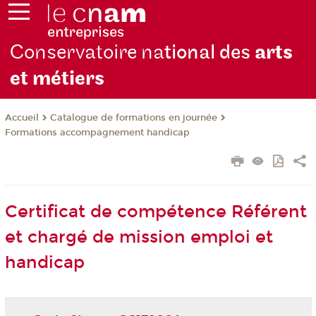
Conservatoire na
tional des
arts
et métiers
Catalogue de formations en journée
Accueil
Formations accompagnement handicap
Certificat de compétence Référent
et chargé de mission emploi et
handicap