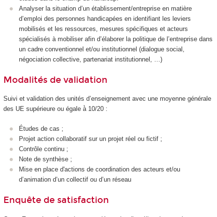
Analyser la situation d’un établissement/entreprise en matière
d’emploi des personnes handicapées en identifiant les leviers
mobilisés et les ressources, mesures spécifiques et acteurs
spécialisés à mobiliser afin d’élaborer la politique de l’entreprise dans
un cadre conventionnel et/ou institutionnel (dialogue social,
négociation collective, partenariat institutionnel, …)
Modalités de validation
Suivi et validation des unités d’enseignement avec une moyenne générale
des UE supérieure ou égale à̀ 10/20 :
Études de cas ;
Projet action collaboratif sur un projet réel ou fictif ;
Contrôle continu ;
Note de synthèse ;
Mise en place d'actions de coordination des acteurs et/ou
d’animation d’un collectif ou d’un réseau
Enquête de satisfaction