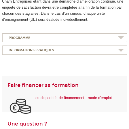
Cnam Entreprises étant dans une démarche d’amélioration continue, une
enquête de satisfaction devra être complétée à la fin de la formation par
chacun des stagiaires. Dans le cas d’un cursus, chaque unité
d’enseignement (UE) sera évaluée individuellement.
PROGRAMME
INFORMATIONS PRATIQUES
Faire financer sa formation
Les dispositifs de financement : mode d'emploi
Une question ?