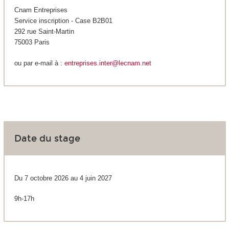
Cnam Entreprises
Service inscription - Case B2B01
292 rue Saint-Martin
75003 Paris
ou par e-mail à :
entreprises.inter@lecnam.net
Date du stage
Du 7 octobre 2026 au 4 juin 2027
9h-17h