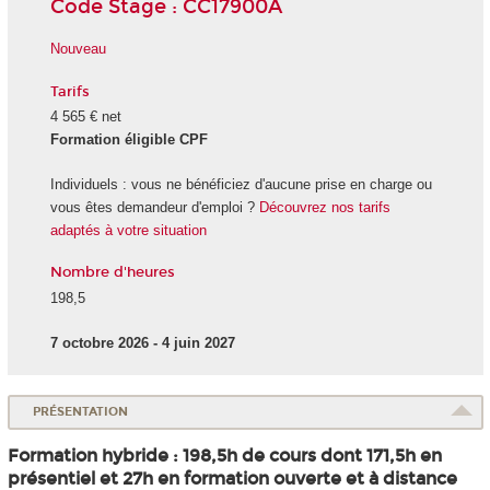
Code Stage : CC17900A
Nouveau
Tarifs
4 565 € net
Formation éligible CPF
Individuels : vous ne bénéficiez d'aucune prise en charge ou
vous êtes demandeur d'emploi ?
Découvrez nos tarifs
adaptés à votre situation
Nombre d'heures
198,5
7 octobre 2026 - 4 juin 2027
PRÉSENTATION
Formation hybride : 198,5h de cours dont 171,5h en
présentiel et 27h en formation ouverte et à distance