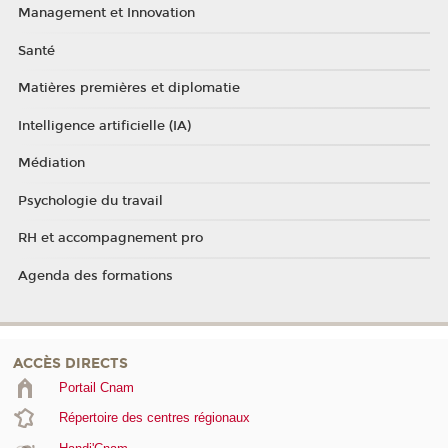
Management et Innovation
Santé
Matières premières et diplomatie
Intelligence artificielle (IA)
Médiation
Psychologie du travail
RH et accompagnement pro
Agenda des formations
ACCÈS DIRECTS
Portail Cnam
Répertoire des centres régionaux