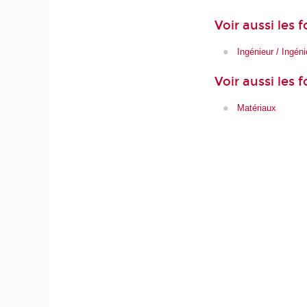
Voir aussi les
Ingénieur / Ingén
Voir aussi les 
Matériaux