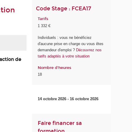
Code Stage : FCEA17
ction
Tarifs
1 332 €
Individuels : vous ne bénéficiez
d'aucune prise en charge ou vous êtes
demandeur d'emploi ?
Découvrez nos
tarifs adaptés à votre situation
action de
Nombre d'heures
18
14 octobre 2026 - 16 octobre 2026
Faire financer sa
formation