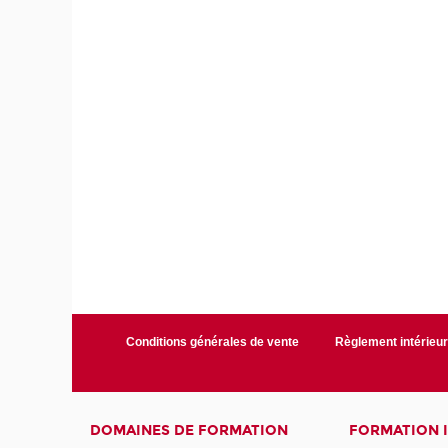
Conditions générales de vente
Règlement intérieu
DOMAINES DE FORMATION
FORMATION 