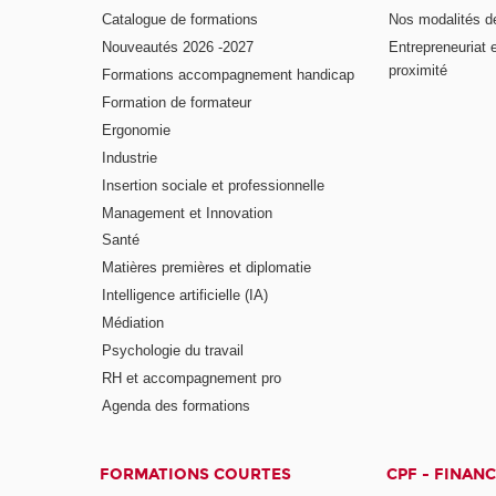
Catalogue de formations
Nos modalités d
Nouveautés 2026 -2027
Entrepreneuriat 
proximité
Formations accompagnement handicap
Formation de formateur
Ergonomie
Industrie
Insertion sociale et professionnelle
Management et Innovation
Santé
Matières premières et diplomatie
Intelligence artificielle (IA)
Médiation
Psychologie du travail
RH et accompagnement pro
Agenda des formations
FORMATIONS COURTES
CPF - FINAN