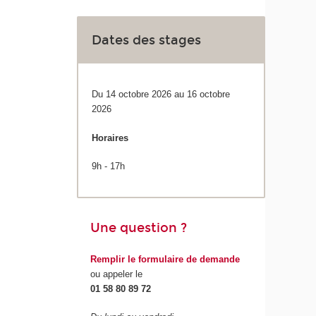
Dates des stages
Du 14 octobre 2026 au 16 octobre
2026
Horaires
9h - 17h
Une question ?
Remplir le formulaire de demande
ou appeler le
01 58 80 89 72