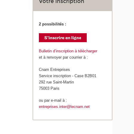
Votre inscription
2 possibilités :
Bulletin d’inscription à télécharger
et à renvoyer par courrier à :
Cnam Entreprises
Service inscription - Case B2B01
292 rue Saint-Martin
75003 Paris
ou par e-mail à :
entreprises.inter@lecnam.net