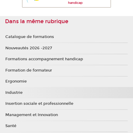
handicap
Dans la même rubrique
Catalogue de formations
Nouveautés 2026 -2027
Formations accompagnement handicap
Formation de formateur
Ergonomie
Industrie
Insertion sociale et professionnelle
Management et Innovation
Santé