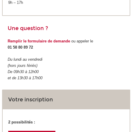
9h – 17h
Une question ?
Remplir le formulaire de demande
ou appeler le
01 58 80 89 72
Du lundi au vendredi
(hors jours fériés)
De 09h30 à 12h00
et de 13h30 à 17h00
Votre inscription
2 possibilités :