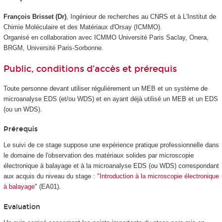
François Brisset (Dr)
, Ingénieur de recherches au CNRS et à L'Institut de
Chimie Moléculaire et des Matériaux d'Orsay (ICMMO).
Organisé en collaboration avec ICMMO Université Paris Saclay, Onera,
BRGM, Université Paris-Sorbonne.
Public, conditions d’accès et prérequis
Toute personne devant utiliser régulièrement un MEB et un système de
microanalyse EDS (et/ou WDS) et en ayant déjà utilisé un MEB et un EDS
(ou un WDS).
Prérequis
Le suivi de ce stage suppose une expérience pratique professionnelle dans
le domaine de l'observation des matériaux solides par microscopie
électronique à balayage et à la microanalyse EDS (ou WDS) correspondant
aux acquis du niveau du stage : "
Introduction à la microscopie électronique
à balayage
" (EA01).
Evaluation