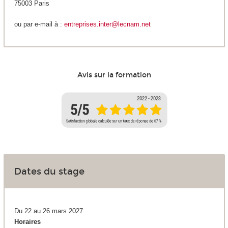
75003 Paris
ou par e-mail à :
entreprises.inter@lecnam.net
Avis sur la formation
Dates du stage
Du 22 au 26 mars 2027
Horaires