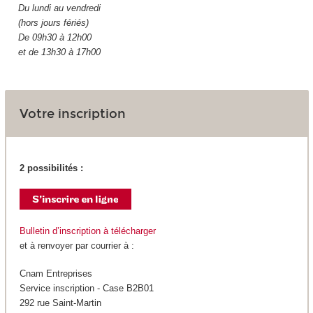
Du lundi au vendredi
(hors jours fériés)
De 09h30 à 12h00
et de 13h30 à 17h00
Votre inscription
2 possibilités :
Bulletin d’inscription à télécharger
et à renvoyer par courrier à :
Cnam Entreprises
Service inscription - Case B2B01
292 rue Saint-Martin