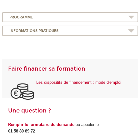
PROGRAMME
INFORMATIONS PRATIQUES
Faire financer sa formation
Les dispositifs de financement : mode d'emploi
Une question ?
Remplir le formulaire de demande
ou appeler le
01 58 80 89 72