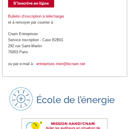
Bulletin d’inscription à télécharger
et à renvoyer par courrier à :
Cnam Entreprises
Service inscription - Case B2B01
292 rue Saint-Martin
75003 Paris
ou par e-mail à :
entreprises.inter@lecnam.net
MISSION HANDI'CNAM
Aider les auditeurs en situation de