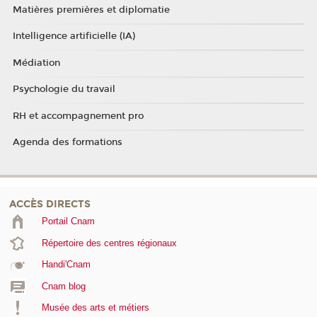
Matières premières et diplomatie
Intelligence artificielle (IA)
Médiation
Psychologie du travail
RH et accompagnement pro
Agenda des formations
ACCÈS DIRECTS
Portail Cnam
Répertoire des centres régionaux
Handi'Cnam
Cnam blog
Musée des arts et métiers