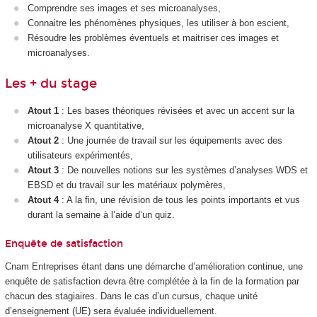
Comprendre ses images et ses microanalyses,
Connaitre les phénomènes physiques, les utiliser à bon escient,
Résoudre les problèmes éventuels et maitriser ces images et
microanalyses.
Les + du stage
Atout 1
: Les bases théoriques révisées et avec un accent sur la
microanalyse X quantitative,
Atout 2
: Une journée de travail sur les équipements avec des
utilisateurs expérimentés,
Atout 3
: De nouvelles notions sur les systèmes d’analyses WDS et
EBSD et du travail sur les matériaux polymères,
Atout 4
: A la fin, une révision de tous les points importants et vus
durant la semaine à l’aide d’un quiz.
Enquête de satisfaction
Cnam Entreprises étant dans une démarche d’amélioration continue, une
enquête de satisfaction devra être complétée à la fin de la formation par
chacun des stagiaires. Dans le cas d’un cursus, chaque unité
d’enseignement (UE) sera évaluée individuellement.