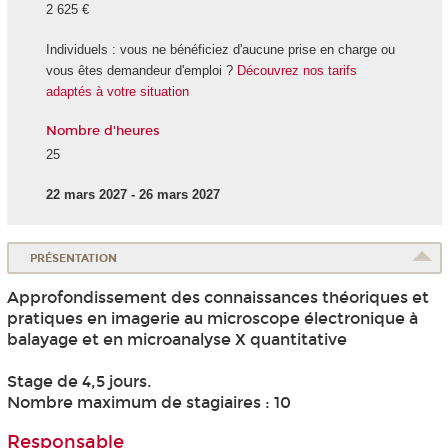
2 625 €
Individuels : vous ne bénéficiez d'aucune prise en charge ou
vous êtes demandeur d'emploi ?
Découvrez nos tarifs
adaptés à votre situation
Nombre d'heures
25
22 mars 2027 - 26 mars 2027
PRÉSENTATION
Approfondissement des connaissances théoriques et
pratiques en imagerie au microscope électronique à
balayage et en microanalyse X quantitative
Stage de 4,5 jours.
Nombre maximum de stagiaires : 10
Responsable