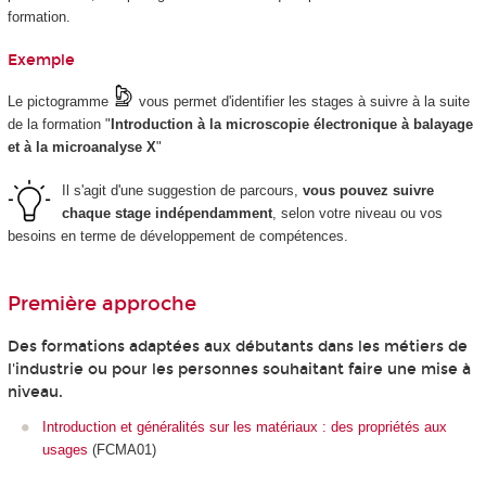
formation.
Exemple
Le pictogramme
vous permet d'identifier les stages à suivre à la suite
de la formation "
Introduction à la microscopie électronique à balayage
et à la microanalyse X
"
Il s'agit d'une suggestion de parcours,
vous pouvez suivre
chaque stage indépendamment
, selon votre niveau ou vos
besoins en terme de développement de compétences.
Première approche
Des formations adaptées aux débutants dans les métiers de
l'industrie ou pour les personnes souhaitant faire une mise à
niveau.
Introduction et généralités sur les matériaux : des propriétés aux
usages
(FCMA01)