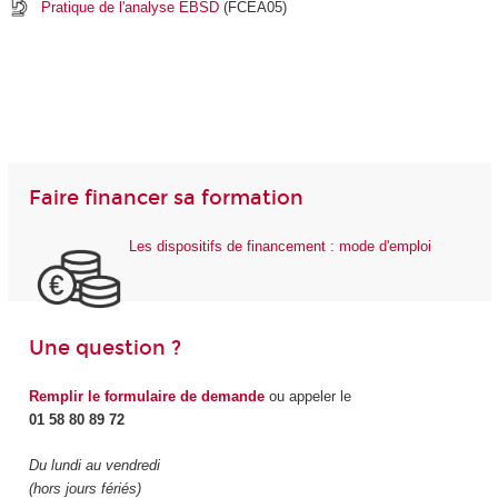
Pratique de l'analyse EBSD
(FCEA05)
Faire financer sa formation
Les dispositifs de financement : mode d'emploi
Une question ?
Remplir le formulaire de demande
ou appeler le
01 58 80 89 72
Du lundi au vendredi
(hors jours fériés)