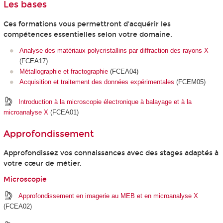
Les bases
Ces formations vous permettront d'acquérir les
compétences essentielles selon votre domaine.
Analyse des matériaux polycristallins par diffraction des rayons X
(FCEA17)
Métallographie et fractographie
(FCEA04)
Acquisition et traitement des données expérimentales
(FCEM05)
Introduction à la microscopie électronique à balayage et à la
microanalyse X
(FCEA01)
Approfondissement
Approfondissez vos connaissances avec des stages adaptés à
votre cœur de métier.
Microscopie
Approfondissement en imagerie au MEB et en microanalyse X
(FCEA02)