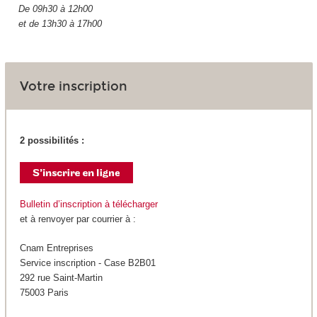
De 09h30 à 12h00
et de 13h30 à 17h00
Votre inscription
2 possibilités :
Bulletin d’inscription à télécharger
et à renvoyer par courrier à :
Cnam Entreprises
Service inscription - Case B2B01
292 rue Saint-Martin
75003 Paris