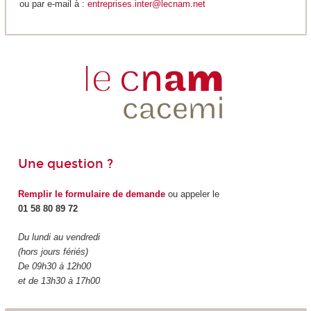
ou par e-mail à :
entreprises.inter@lecnam.net
Une question ?
Remplir le formulaire de demande
ou appeler le
01 58 80 89 72
Du lundi au vendredi
(hors jours fériés)
De 09h30 à 12h00
et de 13h30 à 17h00