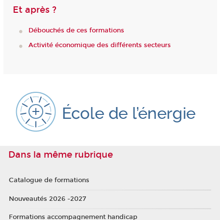
Et après ?
Débouchés de ces formations
Activité économique des différents secteurs
Dans la même rubrique
Catalogue de formations
Nouveautés 2026 -2027
Formations accompagnement handicap