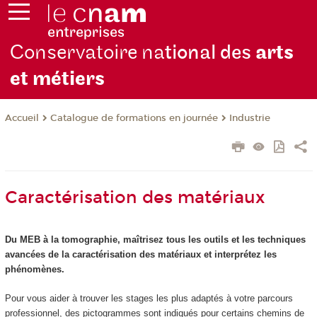
Conservatoire na
tional des
arts
et métiers
Catalogue de formations en journée
Industrie
Accueil
Caractérisation des matériaux
Du MEB à la tomographie, maîtrisez tous les outils et les techniques
avancées de la caractérisation des matériaux et interprétez les
phénomènes.
Pour vous aider à trouver les stages les plus adaptés à votre parcours
professionnel, des pictogrammes sont indiqués pour certains chemins de