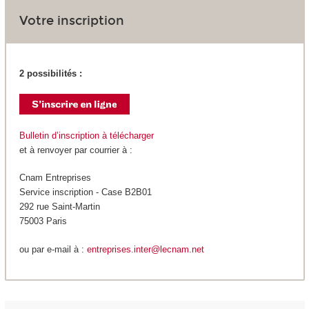
Votre inscription
2 possibilités :
Bulletin d’inscription à télécharger
et à renvoyer par courrier à :
Cnam Entreprises
Service inscription - Case B2B01
292 rue Saint-Martin
75003 Paris
ou par e-mail à :
entreprises.inter@lecnam.net