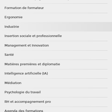
Formation de formateur
Ergonomie
Industrie
Insertion sociale et professionnelle
Management et Innovation
Santé
Matières premières et diplomatie
Intelligence artificielle (IA)
Médiation
Psychologie du travail
RH et accompagnement pro
Agenda des formations