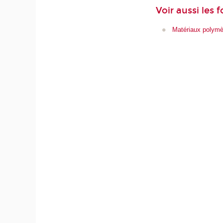
Voir aussi les 
Matériaux polymè