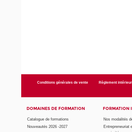
Conditions générales de vente
Règlement intérieu
DOMAINES DE FORMATION
FORMATION 
Catalogue de formations
Nos modalités d
Nouveautés 2026 -2027
Entrepreneuriat 