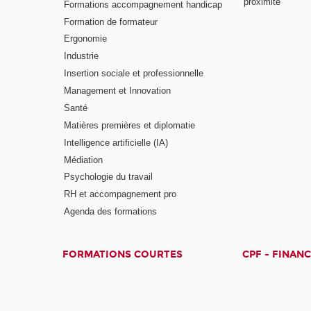
proximité
Formations accompagnement handicap
Formation de formateur
Ergonomie
Industrie
Insertion sociale et professionnelle
Management et Innovation
Santé
Matières premières et diplomatie
Intelligence artificielle (IA)
Médiation
Psychologie du travail
RH et accompagnement pro
Agenda des formations
FORMATIONS COURTES
CPF - FINAN