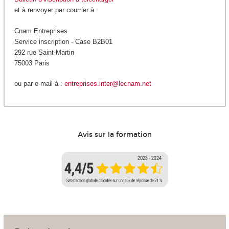
et à renvoyer par courrier à :
Cnam Entreprises
Service inscription - Case B2B01
292 rue Saint-Martin
75003 Paris
ou par e-mail à :
entreprises.inter@lecnam.net
Avis sur la formation