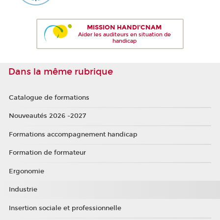
MISSION HANDI'CNAM
Aider les auditeurs en situation de
handicap
Dans la même rubrique
Catalogue de formations
Nouveautés 2026 -2027
Formations accompagnement handicap
Formation de formateur
Ergonomie
Industrie
Insertion sociale et professionnelle