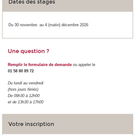
Dates des stages
Du 30 novembre au 4 (matin) décembre 2026
Une question ?
Remplir le formulaire de demande
ou appeler le
01 58 80 89 72
Du lundi au vendredi
(hors jours fériés)
De 09h30 à 12h00
et de 13h30 à 17h00
Votre inscription