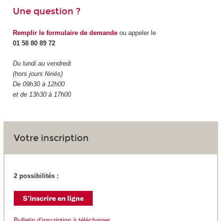
Une question ?
Remplir le formulaire de demande
ou appeler le
01 58 80 89 72
Du lundi au vendredi
(hors jours fériés)
De 09h30 à 12h00
et de 13h30 à 17h00
Votre inscription
2 possibilités :
Bulletin d’inscription à télécharger