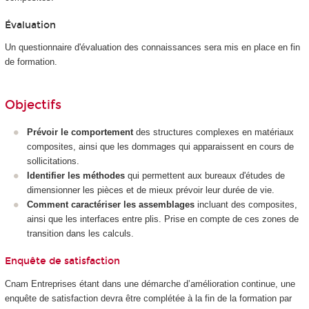
Évaluation
Un questionnaire d'évaluation des connaissances sera mis en place en fin
de formation.
Objectifs
Prévoir le comportement
des structures complexes en matériaux
composites, ainsi que les dommages qui apparaissent en cours de
sollicitations.
Identifier les méthodes
qui permettent aux bureaux d'études de
dimensionner les pièces et de mieux prévoir leur durée de vie.
Comment caractériser les assemblages
incluant des composites,
ainsi que les interfaces entre plis. Prise en compte de ces zones de
transition dans les calculs.
Enquête de satisfaction
Cnam Entreprises étant dans une démarche d’amélioration continue, une
enquête de satisfaction devra être complétée à la fin de la formation par