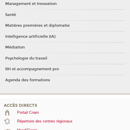
Management et Innovation
Santé
Matières premières et diplomatie
Intelligence artificielle (IA)
Médiation
Psychologie du travail
RH et accompagnement pro
Agenda des formations
ACCÈS DIRECTS
Portail Cnam
Répertoire des centres régionaux