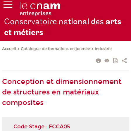
Conservatoire na
tional des
arts
et métiers
Catalogue de formations en journée
Industrie
Accueil
Conception et dimensionnement
de structures en matériaux
composites
Code Stage : FCCA05