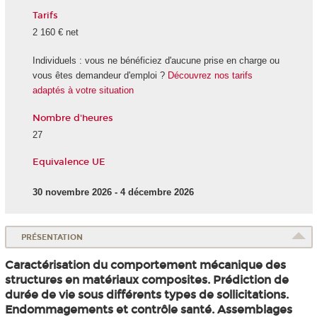
Tarifs
2 160 € net
Individuels : vous ne bénéficiez d'aucune prise en charge ou
vous êtes demandeur d'emploi ?
Découvrez nos tarifs
adaptés à votre situation
Nombre d'heures
27
Equivalence UE
30 novembre 2026 - 4 décembre 2026
PRÉSENTATION
Caractérisation du comportement mécanique des
structures en matériaux composites. Prédiction de
durée de vie sous différents types de sollicitations.
Endommagements et contrôle santé. Assemblages