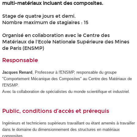
multi-matériaux incluant des composites.
Stage de quatre jours et demi.
Nombre maximum de stagiaires : 15
Organisé en collaboration avec le Centre des
Matériaux de l'Ecole Nationale Supérieure des Mines
de Paris (ENSMP)
Responsable
Jacques Renard
, Professeur à l'ENSMP, responsable du groupe
"Comportement Mécanique des Composites" au Centre des Matériaux de
l'ENSMP.
Avec la collaboration de spécialistes du monde scientifique et industriel.
Public, conditions d’accès et prérequis
Ingénieurs et techniciens supérieurs travaillant ou étant amenés à travailler
dans le domaine du dimensionnement des structures en matériaux
composites.