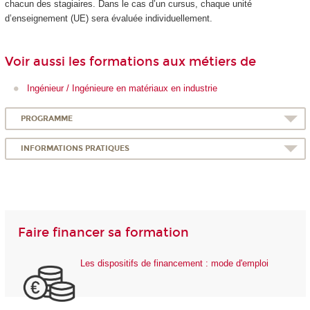
chacun des stagiaires. Dans le cas d’un cursus, chaque unité
d’enseignement (UE) sera évaluée individuellement.
Voir aussi les formations aux métiers de
Ingénieur / Ingénieure en matériaux en industrie
PROGRAMME
INFORMATIONS PRATIQUES
Faire financer sa formation
Les dispositifs de financement : mode d'emploi