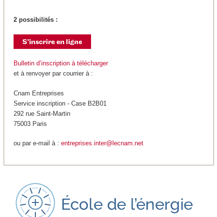
2 possibilités :
Bulletin d’inscription à télécharger
et à renvoyer par courrier à :
Cnam Entreprises
Service inscription - Case B2B01
292 rue Saint-Martin
75003 Paris
ou par e-mail à :
entreprises.inter@lecnam.net