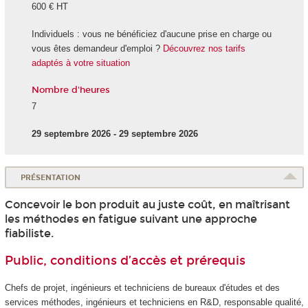
600 € HT
Individuels : vous ne bénéficiez d'aucune prise en charge ou
vous êtes demandeur d'emploi ?
Découvrez nos tarifs
adaptés à votre situation
Nombre d'heures
7
29 septembre 2026 - 29 septembre 2026
PRÉSENTATION
Concevoir le bon produit au juste coût, en maîtrisant
les méthodes en fatigue suivant une approche
fiabiliste.
Public, conditions d’accès et prérequis
Chefs de projet, ingénieurs et techniciens de bureaux d'études et des
services méthodes, ingénieurs et techniciens en R&D, responsable qualité,