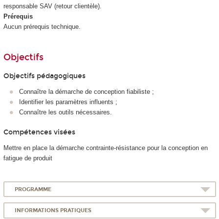
responsable SAV (retour clientèle).
Prérequis
Aucun prérequis technique.
Objectifs
Objectifs pédagogiques
Connaître la démarche de conception fiabiliste ;
Identifier les paramètres influents ;
Connaître les outils nécessaires.
Compétences visées
Mettre en place la démarche contrainte-résistance pour la conception en
fatigue de produit
PROGRAMME
INFORMATIONS PRATIQUES