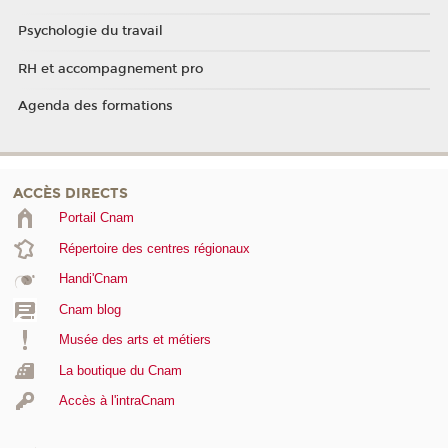
Psychologie du travail
RH et accompagnement pro
Agenda des formations
ACCÈS DIRECTS
Portail Cnam
Répertoire des centres régionaux
Handi'Cnam
Cnam blog
Musée des arts et métiers
La boutique du Cnam
Accès à l'intraCnam