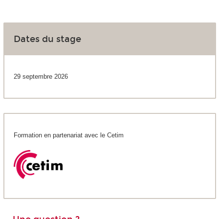
Dates du stage
29 septembre 2026
Formation en partenariat avec le Cetim