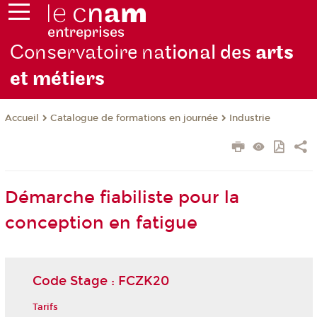
Conservatoire na
tional des
arts
et métiers
Catalogue de formations en journée
Industrie
Accueil
Démarche fiabiliste pour la
conception en fatigue
Code Stage : FCZK20
Tarifs