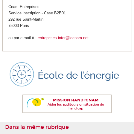
Cnam Entreprises
Service inscription - Case B2B01
292 rue Saint-Martin
75003 Paris
ou par e-mail à :
entreprises.inter@lecnam.net
MISSION HANDI'CNAM
Aider les auditeurs en situation de
handicap
Dans la même rubrique