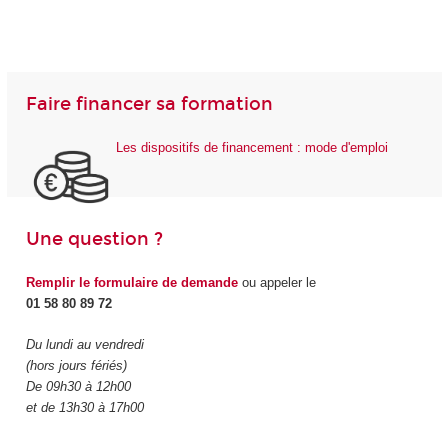
Faire financer sa formation
Les dispositifs de financement : mode d'emploi
Une question ?
Remplir le formulaire de demande
ou appeler le
01 58 80 89 72
Du lundi au vendredi
(hors jours fériés)
De 09h30 à 12h00
et de 13h30 à 17h00