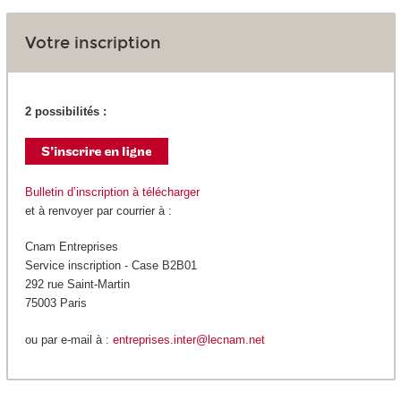
Votre inscription
2 possibilités :
Bulletin d’inscription à télécharger
et à renvoyer par courrier à :
Cnam Entreprises
Service inscription - Case B2B01
292 rue Saint-Martin
75003 Paris
ou par e-mail à :
entreprises.inter@lecnam.net