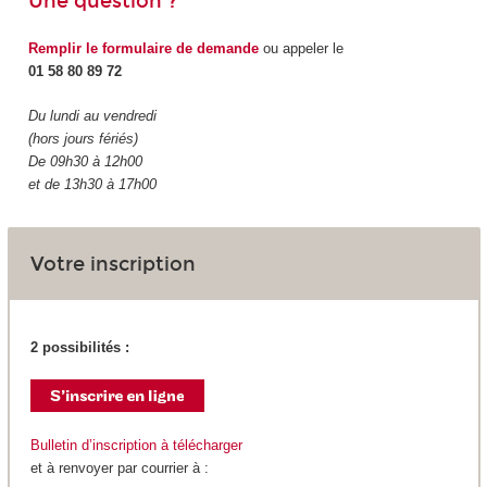
Une question ?
Remplir le formulaire de demande
ou appeler le
01 58 80 89 72
Du lundi au vendredi
(hors jours fériés)
De 09h30 à 12h00
et de 13h30 à 17h00
Votre inscription
2 possibilités :
Bulletin d’inscription à télécharger
et à renvoyer par courrier à :