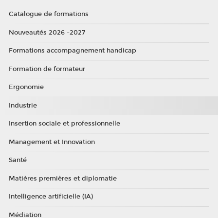
Catalogue de formations
Nouveautés 2026 -2027
Formations accompagnement handicap
Formation de formateur
Ergonomie
Industrie
Insertion sociale et professionnelle
Management et Innovation
Santé
Matières premières et diplomatie
Intelligence artificielle (IA)
Médiation