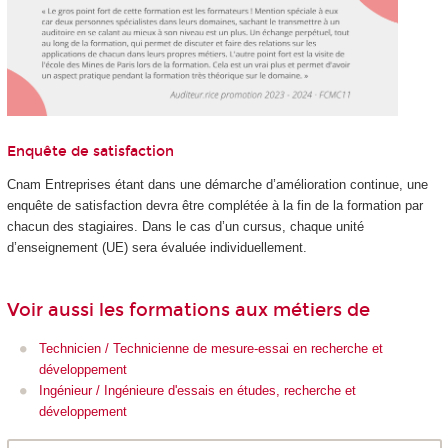
Enquête de satisfaction
Cnam Entreprises étant dans une démarche d’amélioration continue, une
enquête de satisfaction devra être complétée à la fin de la formation par
chacun des stagiaires. Dans le cas d’un cursus, chaque unité
d’enseignement (UE) sera évaluée individuellement.
Voir aussi les formations aux métiers de
Technicien / Technicienne de mesure-essai en recherche et
développement
Ingénieur / Ingénieure d'essais en études, recherche et
développement