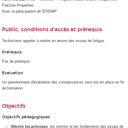
Fracture Properties
Avec la participation de l'ENSMP
Public, conditions d’accès et prérequis
Techniciens appelés à mettre en œuvre des essais de fatigue.
Prérequis
Pas de prérequis
Évaluation
Un questionnaire d'évaluation des connaissances sera mis en place en fin
de formation.
Objectifs
Objectifs pédagogiques
Décrire les principes
, les normes et les fondements des essais de