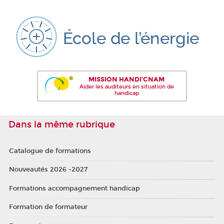
MISSION HANDI'CNAM
Aider les auditeurs en situation de
handicap
Dans la même rubrique
Catalogue de formations
Nouveautés 2026 -2027
Formations accompagnement handicap
Formation de formateur