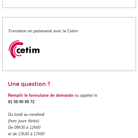
Formation en partenariat avec le Cetim
Une question ?
Remplir le formulaire de demande
ou appeler le
01 58 80 89 72
Du lundi au vendredi
(hors jours fériés)
De 09h30 à 12h00
et de 13h30 à 17h00