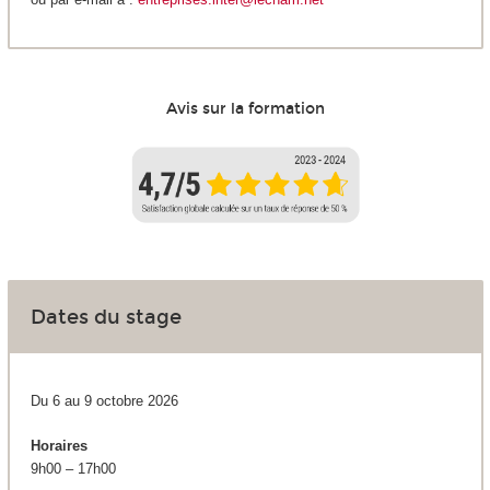
Avis sur la formation
Dates du stage
Du 6 au 9 octobre 2026
Horaires
9h00 – 17h00