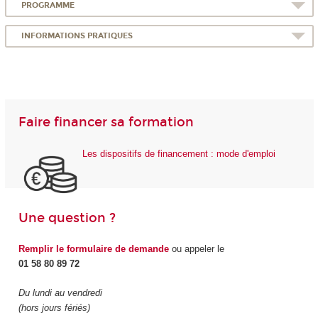
PROGRAMME
INFORMATIONS PRATIQUES
Faire financer sa formation
Les dispositifs de financement : mode d'emploi
Une question ?
Remplir le formulaire de demande
ou appeler le
01 58 80 89 72
Du lundi au vendredi
(hors jours fériés)