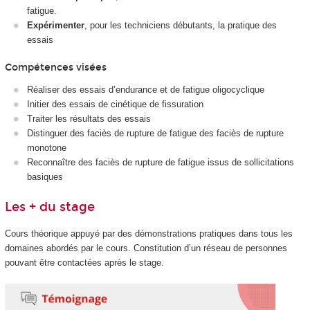
fatigue.
Expérimenter
, pour les techniciens débutants, la pratique des
essais
Compétences visées
Réaliser des essais d’endurance et de fatigue oligocyclique
Initier des essais de cinétique de fissuration
Traiter les résultats des essais
Distinguer des faciès de rupture de fatigue des faciès de rupture
monotone
Reconnaître des faciès de rupture de fatigue issus de sollicitations
basiques
Les + du stage
Cours théorique appuyé par des démonstrations pratiques dans tous les
domaines abordés par le cours. Constitution d’un réseau de personnes
pouvant être contactées après le stage.