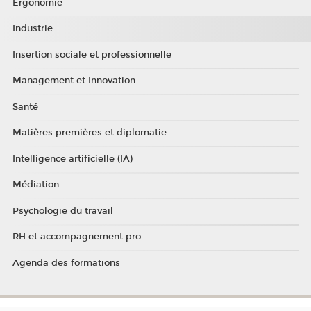
Ergonomie
Industrie
Insertion sociale et professionnelle
Management et Innovation
Santé
Matières premières et diplomatie
Intelligence artificielle (IA)
Médiation
Psychologie du travail
RH et accompagnement pro
Agenda des formations