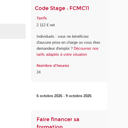
Code Stage : FCMC11
Tarifs
2 112 € net
Individuels : vous ne bénéficiez
d'aucune prise en charge ou vous êtes
demandeur d'emploi ?
Découvrez nos
tarifs adaptés à votre situation
Nombre d'heures
24
6 octobre 2026 - 9 octobre 2026
Faire financer sa
formation