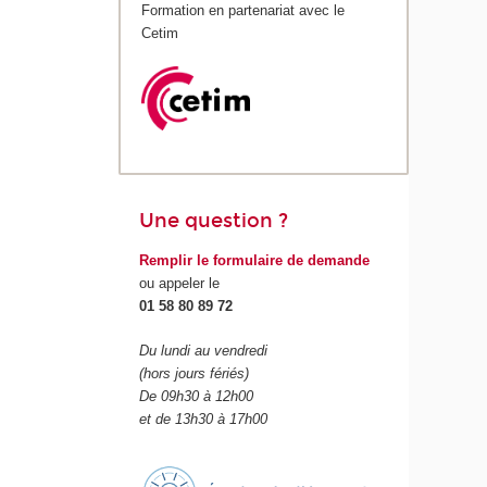
Formation en partenariat avec le
Cetim
Une question ?
Remplir le formulaire de demande
ou appeler le
01 58 80 89 72
Du lundi au vendredi
(hors jours fériés)
De 09h30 à 12h00
et de 13h30 à 17h00