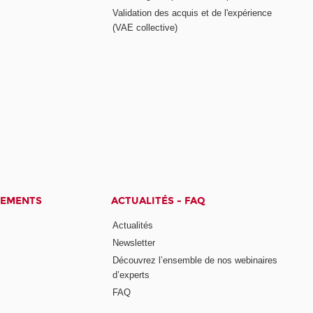
Validation des acquis et de l'expérience
(VAE collective)
CEMENTS
ACTUALITÉS - FAQ
Actualités
Newsletter
Découvrez l’ensemble de nos webinaires
d’experts
FAQ