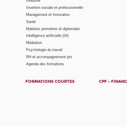
Industrie
Insertion sociale et professionnelle
Management et Innovation
Santé
Matières premières et diplomatie
Intelligence artificielle (IA)
Médiation
Psychologie du travail
RH et accompagnement pro
Agenda des formations
FORMATIONS COURTES
CPF - FINAN