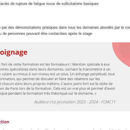
aciès de rupture de fatigue issus de sollicitations basiques
 par des démonstrations pratiques dans tous les domaines abordés par le co
au de personnes pouvant être contactées après le stage.
ction