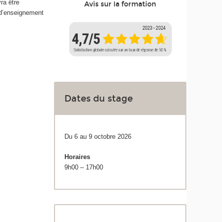
ra être
Avis sur la formation
 d’enseignement
Dates du stage
Du 6 au 9 octobre 2026
Horaires
9h00 – 17h00