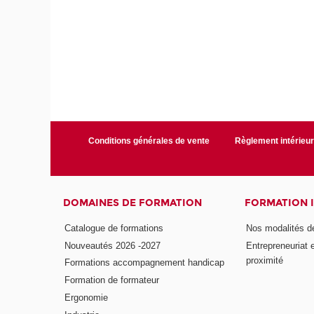
Conditions générales de vente
Règlement intérieu
DOMAINES DE FORMATION
FORMATION 
Catalogue de formations
Nos modalités d
Nouveautés 2026 -2027
Entrepreneuriat 
proximité
Formations accompagnement handicap
Formation de formateur
Ergonomie