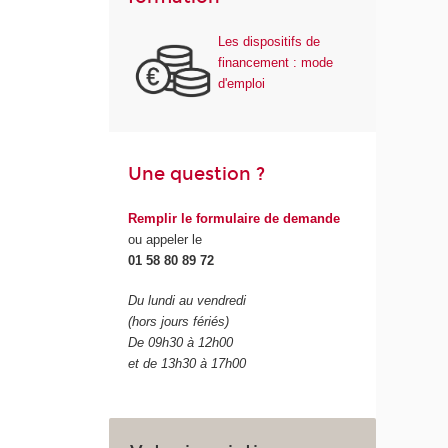
Les dispositifs de
financement : mode
d'emploi
Une question ?
Remplir le formulaire de demande
ou appeler le
01 58 80 89 72
Du lundi au vendredi
(hors jours fériés)
De 09h30 à 12h00
et de 13h30 à 17h00