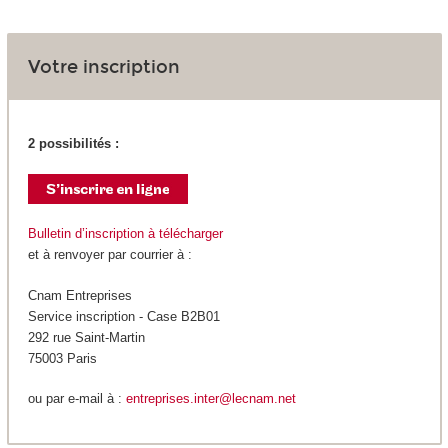
Votre inscription
2 possibilités :
Bulletin d’inscription à télécharger
et à renvoyer par courrier à :
Cnam Entreprises
Service inscription - Case B2B01
292 rue Saint-Martin
75003 Paris
ou par e-mail à :
entreprises.inter@lecnam.net