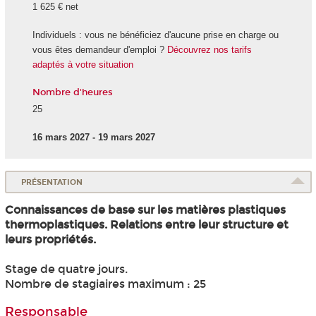
1 625 € net
Individuels : vous ne bénéficiez d'aucune prise en charge ou
vous êtes demandeur d'emploi ?
Découvrez nos tarifs
adaptés à votre situation
Nombre d'heures
25
16 mars 2027 - 19 mars 2027
PRÉSENTATION
Connaissances de base sur les matières plastiques
thermoplastiques. Relations entre leur structure et
leurs propriétés.
Stage de quatre jours.
Nombre de stagiaires maximum : 25
Responsable