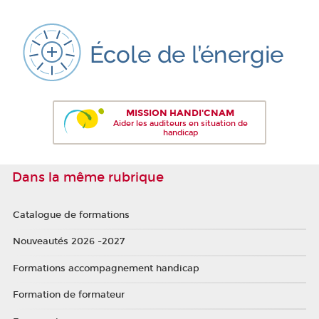
MISSION HANDI'CNAM
Aider les auditeurs en situation de
handicap
Dans la même rubrique
Catalogue de formations
Nouveautés 2026 -2027
Formations accompagnement handicap
Formation de formateur