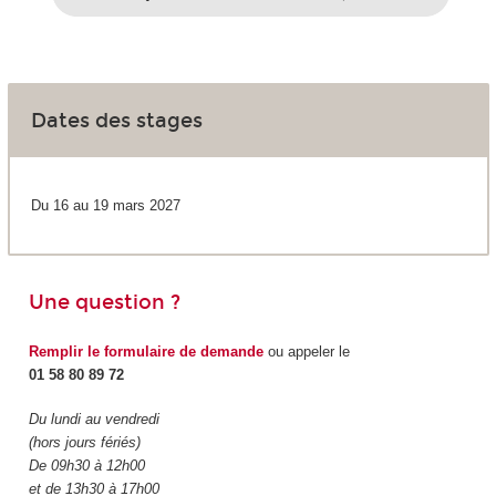
Dates des stages
Du 16 au 19 mars 2027
Une question ?
Remplir le formulaire de demande
ou appeler le
01 58 80 89 72
Du lundi au vendredi
(hors jours fériés)
De 09h30 à 12h00
et de 13h30 à 17h00