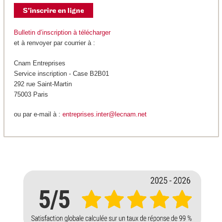
Bulletin d’inscription à télécharger
et à renvoyer par courrier à :
Cnam Entreprises
Service inscription - Case B2B01
292 rue Saint-Martin
75003 Paris
ou par e-mail à :
entreprises.inter@lecnam.net