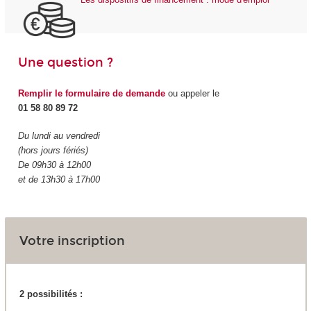
Une question ?
Remplir le formulaire de demande
ou appeler le
01 58 80 89 72
Du lundi au vendredi
(hors jours fériés)
De 09h30 à 12h00
et de 13h30 à 17h00
Votre inscription
2 possibilités :