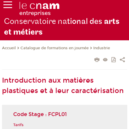
Conservatoire na
tional des
arts
et métiers
Catalogue de formations en journée
Industrie
Accueil
Introduction aux matières
plastiques et à leur caractérisation
Code Stage : FCPL01
Tarifs