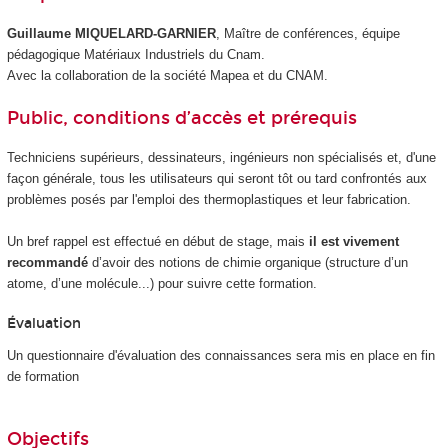
Guillaume MIQUELARD-GARNIER
, Maître de conférences, équipe
pédagogique Matériaux Industriels du Cnam.
Avec la collaboration de la société Mapea et du CNAM.
Public, conditions d’accès et prérequis
Techniciens supérieurs, dessinateurs, ingénieurs non spécialisés et, d'une
façon générale, tous les utilisateurs qui seront tôt ou tard confrontés aux
problèmes posés par l'emploi des thermoplastiques et leur fabrication.
Un bref rappel est effectué en début de stage, mais
il est vivement
recommandé
d’avoir des notions de chimie organique (structure d’un
atome, d’une molécule...) pour suivre cette formation.
Évaluation
Un questionnaire d'évaluation des connaissances sera mis en place en fin
de formation
Objectifs