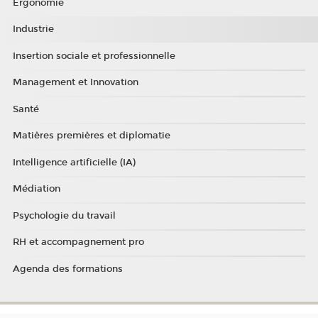
Ergonomie
Industrie
Insertion sociale et professionnelle
Management et Innovation
Santé
Matières premières et diplomatie
Intelligence artificielle (IA)
Médiation
Psychologie du travail
RH et accompagnement pro
Agenda des formations